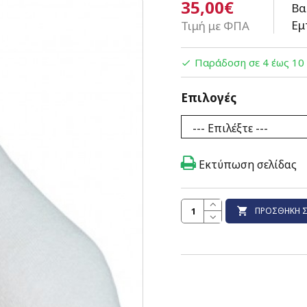
35,00€
Βα
Εμ
Τιμή με ΦΠΑ
Παράδοση σε 4 έως 10
Επιλογές
Εκτύπωση σελίδας
ΠΡΟΣΘΉΚΗ Σ