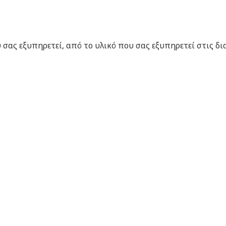
σας εξυπηρετεί, από το υλικό που σας εξυπηρετεί στις δι