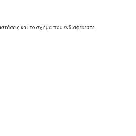
αστάσεις και το σχήμα που ενδιαφέρεστε,