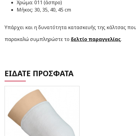
Χρώμα: 011 (άσπρο)
Μήκος: 30, 35, 40, 45 cm
Υπάρχει και η δυνατότητα κατασκευής της κάλτσας που 
παρακαλώ συμπληρώστε το
δελτίο παραγγελίας
.
ΕΙΔΑΤΕ ΠΡΟΣΦΑΤΑ