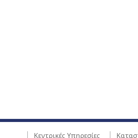
Κεντρικές Υπηρεσίες
Κατασ