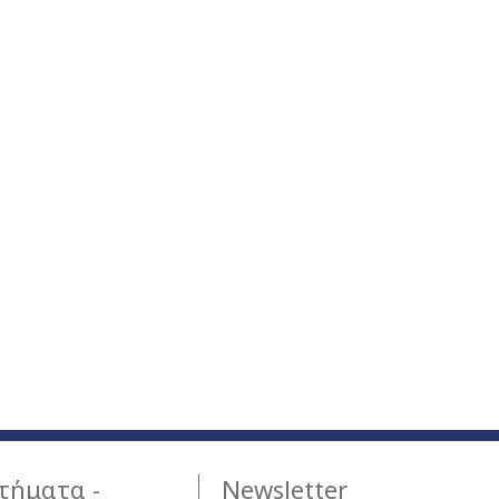
τήματα -
Newsletter