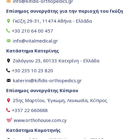
info@kifidis-orthopedics.gr
Επίσημος συνεργάτης για την περιοχή του Γκύζη
Γκύζη 29-31, 11474 Αθήνα - Ελλάδα
+30 210 64 00 457
info@vitalmedical.gr
Κατάστημα Κατερίνης
Ζαλόγγου 23, 60133 Κατερίνη - Ελλάδα
+30 235 10 23 820
katerini@kifidis-orthopedics.gr
Επίσημος συνεργάτης Κύπρου
25ης Μαρτίου, Έγκωμη, Λευκωσία, Κύπρος
+357 22 660688
www.orthohouse.com.cy
Κατάστημα Κομοτηνής