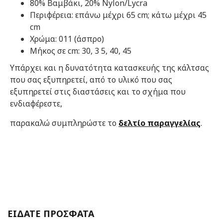
80% Βαμβάκι, 20% Nylon/Lycra
Περιφέρεια: επάνω μέχρι 65 cm; κάτω μέχρι 45
cm
Χρώμα: 011 (άσπρο)
Μήκος σε cm: 30, 3 5, 40, 45
Υπάρχει και η δυνατότητα κατασκευής της κάλτσας
που σας εξυπηρετεί, από το υλικό που σας
εξυπηρετεί στις διαστάσεις και το σχήμα που
ενδιαφέρεστε,
παρακαλώ συμπληρώστε το
δελτίο παραγγελίας
.
ΕΙΔΑΤΕ ΠΡΟΣΦΑΤΑ