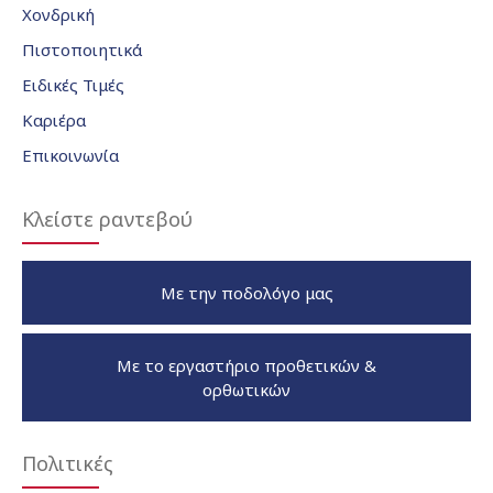
Χονδρική
Πιστοποιητικά
Ειδικές Τιμές
Καριέρα
Επικοινωνία
Κλείστε ραντεβού
Με την ποδολόγο μας
Με το εργαστήριο προθετικών &
ορθωτικών
Πολιτικές