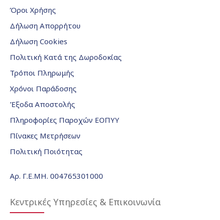
Όροι Χρήσης
Δήλωση Απορρήτου
Δήλωση Cookies
Πολιτική Κατά της Δωροδοκίας
Τρόποι Πληρωμής
Χρόνοι Παράδοσης
Έξοδα Αποστολής
Πληροφορίες Παροχών ΕΟΠΥΥ
Πίνακες Μετρήσεων
Πολιτική Ποιότητας
Αρ. Γ.Ε.ΜΗ. 004765301000
Κεντρικές Υπηρεσίες & Επικοινωνία