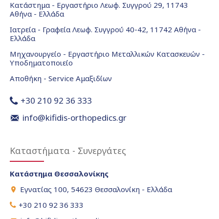
Κατάστημα - Εργαστήριο Λεωφ. Συγγρού 29, 11743
Αθήνα - Ελλάδα
Ιατρεία - Γραφεία Λεωφ. Συγγρού 40-42, 11742 Αθήνα -
Ελλάδα
Μηχανουργείο - Εργαστήριο Μεταλλικών Κατασκευών -
Υποδηματοποιείο
Αποθήκη - Service Αμαξιδίων
+30 210 92 36 333
info@kifidis-orthopedics.gr
Καταστήματα - Συνεργάτες
Κατάστημα Θεσσαλονίκης
Εγνατίας 100, 54623 Θεσσαλονίκη - Ελλάδα
+30 210 92 36 333