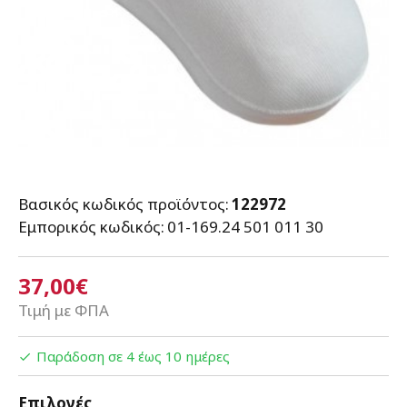
Βασικός κωδικός προϊόντος:
122972
Εμπορικός κωδικός:
01-169.24 501 011 30
37,00€
Τιμή με ΦΠΑ
Παράδοση σε 4 έως 10 ημέρες
Επιλογές