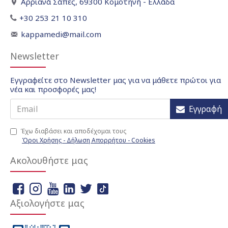
Αρριανά Σάπες, 69300 Κομοτηνή - Ελλάδα
+30 253 21 10 310
kappamedi@mail.com
Newsletter
Εγγραφείτε στο Newsletter μας για να μάθετε πρώτοι για
νέα και προσφορές μας!
Εγγραφή
Έχω διαβάσει και αποδέχομαι τους
Όροι Χρήσης - Δήλωση Απορρήτου - Cookies
Ακολουθήστε μας
Αξιολογήστε μας