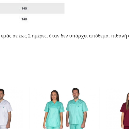
μάς σε έως 2 ημέρες, όταν δεν υπάρχει απόθεμα, πιθανή α