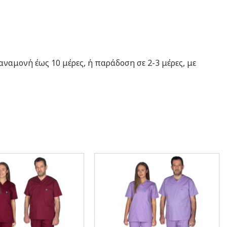
ναμονή έως 10 μέρες, ή παράδοση σε 2-3 μέρες, με