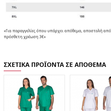
«Για παραγγελίες όπου υπάρχει απόθεμα, αποστολή από ε
πρόσθετη χρέωση 3€»
ΣΧΕΤΙΚΑ ΠΡΟΪΟΝΤΑ ΣΕ ΑΠΟΘΕΜΑ