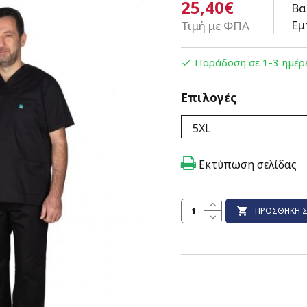
25,40€
Βα
Εμ
Τιμή με ΦΠΑ
Παράδοση σε 1-3 ημέρ
Επιλογές
Εκτύπωση σελίδας
ΠΡΟΣΘΉΚΗ Σ