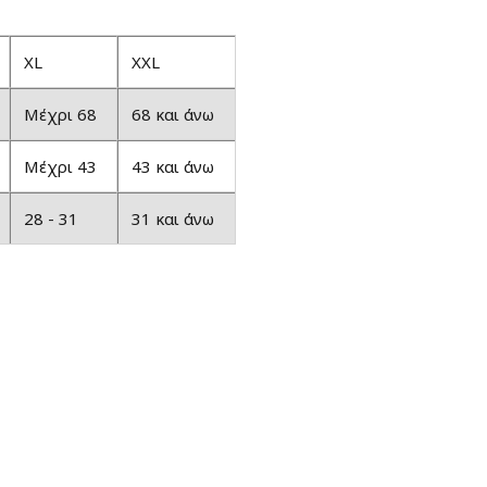
XL
XXL
Μέχρι 68
68 και άνω
Μέχρι 43
43 και άνω
28 - 31
31 και άνω