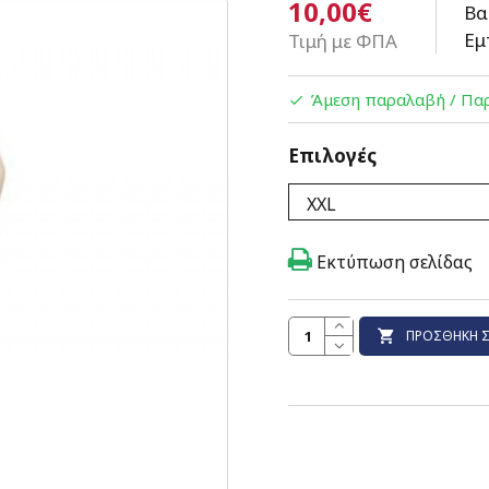
10,00€
Βα
Εμ
Τιμή με ΦΠΑ
Άμεση παραλαβή / Παρ
Επιλογές
Εκτύπωση σελίδας
ΠΡΟΣΘΉΚΗ Σ