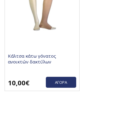
Κάλτσα κάτω γόνατος
ανοικτών δακτύλων
10,00€
ΑΓΟΡΆ