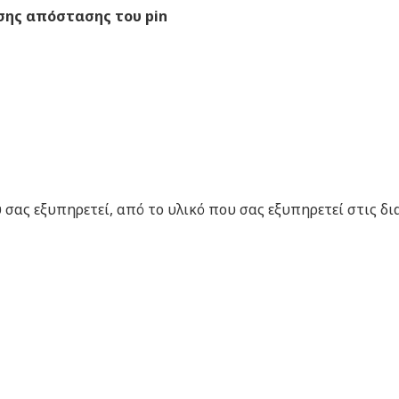
σης απόστασης του pin
σας εξυπηρετεί, από το υλικό που σας εξυπηρετεί στις δι