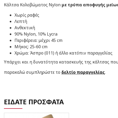
Κάλτσα Κολοβώματος Nylon
με τρύπα​ αποφυγής μείω
Χωρίς ραφές
Λεπτή
Ανθεκτική
90% Nylon, 10% Lycra
Περιφέρεια: μέχρι 45 cm
Μήκος: 25-60 cm
​Χρώμα: Άσπρο (011) ή άλλο κατόπιν παραγγελίας
Υπάρχει και η δυνατότητα κατασκευής της κάλτσας που 
παρακαλώ συμπληρώστε το
δελτίο παραγγελίας
.
ΕΙΔΑΤΕ ΠΡΟΣΦΑΤΑ