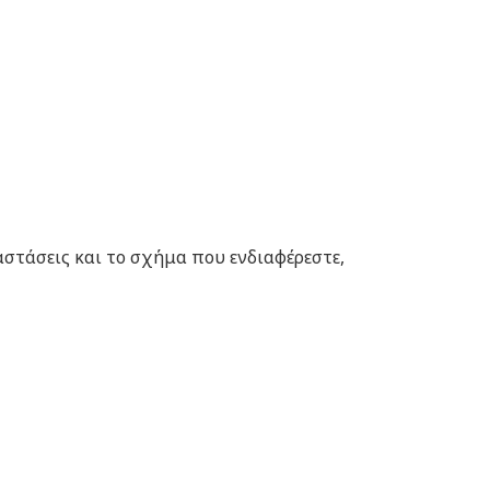
αστάσεις και το σχήμα που ενδιαφέρεστε,