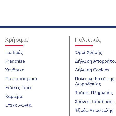
Χρήσιμα
Πολιτικές
Για Εμάς
Όροι Χρήσης
Franchise
Δήλωση Απορρήτο
Χονδρική
Δήλωση Cookies
Πιστοποιητικά
Πολιτική Κατά της
Δωροδοκίας
Ειδικές Τιμές
Τρόποι Πληρωμής
Καριέρα
Χρόνοι Παράδοσης
Επικοινωνία
Έξοδα Αποστολής