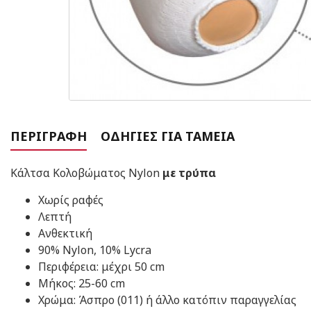
ΠΕΡΙΓΡΑΦΉ
ΟΔΗΓΊΕΣ ΓΙΑ ΤΑΜΕΊΑ
Κάλτσα Κολοβώματος Nylon
με τρύπα
Χωρίς ραφές
Λεπτή
Ανθεκτική
90% Nylon, 10% Lycra
Περιφέρεια: μέχρι 50 cm
Μήκος: 25-60 cm
​Χρώμα: Άσπρο (011) ή άλλο κατόπιν παραγγελίας