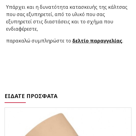
Υπάρχει και η δυνατότητα κατασκευής της κάλτσας
που σας εξυπηρετεί, από το υλικό που σας
εξυπηρετεί στις διαστάσεις και το σχήμα που
ενδιαφέρεστε,
παρακαλώ συμπληρώστε το
δελτίο παραγγελίας
.
ΕΙΔΑΤΕ ΠΡΟΣΦΑΤΑ