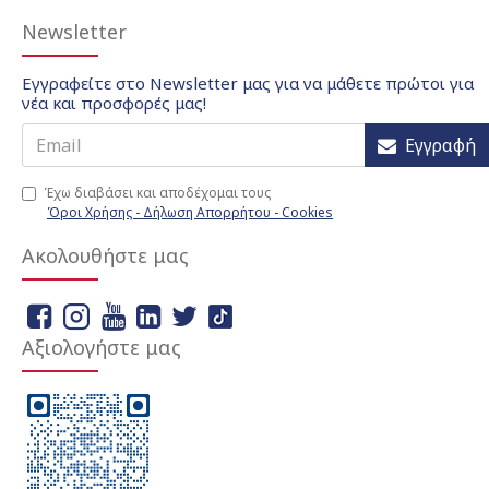
Newsletter
Εγγραφείτε στο Newsletter μας για να μάθετε πρώτοι για
νέα και προσφορές μας!
Εγγραφή
Έχω διαβάσει και αποδέχομαι τους
Όροι Χρήσης - Δήλωση Απορρήτου - Cookies
Ακολουθήστε μας
Αξιολογήστε μας