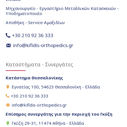
Μηχανουργείο - Εργαστήριο Μεταλλικών Κατασκευών -
Υποδηματοποιείο
Αποθήκη - Service Αμαξιδίων
+30 210 92 36 333
info@kifidis-orthopedics.gr
Καταστήματα - Συνεργάτες
Κατάστημα Θεσσαλονίκης
Εγνατίας 100, 54623 Θεσσαλονίκη - Ελλάδα
+30 210 92 36 333
info@kifidis-orthopedics.gr
Επίσημος συνεργάτης για την περιοχή του Γκύζη
Γκύζη 29-31, 11474 Αθήνα - Ελλάδα