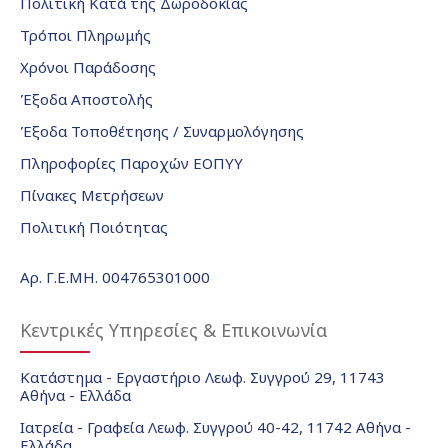
Πολιτική Κατά της Δωροδοκίας
Τρόποι Πληρωμής
Χρόνοι Παράδοσης
Έξοδα Αποστολής
Έξοδα Τοποθέτησης / Συναρμολόγησης
Πληροφορίες Παροχών ΕΟΠΥΥ
Πίνακες Μετρήσεων
Πολιτική Ποιότητας
Αρ. Γ.Ε.ΜΗ. 004765301000
Κεντρικές Υπηρεσίες & Επικοινωνία
Κατάστημα - Εργαστήριο Λεωφ. Συγγρού 29, 11743
Αθήνα - Ελλάδα
Ιατρεία - Γραφεία Λεωφ. Συγγρού 40-42, 11742 Αθήνα -
Ελλάδα