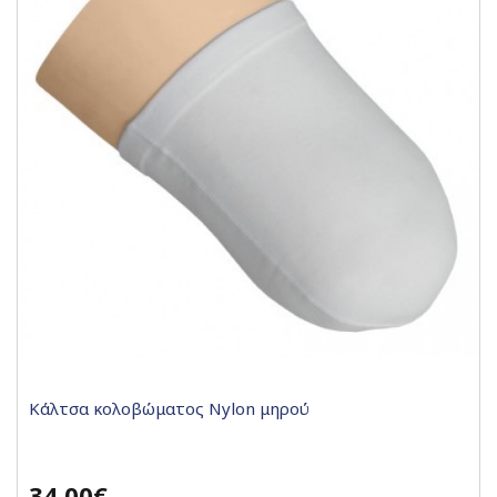
Κάλτσα κολοβώματος Nylon μηρού
34,00€