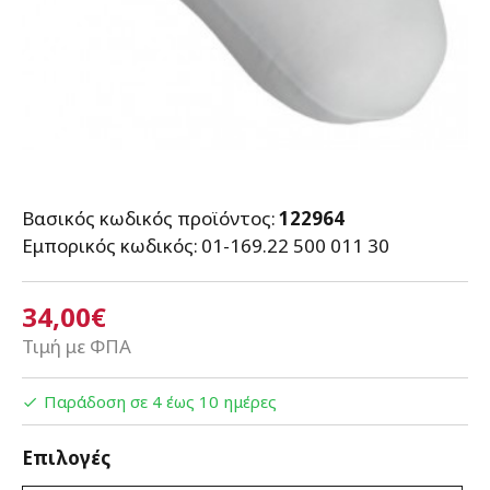
Βασικός κωδικός προϊόντος:
122964
Εμπορικός κωδικός:
01-169.22 500 011 30
34,00€
Τιμή με ΦΠΑ
Παράδοση σε 4 έως 10 ημέρες
Επιλογές