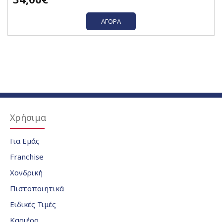
ΑΓΟΡΆ
Χρήσιμα
Για Εμάς
Franchise
Χονδρική
Πιστοποιητικά
Ειδικές Τιμές
Καριέρα