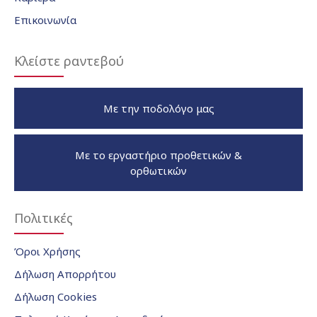
Επικοινωνία
Κλείστε ραντεβού
Με την ποδολόγο μας
Με το εργαστήριο προθετικών &
ορθωτικών
Πολιτικές
Όροι Χρήσης
Δήλωση Απορρήτου
Δήλωση Cookies