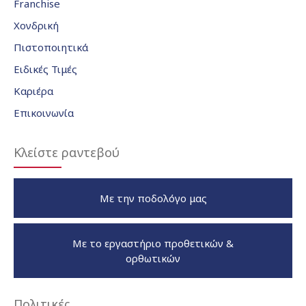
Franchise
Χονδρική
Πιστοποιητικά
Ειδικές Τιμές
Καριέρα
Επικοινωνία
Κλείστε ραντεβού
Με την ποδολόγο μας
Με το εργαστήριο προθετικών &
ορθωτικών
Πολιτικές