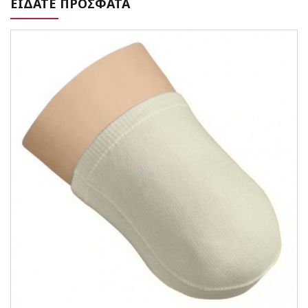
ΕΙΔΑΤΕ ΠΡΟΣΦΑΤΑ