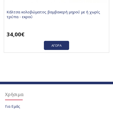
Κάλτσα κολοβώματος βαμβακερή μηρού με ή χωρίς
τρύπα - εκρού
34,00€
ΑΓΟΡΆ
Χρήσιμα
Για Εμάς