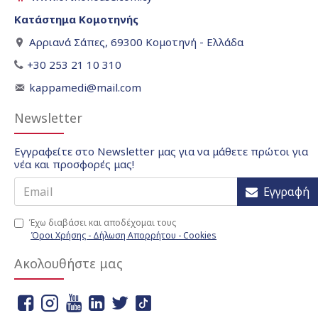
Κατάστημα Κομοτηνής
Αρριανά Σάπες, 69300 Κομοτηνή - Ελλάδα
+30 253 21 10 310
kappamedi@mail.com
Newsletter
Εγγραφείτε στο Newsletter μας για να μάθετε πρώτοι για
νέα και προσφορές μας!
Εγγραφή
Έχω διαβάσει και αποδέχομαι τους
Όροι Χρήσης - Δήλωση Απορρήτου - Cookies
Ακολουθήστε μας