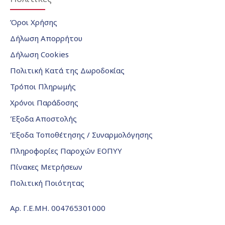
Όροι Χρήσης
Δήλωση Απορρήτου
Δήλωση Cookies
Πολιτική Κατά της Δωροδοκίας
Τρόποι Πληρωμής
Χρόνοι Παράδοσης
Έξοδα Αποστολής
Έξοδα Τοποθέτησης / Συναρμολόγησης
Πληροφορίες Παροχών ΕΟΠΥΥ
Πίνακες Μετρήσεων
Πολιτική Ποιότητας
Αρ. Γ.Ε.ΜΗ. 004765301000