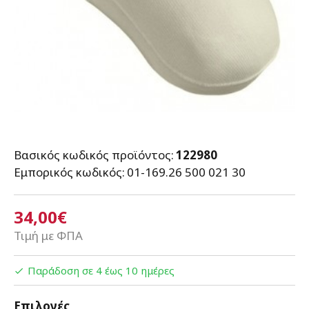
Βασικός κωδικός προϊόντος:
122980
Εμπορικός κωδικός:
01-169.26 500 021 30
34,00€
Τιμή με ΦΠΑ
Παράδοση σε 4 έως 10 ημέρες
Επιλογές