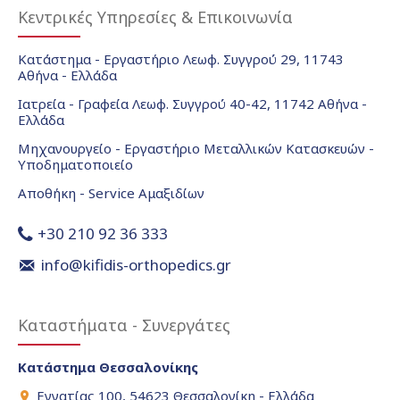
Κεντρικές Υπηρεσίες & Επικοινωνία
Κατάστημα - Εργαστήριο Λεωφ. Συγγρού 29, 11743
Αθήνα - Ελλάδα
Ιατρεία - Γραφεία Λεωφ. Συγγρού 40-42, 11742 Αθήνα -
Ελλάδα
Μηχανουργείο - Εργαστήριο Μεταλλικών Κατασκευών -
Υποδηματοποιείο
Αποθήκη - Service Αμαξιδίων
+30 210 92 36 333
info@kifidis-orthopedics.gr
Καταστήματα - Συνεργάτες
Κατάστημα Θεσσαλονίκης
Εγνατίας 100, 54623 Θεσσαλονίκη - Ελλάδα