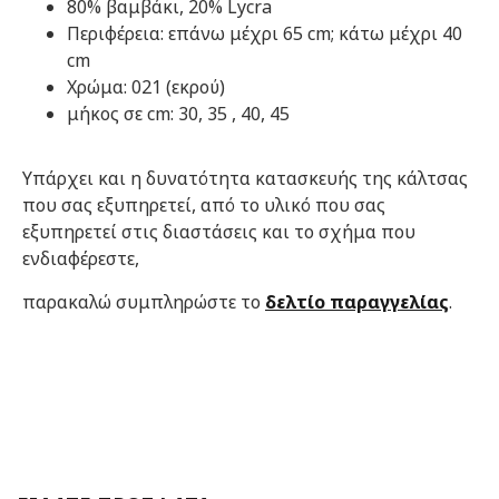
80% βαμβάκι, 20% Lycra
Περιφέρεια: επάνω μέχρι 65 cm; κάτω μέχρι 40
cm
Χρώμα: 021 (εκρού)
μήκος σε cm: 30, 35 , 40, 45
Υπάρχει και η δυνατότητα κατασκευής της κάλτσας
που σας εξυπηρετεί, από το υλικό που σας
εξυπηρετεί στις διαστάσεις και το σχήμα που
ενδιαφέρεστε,
παρακαλώ συμπληρώστε το
δελτίο παραγγελίας
.