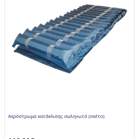
Αερόστρωμα κατάκλισης σωληνωτό (σκέτο)