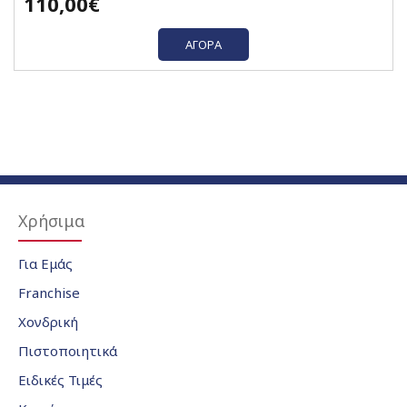
110,00€
ΑΓΟΡΆ
Χρήσιμα
Για Εμάς
Franchise
Χονδρική
Πιστοποιητικά
Ειδικές Τιμές