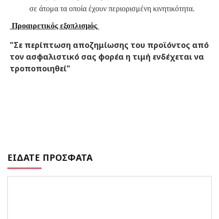
σε άτομα τα οποία έχουν περιορισμένη κινητικότητα.
Προαιρετικός εξοπλισμός
"Σε περίπτωση αποζημίωσης του προϊόντος από
τον ασφαλιστικό σας φορέα η τιμή ενδέχεται να
τροποποιηθεί"
ΕΙΔΑΤΕ ΠΡΟΣΦΑΤΑ