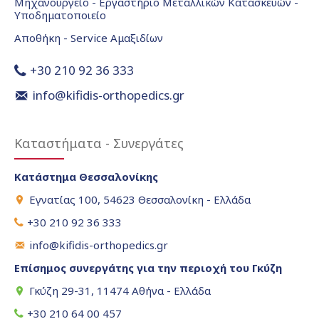
Μηχανουργείο - Εργαστήριο Μεταλλικών Κατασκευών -
Υποδηματοποιείο
Αποθήκη - Service Αμαξιδίων
+30 210 92 36 333
info@kifidis-orthopedics.gr
Καταστήματα - Συνεργάτες
Κατάστημα Θεσσαλονίκης
Εγνατίας 100, 54623 Θεσσαλονίκη - Ελλάδα
+30 210 92 36 333
info@kifidis-orthopedics.gr
Επίσημος συνεργάτης για την περιοχή του Γκύζη
Γκύζη 29-31, 11474 Αθήνα - Ελλάδα
+30 210 64 00 457