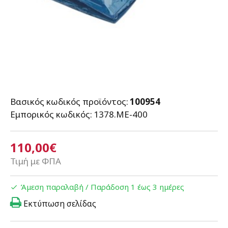
Βασικός κωδικός προϊόντος:
100954
Εμπορικός κωδικός:
1378.ΜΕ-400
110,00€
Τιμή με ΦΠΑ
Άμεση παραλαβή / Παράδoση 1 έως 3 ημέρες
Εκτύπωση σελίδας