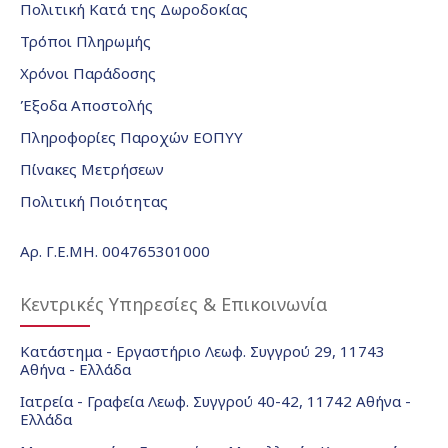
Πολιτική Κατά της Δωροδοκίας
Τρόποι Πληρωμής
Χρόνοι Παράδοσης
Έξοδα Αποστολής
Πληροφορίες Παροχών ΕΟΠΥΥ
Πίνακες Μετρήσεων
Πολιτική Ποιότητας
Αρ. Γ.Ε.ΜΗ. 004765301000
Κεντρικές Υπηρεσίες & Επικοινωνία
Κατάστημα - Εργαστήριο Λεωφ. Συγγρού 29, 11743
Αθήνα - Ελλάδα
Ιατρεία - Γραφεία Λεωφ. Συγγρού 40-42, 11742 Αθήνα -
Ελλάδα