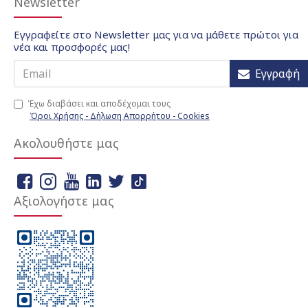
Newsletter
Εγγραφείτε στο Newsletter μας για να μάθετε πρώτοι για
νέα και προσφορές μας!
Εγγραφή
Έχω διαβάσει και αποδέχομαι τους
Όροι Χρήσης - Δήλωση Απορρήτου - Cookies
Ακολουθήστε μας
Αξιολογήστε μας