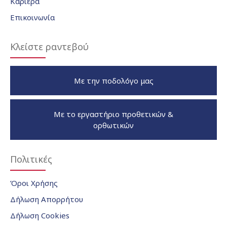
Καριέρα
Επικοινωνία
Κλείστε ραντεβού
Με την ποδολόγο μας
Με το εργαστήριο προθετικών &
ορθωτικών
Πολιτικές
Όροι Χρήσης
Δήλωση Απορρήτου
Δήλωση Cookies