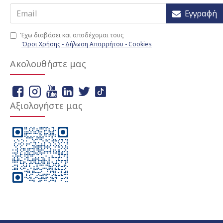
Εγγραφή
Έχω διαβάσει και αποδέχομαι τους
Όροι Χρήσης - Δήλωση Απορρήτου - Cookies
Ακολουθήστε μας
Αξιολογήστε μας