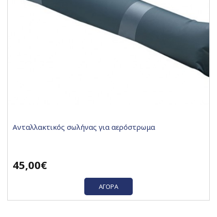
Ανταλλακτικός σωλήνας για αερόστρωμα
45,00€
ΑΓΟΡΆ