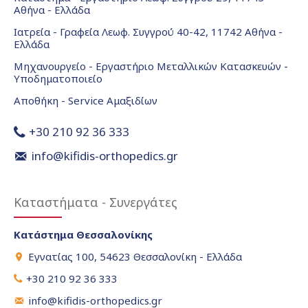
Αθήνα - Ελλάδα
Ιατρεία - Γραφεία Λεωφ. Συγγρού 40-42, 11742 Αθήνα -
Ελλάδα
Μηχανουργείο - Εργαστήριο Μεταλλικών Κατασκευών -
Υποδηματοποιείο
Αποθήκη - Service Αμαξιδίων
+30 210 92 36 333
info@kifidis-orthopedics.gr
Καταστήματα - Συνεργάτες
Κατάστημα Θεσσαλονίκης
Εγνατίας 100, 54623 Θεσσαλονίκη - Ελλάδα
+30 210 92 36 333
info@kifidis-orthopedics.gr