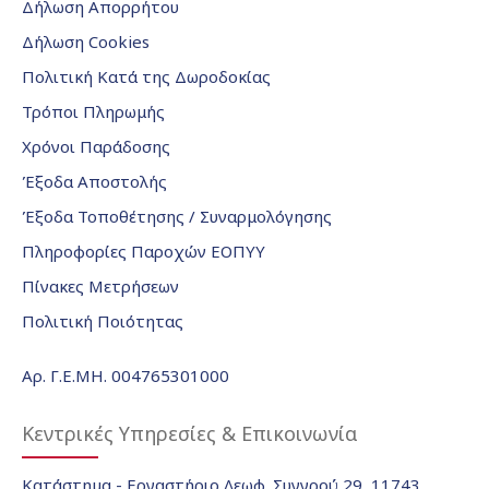
Δήλωση Απορρήτου
Δήλωση Cookies
Πολιτική Κατά της Δωροδοκίας
Τρόποι Πληρωμής
Χρόνοι Παράδοσης
Έξοδα Αποστολής
Έξοδα Τοποθέτησης / Συναρμολόγησης
Πληροφορίες Παροχών ΕΟΠΥΥ
Πίνακες Μετρήσεων
Πολιτική Ποιότητας
Αρ. Γ.Ε.ΜΗ. 004765301000
Κεντρικές Υπηρεσίες & Επικοινωνία
Κατάστημα - Εργαστήριο Λεωφ. Συγγρού 29, 11743