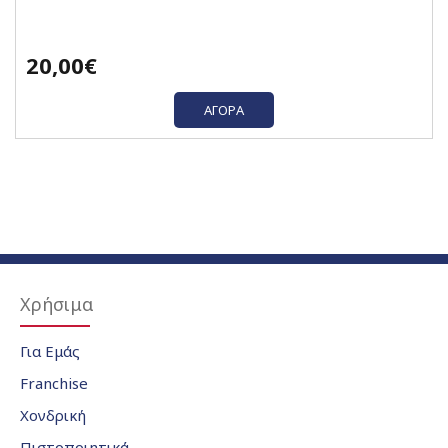
20,00€
ΑΓΟΡΆ
Χρήσιμα
Για Εμάς
Franchise
Χονδρική
Πιστοποιητικά