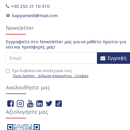
+30 253 21 10 310
kappamedi@mail.com
Newsletter
Εγγραφείτε στο Newsletter μας για να μάθετε πρώτοι για
νέα και προσφορές μας!
Εγγραφή
Έχω διαβάσει και αποδέχομαι τους
Όροι Χρήσης - Δήλωση Απορρήτου - Cookies
Ακολουθήστε μας
Αξιολογήστε μας