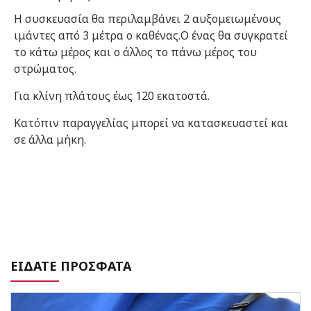
Η συσκευασία θα περιλαμβάνει 2 αυξομειωμένους
ιμάντες από 3 μέτρα ο καθένας.Ο ένας θα συγκρατεί
το κάτω μέρος και ο άλλος το πάνω μέρος του
στρώματος.
Για κλίνη πλάτους έως 120 εκατοστά.
Κατόπιν παραγγελίας μπορεί να κατασκευαστεί και
σε άλλα μήκη.
ΕΙΔΑΤΕ ΠΡΟΣΦΑΤΑ