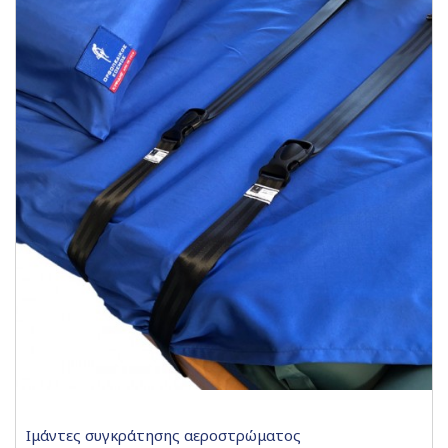
Ιμάντες συγκράτησης αεροστρώματος