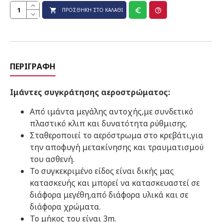
ΠΡΟΣΘΉΚΗ ΣΤΟ ΚΑΛΆΘΙ
ΠΕΡΙΓΡΑΦΉ
Ιμάντες συγκράτησης αεροστρώματος:
Από ιμάντα μεγάλης αντοχής,με συνδετικό
πλαστικό κλιπ και δυνατότητα ρύθμισης.
Σταθεροποιεί το αερόστρωμα στο κρεβάτι,για
την αποφυγή μετακίνησης και τραυματισμού
του ασθενή.
Το συγκεκριμένο είδος είναι δικής μας
κατασκευής και μπορεί να κατασκευαστεί σε
διάφορα μεγέθη,από διάφορα υλικά και σε
διάφορα χρώματα.
Το μήκος του είναι 3m.