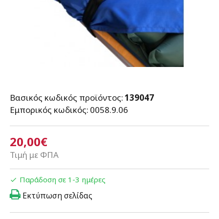
Βασικός κωδικός προϊόντος:
139047
Εμπορικός κωδικός:
0058.9.06
20,00€
Τιμή με ΦΠΑ
Παράδοση σε 1-3 ημέρες
Εκτύπωση σελίδας