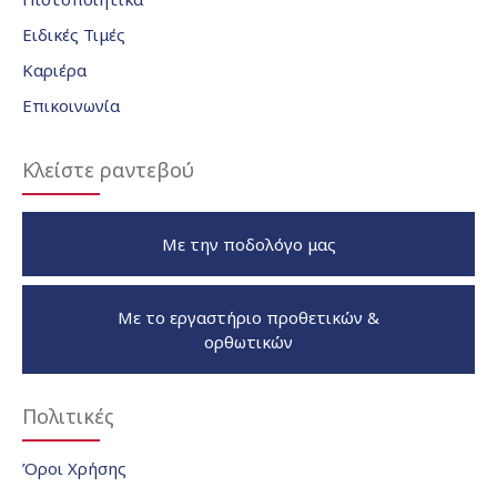
Ειδικές Τιμές
Καριέρα
Επικοινωνία
Κλείστε ραντεβού
Με την ποδολόγο μας
Με το εργαστήριο προθετικών &
ορθωτικών
Πολιτικές
Όροι Χρήσης