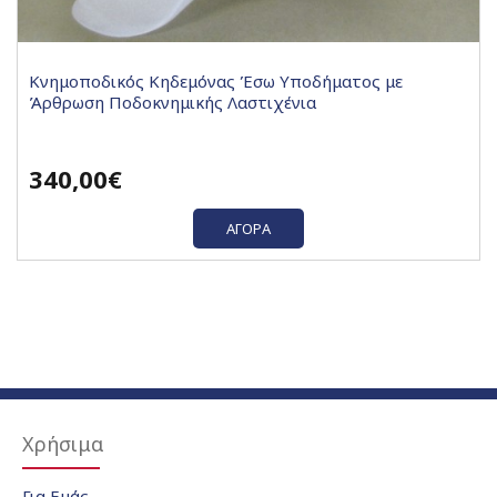
Κνημοποδικός Κηδεμόνας Έσω Υποδήματος με
Άρθρωση Ποδοκνημικής Λαστιχένια
340,00€
ΑΓΟΡΆ
Χρήσιμα
Για Εμάς