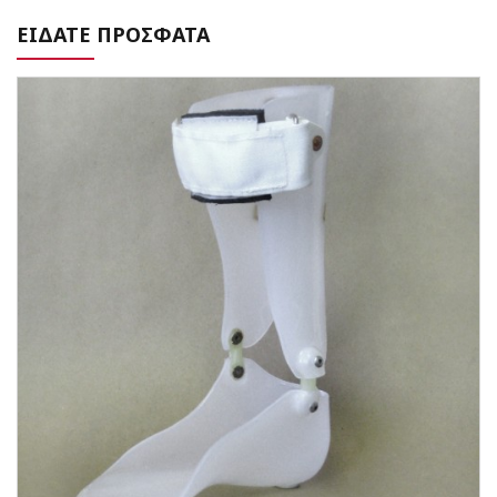
ΕΙΔΑΤΕ ΠΡΟΣΦΑΤΑ