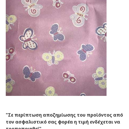
"Σε περίπτωση αποζημίωσης του προϊόντος από
τον ασφαλιστικό σας φορέα η τιμή ενδέχεται να
τροποποιηθεί"