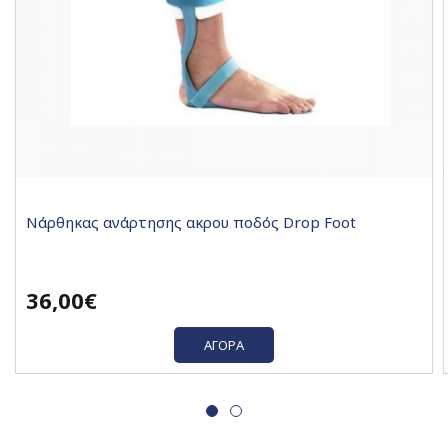
Νάρθηκας ανάρτησης ακρου ποδός Drop Foot
36,00€
ΑΓΟΡΆ