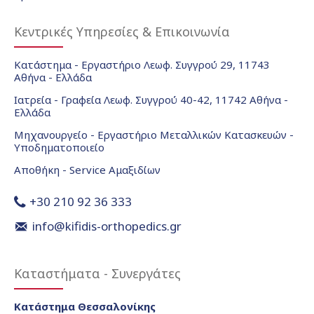
Κεντρικές Υπηρεσίες & Επικοινωνία
Κατάστημα - Εργαστήριο Λεωφ. Συγγρού 29, 11743
Αθήνα - Ελλάδα
Ιατρεία - Γραφεία Λεωφ. Συγγρού 40-42, 11742 Αθήνα -
Ελλάδα
Μηχανουργείο - Εργαστήριο Μεταλλικών Κατασκευών -
Υποδηματοποιείο
Αποθήκη - Service Αμαξιδίων
+30 210 92 36 333
info@kifidis-orthopedics.gr
Καταστήματα - Συνεργάτες
Κατάστημα Θεσσαλονίκης