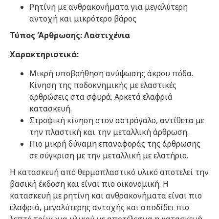
Ρητίνη με ανθρακονήματα για μεγαλύτερη
αντοχή και μικρότερο βάρος
Τύπος Άρθρωσης: Λαστιχένια
Χαρακτηριστικά:
Μικρή υποβοήθηση ανύψωσης άκρου πόδα.
Κίνηση της ποδοκνημικής με ελαστικές
αρθρώσεις στα σφυρά. Αρκετά ελαφριά
κατασκευή.
Στροφική κίνηση στον αστράγαλο, αντίθετα με
την πλαστική και την μεταλλική άρθρωση.
Πιο μικρή δύναμη επαναφοράς της άρθρωσης
σε σύγκριση με την μεταλλική με ελατήριο.
Η κατασκευή από θερμοπλαστικό υλικό αποτελεί την
βασική έκδοση και είναι πιο οικονομική. Η
κατασκευή με ρητίνη και ανθρακονήματα είναι πιο
ελαφριά, μεγαλύτερης αντοχής και αποδίδει πιο