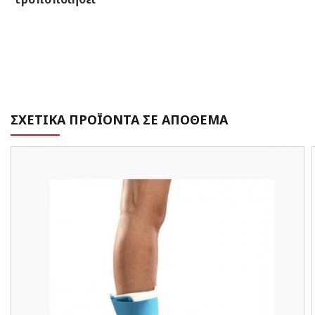
ΣΧΕΤΙΚΑ ΠΡΟΪΟΝΤΑ ΣΕ ΑΠΟΘΕΜΑ