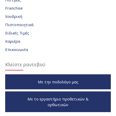
Franchise
Χονδρική
Πιστοποιητικά
Ειδικές Τιμές
Καριέρα
Επικοινωνία
Κλείστε ραντεβού
Με την ποδολόγο μας
Με το εργαστήριο προθετικών &
ορθωτικών