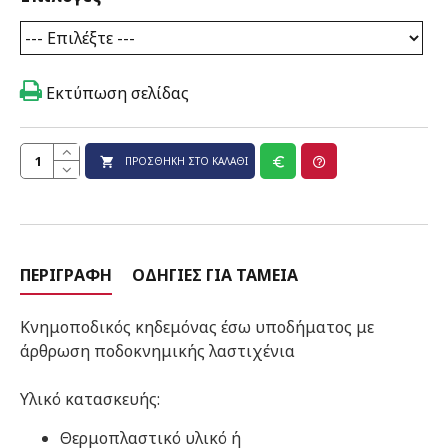
Εκτύπωση σελίδας
ΠΡΟΣΘΉΚΗ ΣΤΟ ΚΑΛΆΘΙ
ΠΕΡΙΓΡΑΦΉ
ΟΔΗΓΊΕΣ ΓΙΑ ΤΑΜΕΊΑ
Κνημοποδικός κηδεμόνας έσω υποδήματος με
άρθρωση ποδοκνημικής λαστιχένια
Υλικό κατασκευής:
Θερμοπλαστικό υλικό ή