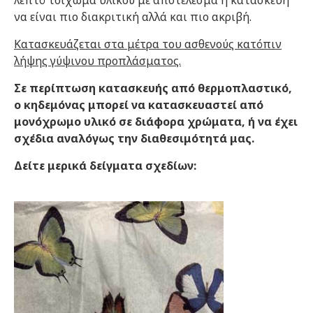
λεπτό τοίχωμα υλικού με αποτέλεσμα η κατασκευή
να είναι πιο διακριτική αλλά και πιο ακριβή.
Κατασκευάζεται στα μέτρα του ασθενούς κατόπιν
λήψης γύψινου προπλάσματος.
Σε περίπτωση κατασκευής από θερμοπλαστικό,
ο κηδεμόνας μπορεί να κατασκευαστεί από
μονόχρωμο υλικό σε διάφορα χρώματα, ή να έχει
σχέδια αναλόγως την διαθεσιμότητά μας.
Δείτε μερικά δείγματα σχεδίων: