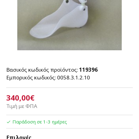
Βασικός κωδικός προϊόντος:
119396
Εμπορικός κωδικός:
0058.3.1.2.10
340,00€
Τιμή με ΦΠΑ
Παράδοση σε 1-3 ημέρες
Επιλογές