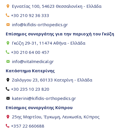
Εγνατίας 100, 54623 Θεσσαλονίκη - Ελλάδα
+30 210 92 36 333
info@kifidis-orthopedics.gr
Επίσημος συνεργάτης για την περιοχή του Γκύζη
Γκύζη 29-31, 11474 Αθήνα - Ελλάδα
+30 210 64 00 457
info@vitalmedical.gr
Κατάστημα Κατερίνης
Ζαλόγγου 23, 60133 Κατερίνη - Ελλάδα
+30 235 10 23 820
katerini@kifidis-orthopedics.gr
Επίσημος συνεργάτης Κύπρου
25ης Μαρτίου, Έγκωμη, Λευκωσία, Κύπρος
+357 22 660688