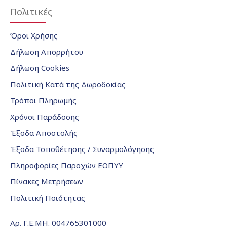
Πολιτικές
Όροι Χρήσης
Δήλωση Απορρήτου
Δήλωση Cookies
Πολιτική Κατά της Δωροδοκίας
Τρόποι Πληρωμής
Χρόνοι Παράδοσης
Έξοδα Αποστολής
Έξοδα Τοποθέτησης / Συναρμολόγησης
Πληροφορίες Παροχών ΕΟΠΥΥ
Πίνακες Μετρήσεων
Πολιτική Ποιότητας
Αρ. Γ.Ε.ΜΗ. 004765301000