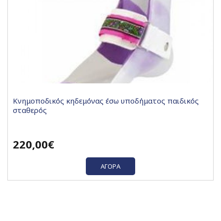
Κνημοποδικός κηδεμόνας έσω υποδήματος παιδικός
σταθερός
220,00€
ΑΓΟΡΆ