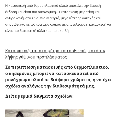
Η κατασκευή από θερμοπλαστικό υλικό αποτελεί την βασική
έκδοση και είναι πιο οικονομική. Η κατασκευή με ρητίνη και
ανθρακονήματα είναι πιο ελαφριά, μεγαλύτερης αντοχής και
αποδίδει πιο λεπτό τοίχωμα υλικού με αποτέλεσμα η κατασκευή να
είναι πιο διακριτική αλλά και πιο ακριβή
Κατασκευάζεται στα μέτρα του ασθενούς κατόπιν
λήψης γύψινου προπλάσματος.
Σε περίπτωση κατασκευής από θερμοπλαστικό,
ο κηδεμόνας μπορεί να κατασκευαστεί από
μονόχρωμο υλικό σε διάφορα χρώματα, ή να έχει
σχέδια αναλόγως την διαθεσιμότητά μας.
Δείτε μερικά δείγματα σχεδίων: