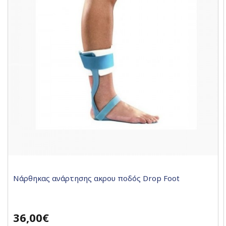
Νάρθηκας ανάρτησης ακρου ποδός Drop Foot
36,00€