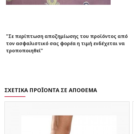
"Σε περίπτωση αποζημίωσης του προϊόντος από
τον ασφαλιστικό σας φορέα η τιμή ενδέχεται να
τροποποιηθεί"
ΣΧΕΤΙΚΑ ΠΡΟΪΟΝΤΑ ΣΕ ΑΠΟΘΕΜΑ