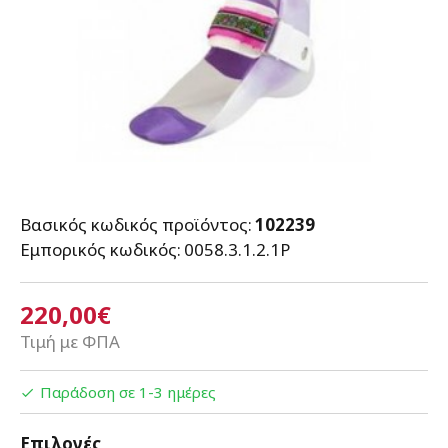
Βασικός κωδικός προϊόντος:
102239
Εμπορικός κωδικός:
0058.3.1.2.1P
220,00€
Τιμή με ΦΠΑ
Παράδοση σε 1-3 ημέρες
Επιλογές