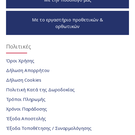
Με το εργαστήριο προθετικών &
ορθωτικών
Πολιτικές
Όροι Χρήσης
Δήλωση Απορρήτου
Δήλωση Cookies
Πολιτική Κατά της Δωροδοκίας
Τρόποι Πληρωμής
Χρόνοι Παράδοσης
Έξοδα Αποστολής
Έξοδα Τοποθέτησης / Συναρμολόγησης