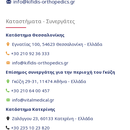
info@kifidis-orthopedics.gr
Καταστήματα - Συνεργάτες
Κατάστημα Θεσσαλονίκης
Εγνατίας 100, 54623 Θεσσαλονίκη - Ελλάδα
+30 210 92 36 333
info@kifidis-orthopedics.gr
Επίσημος συνεργάτης για την περιοχή του Γκύζη
Γκύζη 29-31, 11474 Αθήνα - Ελλάδα
+30 210 64 00 457
info@vitalmedical.gr
Κατάστημα Κατερίνης
Ζαλόγγου 23, 60133 Κατερίνη - Ελλάδα
+30 235 10 23 820