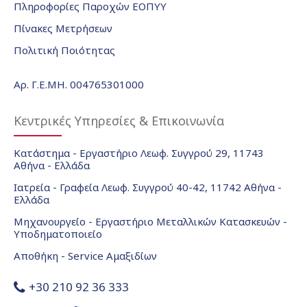
Πληροφορίες Παροχών ΕΟΠΥΥ
Πίνακες Μετρήσεων
Πολιτική Ποιότητας
Αρ. Γ.Ε.ΜΗ. 004765301000
Κεντρικές Υπηρεσίες & Επικοινωνία
Κατάστημα - Εργαστήριο Λεωφ. Συγγρού 29, 11743
Αθήνα - Ελλάδα
Ιατρεία - Γραφεία Λεωφ. Συγγρού 40-42, 11742 Αθήνα -
Ελλάδα
Μηχανουργείο - Εργαστήριο Μεταλλικών Κατασκευών -
Υποδηματοποιείο
Αποθήκη - Service Αμαξιδίων
+30 210 92 36 333