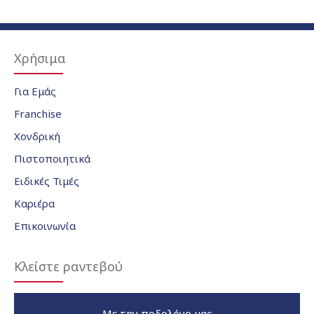
Χρήσιμα
Για Εμάς
Franchise
Χονδρική
Πιστοποιητικά
Ειδικές Τιμές
Καριέρα
Επικοινωνία
Κλείστε ραντεβού
Με την ποδολόγο μας