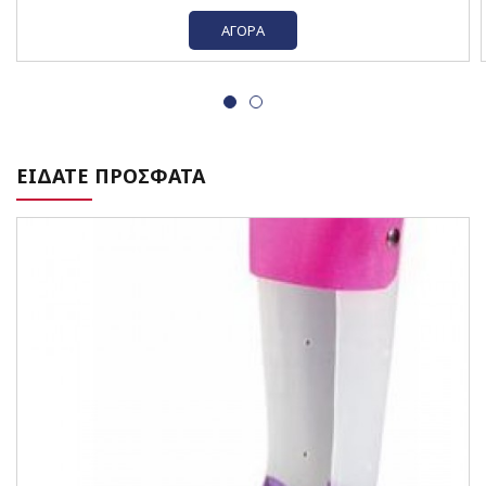
ΑΓΟΡΆ
ΕΙΔΑΤΕ ΠΡΟΣΦΑΤΑ