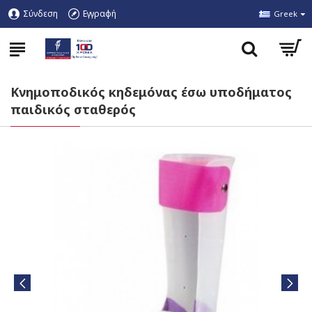
Σύνδεση
Εγγραφή
Greek
Κνημοποδικός κηδεμόνας έσω υποδήματος
παιδικός σταθερός