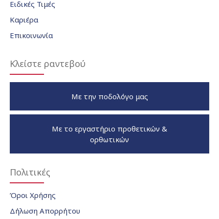
Ειδικές Τιμές
Καριέρα
Επικοινωνία
Κλείστε ραντεβού
Με την ποδολόγο μας
Με το εργαστήριο προθετικών &
ορθωτικών
Πολιτικές
Όροι Χρήσης
Δήλωση Απορρήτου