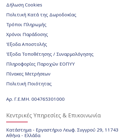
Δήλωση Cookies
Πολιτική Κατά της Δωροδοκίας
Τρόποι Πληρωμής
Χρόνοι Παράδοσης
Έξοδα Αποστολής
Έξοδα Τοποθέτησης / Συναρμολόγησης
Πληροφορίες Παροχών ΕΟΠΥΥ
Πίνακες Μετρήσεων
Πολιτική Ποιότητας
Αρ. Γ.Ε.ΜΗ. 004765301000
Κεντρικές Υπηρεσίες & Επικοινωνία
Κατάστημα - Εργαστήριο Λεωφ. Συγγρού 29, 11743
Αθήνα - Ελλάδα