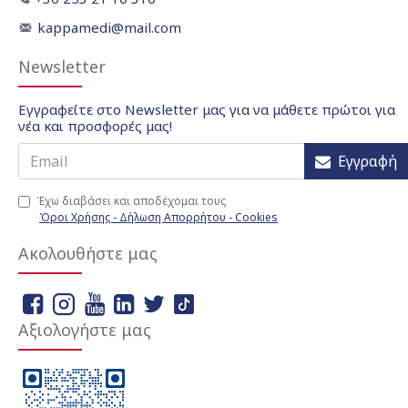
kappamedi@mail.com
Newsletter
Εγγραφείτε στο Newsletter μας για να μάθετε πρώτοι για
νέα και προσφορές μας!
Εγγραφή
Έχω διαβάσει και αποδέχομαι τους
Όροι Χρήσης - Δήλωση Απορρήτου - Cookies
Ακολουθήστε μας
Αξιολογήστε μας