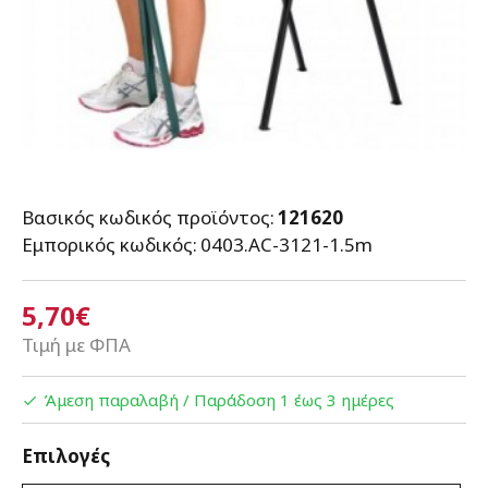
Βασικός κωδικός προϊόντος:
121620
Εμπορικός κωδικός:
0403.AC-3121-1.5m
5,70€
Τιμή με ΦΠΑ
Άμεση παραλαβή / Παράδoση 1 έως 3 ημέρες
Επιλογές