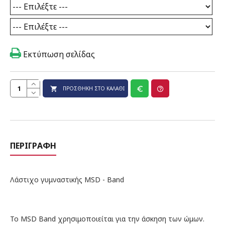
Εκτύπωση σελίδας
ΠΡΟΣΘΉΚΗ ΣΤΟ ΚΑΛΆΘΙ
ΠΕΡΙΓΡΑΦΉ
Λάστιχο γυμναστικής
MSD - Band
Το MSD Band χρησιμοποιείται για την άσκηση των ώμων.