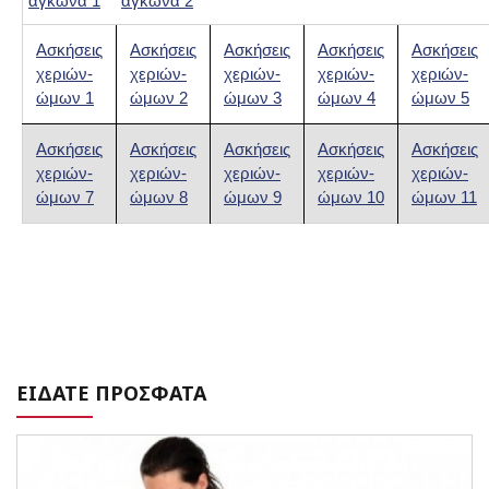
αγκώνα 1
αγκώνα 2
Ασκήσεις
Ασκήσεις
Ασκήσεις
Ασκήσεις
Ασκήσεις
χεριών-
χεριών-
χεριών-
χεριών-
χεριών-
ώμων 1
ώμων 2
ώμων 3
ώμων 4
ώμων 5
Ασκήσεις
Ασκήσεις
Ασκήσεις
Ασκήσεις
Ασκήσεις
χεριών-
χεριών-
χεριών-
χεριών-
χεριών-
ώμων 7
ώμων 8
ώμων 9
ώμων 10
ώμων 11
ΕΙΔΑΤΕ ΠΡΟΣΦΑΤΑ