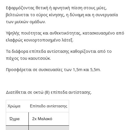
Εφαρμόζοντας θετική ή αρνητική πίεση στους μύες,
βελτιώνεται το εύρος κίνησης, η δύναμη και η συνεργασία
των μυϊκών ομάδων.
Υψηλής ποιότητας και ανθεκτικότητας, κατασκευασμένο από
ελαφρώς κονιορτοποιημένο λάτεξ.
Τα διάφορα επίπεδα αντίστασης καθορίζονται από το
πάχος του καουτσούκ.
Προσφέρεται σε συσκευασίες των 1,5m και 5,5m.
Διατίθεται σε οκτώ (8) επίπεδα αντίστασης.
Χρώμα
Eπίπεδο αντίστασης
Ώχρα
2x Μαλακό