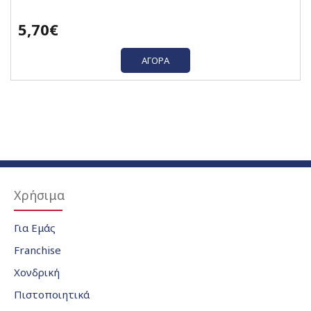
5,70€
ΑΓΟΡΆ
Χρήσιμα
Για Εμάς
Franchise
Χονδρική
Πιστοποιητικά