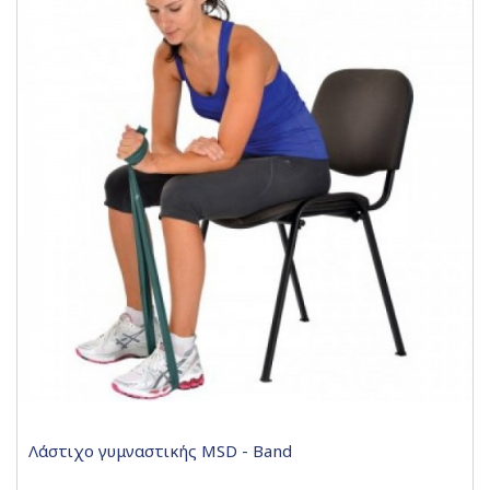
Λάστιχο γυμναστικής MSD - Band