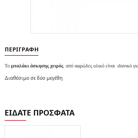
ΠΕΡΙΓΡΑΦΉ
Το
μπαλάκι άσκησης χειρός
από αφρώδες υλικό είναι ιδανικό γι
Διαθέσιμο σε δύο μεγέθη
ΕΙΔΑΤΕ ΠΡΟΣΦΑΤΑ