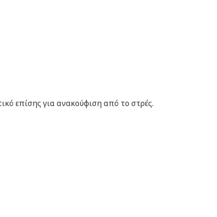
ικό επίσης για ανακούφιση από το στρές.