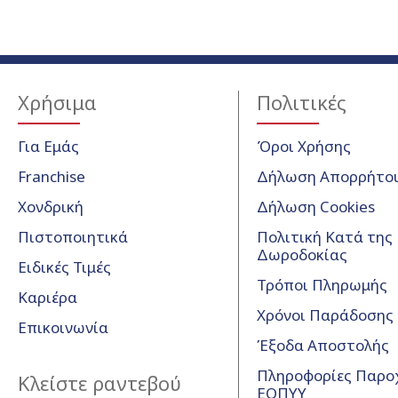
Χρήσιμα
Πολιτικές
Για Εμάς
Όροι Χρήσης
Franchise
Δήλωση Απορρήτο
Χονδρική
Δήλωση Cookies
Πιστοποιητικά
Πολιτική Κατά της
Δωροδοκίας
Ειδικές Τιμές
Τρόποι Πληρωμής
Καριέρα
Χρόνοι Παράδοσης
Επικοινωνία
Έξοδα Αποστολής
Πληροφορίες Παρο
Κλείστε ραντεβού
ΕΟΠΥΥ