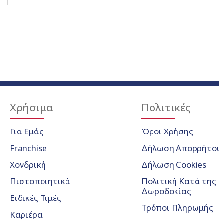
Χρήσιμα
Πολιτικές
Για Εμάς
Όροι Χρήσης
Franchise
Δήλωση Απορρήτο
Χονδρική
Δήλωση Cookies
Πιστοποιητικά
Πολιτική Κατά της
Δωροδοκίας
Ειδικές Τιμές
Τρόποι Πληρωμής
Καριέρα