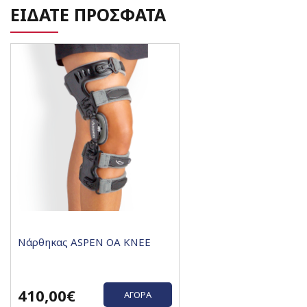
ΕΙΔΑΤΕ ΠΡΟΣΦΑΤΑ
Νάρθηκας ASPEN OA KNEE
410,00€
ΑΓΟΡΆ