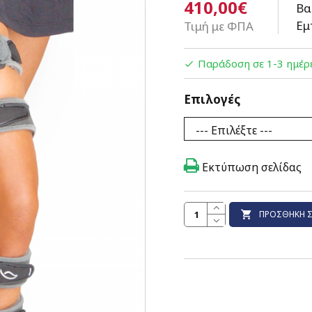
410,00€
Βα
Εμ
Τιμή με ΦΠΑ
Παράδοση σε 1-3 ημέρ
Επιλογές
Εκτύπωση σελίδας
ΠΡΟΣΘΉΚΗ Σ