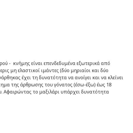
ρού - κνήμης είναι επενδεδυμένα εξωτερικά από
ρις μη ελαστικοί ιμάντες (δύο μηριαίοι και δύο
άρθηκας έχει τη δυνατότητα να ανοίγει και να κλείνει
στημα της άρθρωσης του γόνατος (έσω-έξω) έως 18
ου. Αφαιρώντας το μαξιλάρι υπάρχει δυνατότητα