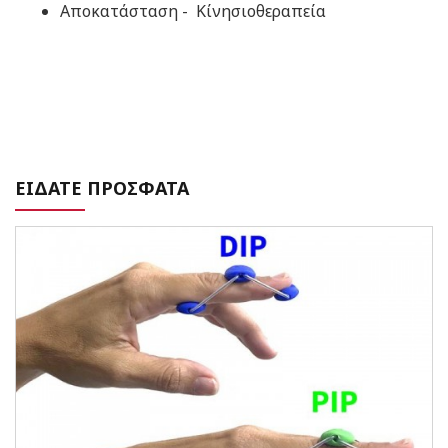
Αποκατάσταση - Κίνησιοθεραπεία
ΕΙΔΑΤΕ ΠΡΟΣΦΑΤΑ