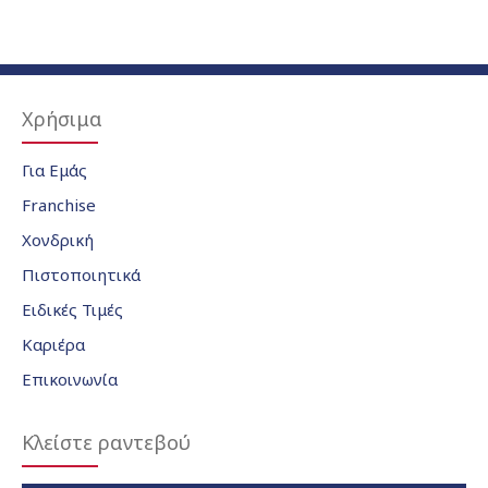
Χρήσιμα
Για Εμάς
Franchise
Χονδρική
Πιστοποιητικά
Ειδικές Τιμές
Καριέρα
Επικοινωνία
Κλείστε ραντεβού