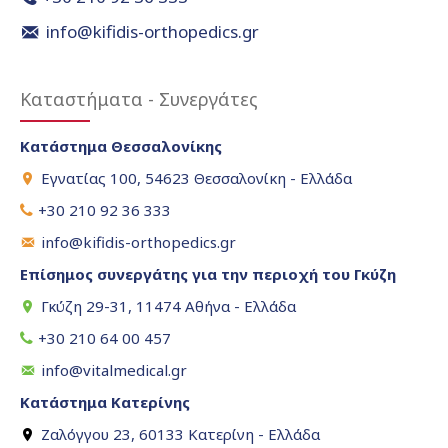
info@kifidis-orthopedics.gr
Καταστήματα - Συνεργάτες
Κατάστημα Θεσσαλονίκης
Εγνατίας 100, 54623 Θεσσαλονίκη - Ελλάδα
+30 210 92 36 333
info@kifidis-orthopedics.gr
Επίσημος συνεργάτης για την περιοχή του Γκύζη
Γκύζη 29-31, 11474 Αθήνα - Ελλάδα
+30 210 64 00 457
info@vitalmedical.gr
Κατάστημα Κατερίνης
Ζαλόγγου 23, 60133 Κατερίνη - Ελλάδα