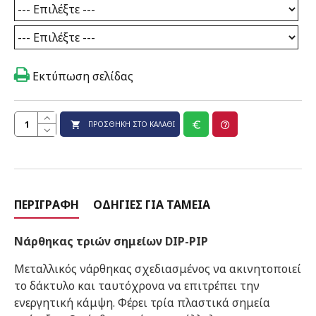
Εκτύπωση σελίδας
ΠΡΟΣΘΉΚΗ ΣΤΟ ΚΑΛΆΘΙ
ΠΕΡΙΓΡΑΦΉ
ΟΔΗΓΊΕΣ ΓΙΑ ΤΑΜΕΊΑ
Νάρθηκας τριών σημείων DIP-PIP
Μεταλλικός νάρθηκας σχεδιασμένος να ακινητοποιεί
το δάκτυλο και ταυτόχρονα να επιτρέπει την
ενεργητική κάμψη. Φέρει τρία πλαστικά σημεία