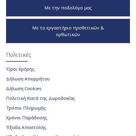
Με την ποδολόγο μας
Με το εργαστήριο προθετικών &
ορθωτικών
Πολιτικές
Όροι Χρήσης
Δήλωση Απορρήτου
Δήλωση Cookies
Πολιτική Κατά της Δωροδοκίας
Τρόποι Πληρωμής
Χρόνοι Παράδοσης
Έξοδα Αποστολής