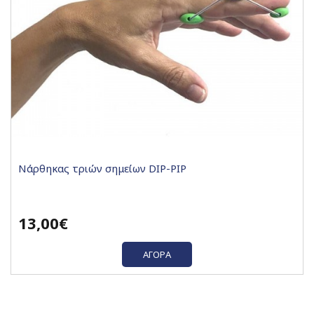
Νάρθηκας τριών σημείων DIP-PIP
13,00€
ΑΓΟΡΆ