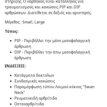
στήριξης. Ο νάρθηκας είναι κατάλληλος για
τραυματισμούς και κακώσεις PIP και DIP
αρθρώσεων. Διατίθεται σε δεξιός και αριστερός.
Μέγεθος : Small, Large
Τύπος:
PIP - Περιβάλλει την μέσο μεσοφαλαγγική
άρθρωση
DIP - Περιβάλλει την άπω μεσοφαλαγγική
άρθρωση
ΕΝΔΕΙΞΕΙΣ:
Κατάγματα δακτύλων
Συνδεσμικές κακώσεις
Παραμόρφωση τύπου Λαιμού κύκνος "Swan
Neck"
Ρευματοειδή αρθρίτιδα
Οστεοαρθρίτιδα