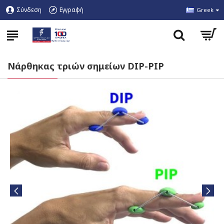
Σύνδεση
Εγγραφή
Greek
Νάρθηκας τριών σημείων DIP-PIP