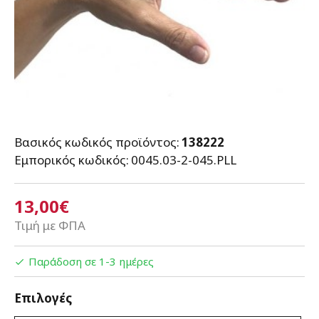
Βασικός κωδικός προϊόντος:
138222
Εμπορικός κωδικός:
0045.03-2-045.PLL
13,00€
Τιμή με ΦΠΑ
Παράδοση σε 1-3 ημέρες
Επιλογές