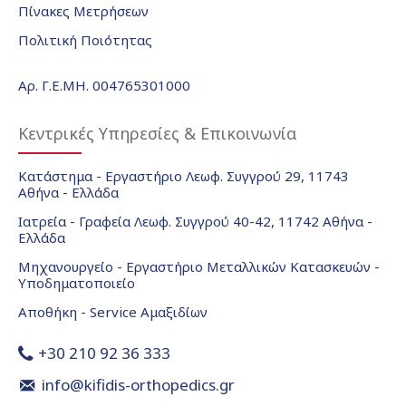
Πίνακες Μετρήσεων
Πολιτική Ποιότητας
Αρ. Γ.Ε.ΜΗ. 004765301000
Κεντρικές Υπηρεσίες & Επικοινωνία
Κατάστημα - Εργαστήριο Λεωφ. Συγγρού 29, 11743
Αθήνα - Ελλάδα
Ιατρεία - Γραφεία Λεωφ. Συγγρού 40-42, 11742 Αθήνα -
Ελλάδα
Μηχανουργείο - Εργαστήριο Μεταλλικών Κατασκευών -
Υποδηματοποιείο
Αποθήκη - Service Αμαξιδίων
+30 210 92 36 333
info@kifidis-orthopedics.gr