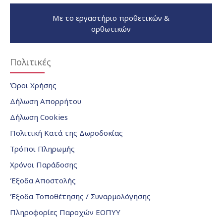
Με το εργαστήριο προθετικών &
ορθωτικών
Πολιτικές
Όροι Χρήσης
Δήλωση Απορρήτου
Δήλωση Cookies
Πολιτική Κατά της Δωροδοκίας
Τρόποι Πληρωμής
Χρόνοι Παράδοσης
Έξοδα Αποστολής
Έξοδα Τοποθέτησης / Συναρμολόγησης
Πληροφορίες Παροχών ΕΟΠΥΥ