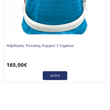
Νάρθηκας Έκτασης Κορμού 3 Σημείων
165,00€
ΑΓΟΡΆ