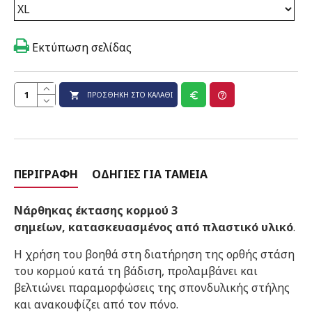
Εκτύπωση σελίδας
ΠΡΟΣΘΉΚΗ ΣΤΟ ΚΑΛΆΘΙ
ΠΕΡΙΓΡΑΦΉ
ΟΔΗΓΊΕΣ ΓΙΑ ΤΑΜΕΊΑ
Νάρθηκας έκτασης κορμού 3
σημείων, κατασκευασμένος από πλαστικό υλικό
.
Η χρήση του βοηθά στη διατήρηση της ορθής στάση
του κορμού κατά τη βάδιση, προλαμβάνει και
βελτιώνει παραμορφώσεις της σπονδυλικής στήλης
και ανακουφίζει από τον πόνο.