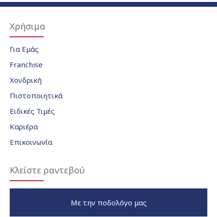
Χρήσιμα
Για Εμάς
Franchise
Χονδρική
Πιστοποιητικά
Ειδικές Τιμές
Καριέρα
Επικοινωνία
Κλείστε ραντεβού
Με την ποδολόγο μας