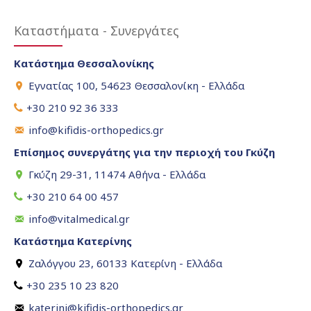
Καταστήματα - Συνεργάτες
Κατάστημα Θεσσαλονίκης
Εγνατίας 100, 54623 Θεσσαλονίκη - Ελλάδα
+30 210 92 36 333
info@kifidis-orthopedics.gr
Επίσημος συνεργάτης για την περιοχή του Γκύζη
Γκύζη 29-31, 11474 Αθήνα - Ελλάδα
+30 210 64 00 457
info@vitalmedical.gr
Κατάστημα Κατερίνης
Ζαλόγγου 23, 60133 Κατερίνη - Ελλάδα
+30 235 10 23 820
katerini@kifidis-orthopedics.gr