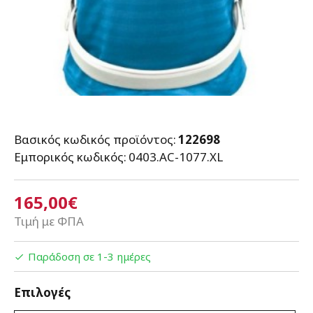
Βασικός κωδικός προϊόντος:
122698
Εμπορικός κωδικός:
0403.AC-1077.XL
165,00€
Τιμή με ΦΠΑ
Παράδοση σε 1-3 ημέρες
Επιλογές