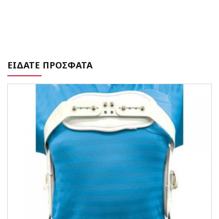
ΕΙΔΑΤΕ ΠΡΟΣΦΑΤΑ