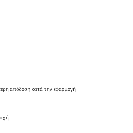
ύτερη απόδοση κατά την εφαρμογή
ιοχή