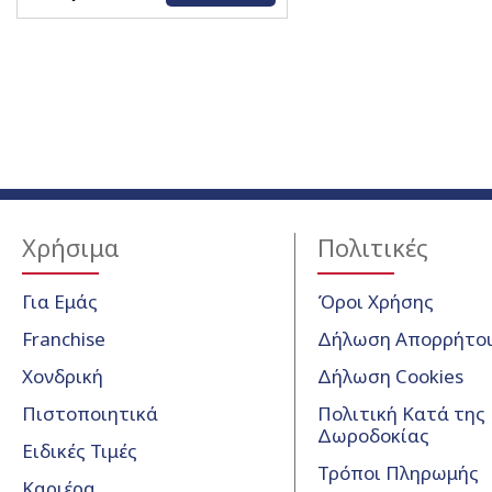
Χρήσιμα
Πολιτικές
Για Εμάς
Όροι Χρήσης
Franchise
Δήλωση Απορρήτο
Χονδρική
Δήλωση Cookies
Πιστοποιητικά
Πολιτική Κατά της
Δωροδοκίας
Ειδικές Τιμές
Τρόποι Πληρωμής
Καριέρα