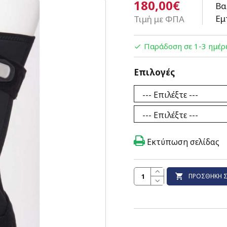
180,00€
Βα
Εμ
Τιμή με ΦΠΑ
Παράδοση σε 1-3 ημέρ
Επιλογές
Εκτύπωση σελίδας
ΠΡΟΣΘΉΚΗ Σ