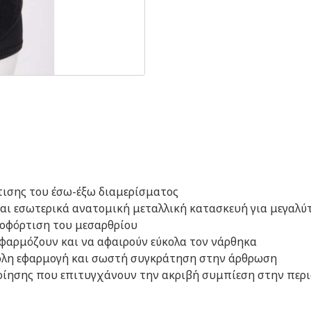
ισης του έσω-έξω διαμερίσματος
αι εσωτερικά ανατομική μεταλλική κατασκευή για μεγαλ
ποφόρτιση του μεσαρθρίου
εφαρμόζουν και να αφαιρούν εύκολα τον νάρθηκα
ύκολη εφαρμογή και σωστή συγκράτηση στην άρθρωση
οποίησης που επιτυγχάνουν την ακριβή συμπίεση στην περ