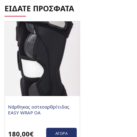
ΕΙΔΑΤΕ ΠΡΟΣΦΑΤΑ
Νάρθηκας οστεοαρθρίτιδας
EASY WRAP OA
180,00€
ΑΓΟΡΆ