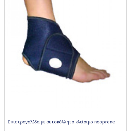
Επιστραγαλίδα με αυτοκόλλητο κλείσιμο neoprene