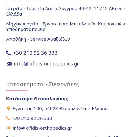
Ιατρεία - Γραφεία Λεωφ. Συγγρού 40-42, 11742 Αθήνα -
Ελλάδα
Μηχανουργείο - Εργαστήριο Μεταλλικών Κατασκευών -
Υποδηματοποιείο
Αποθήκη - Service Αμαξιδίων
+30 210 92 36 333
info@kifidis-orthopedics.gr
Καταστήματα - Συνεργάτες
Κατάστημα Θεσσαλονίκης
Εγνατίας 100, 54623 Θεσσαλονίκη - Ελλάδα
+30 210 92 36 333
info@kifidis-orthopedics.gr