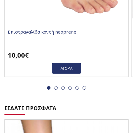
Επιστραγαλίδα κοντή neoprene
10,00€
ΑΓΟΡΆ
ΕΙΔΑΤΕ ΠΡΟΣΦΑΤΑ