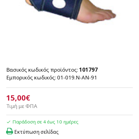
Βασικός κωδικός προϊόντος:
101797
Εμπορικός κωδικός:
01-019.N-AN-91
15,00€
Τιμή με ΦΠΑ
Παράδοση σε 4 έως 10 ημέρες
Εκτύπωση σελίδας