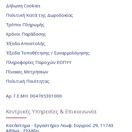
Δήλωση Cookies
Πολιτική Κατά της Δωροδοκίας
Τρόποι Πληρωμής
Χρόνοι Παράδοσης
Έξοδα Αποστολής
Έξοδα Τοποθέτησης / Συναρμολόγησης
Πληροφορίες Παροχών ΕΟΠΥΥ
Πίνακες Μετρήσεων
Πολιτική Ποιότητας
Αρ. Γ.Ε.ΜΗ. 004765301000
Κεντρικές Υπηρεσίες & Επικοινωνία
Κατάστημα - Εργαστήριο Λεωφ. Συγγρού 29, 11743
Αθήνα - Ελλάδα