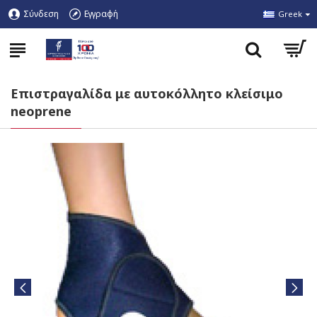
Σύνδεση
Εγγραφή
Greek
Επιστραγαλίδα με αυτοκόλλητο κλείσιμο
neoprene