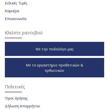
Ειδικές Τιμές
Καριέρα
Επικοινωνία
Κλείστε ραντεβού
Με την ποδολόγο μας
Με το εργαστήριο προθετικών &
ορθωτικών
Πολιτικές
Όροι Χρήσης
Δήλωση Απορρήτου