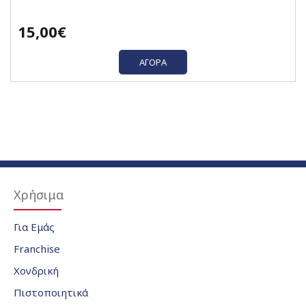
15,00€
ΑΓΟΡΆ
Χρήσιμα
Για Εμάς
Franchise
Χονδρική
Πιστοποιητικά