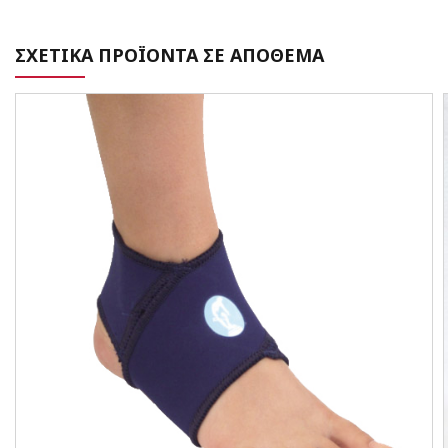
ΣΧΕΤΙΚΑ ΠΡΟΪΟΝΤΑ ΣΕ ΑΠΟΘΕΜΑ