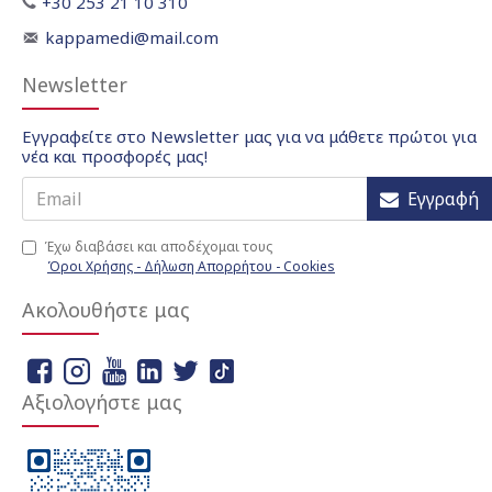
+30 253 21 10 310
kappamedi@mail.com
Newsletter
Εγγραφείτε στο Newsletter μας για να μάθετε πρώτοι για
νέα και προσφορές μας!
Εγγραφή
Έχω διαβάσει και αποδέχομαι τους
Όροι Χρήσης - Δήλωση Απορρήτου - Cookies
Ακολουθήστε μας
Αξιολογήστε μας