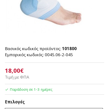
Βασικός κωδικός προϊόντος:
101800
Εμπορικός κωδικός:
0045.06-2-045
18,00€
Τιμή με ΦΠΑ
Παράδοση σε 1-3 ημέρες
Επιλογές