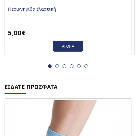
Περικνημίδα ελαστική
5,00€
ΑΓΟΡΆ
ΕΙΔΑΤΕ ΠΡΟΣΦΑΤΑ