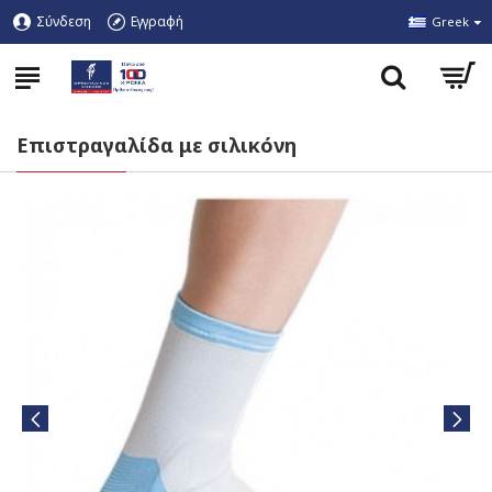
Σύνδεση
Εγγραφή
Greek
Επιστραγαλίδα με σιλικόνη