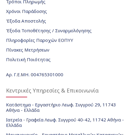
Τρόποι Πληρωμής
Χρόνοι Παράδοσης
Έξοδα Αποστολής
Έξοδα Τοποθέτησης / Συναρμολόγησης
Πληροφορίες Παροχών ΕΟΠΥΥ
Πίνακες Μετρήσεων
Πολιτική Ποιότητας
Αρ. Γ.Ε.ΜΗ. 004765301000
Κεντρικές Υπηρεσίες & Επικοινωνία
Κατάστημα - Εργαστήριο Λεωφ. Συγγρού 29, 11743
Αθήνα - Ελλάδα
Ιατρεία - Γραφεία Λεωφ. Συγγρού 40-42, 11742 Αθήνα -
Ελλάδα
Μηχανουργείο - Εργαστήριο Μεταλλικών Κατασκευών -