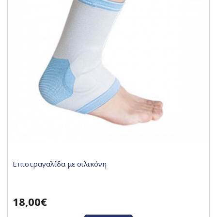
Επιστραγαλίδα με σιλικόνη
18,00€