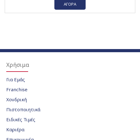
ΑΓΟΡΆ
Χρήσιμα
Για Εμάς
Franchise
Χονδρική
Πιστοποιητικά
Ειδικές Τιμές
Καριέρα
Επικοινωνία