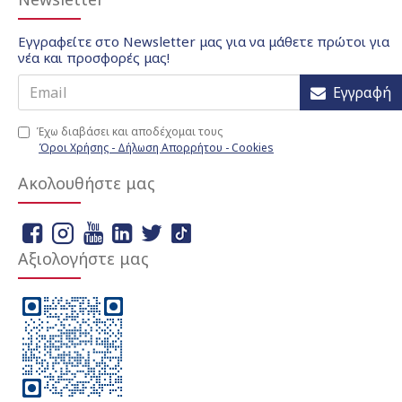
Εγγραφείτε στο Newsletter μας για να μάθετε πρώτοι για
νέα και προσφορές μας!
Εγγραφή
Έχω διαβάσει και αποδέχομαι τους
Όροι Χρήσης - Δήλωση Απορρήτου - Cookies
Ακολουθήστε μας
Αξιολογήστε μας