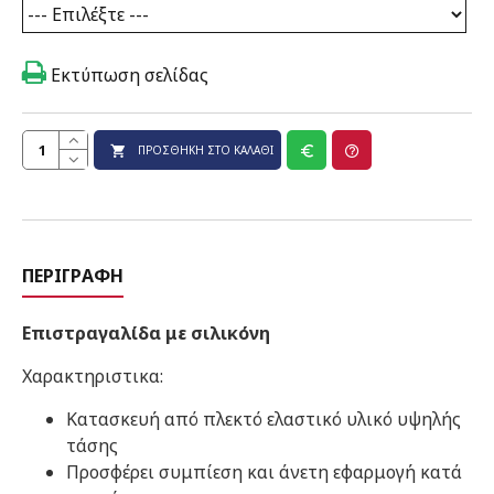
Εκτύπωση σελίδας
ΠΡΟΣΘΉΚΗ ΣΤΟ ΚΑΛΆΘΙ
ΠΕΡΙΓΡΑΦΉ
Επιστραγαλίδα με σιλικόνη
Χαρακτηριστικα:
Κατασκευή από πλεκτό ελαστικό υλικό υψηλής
τάσης
Προσφέρει συμπίεση και άνετη εφαρμογή κατά