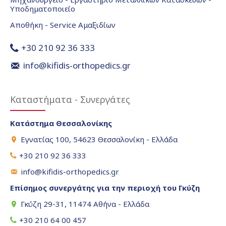
Υποδηματοποιείο
Αποθήκη - Service Αμαξιδίων
+30 210 92 36 333
info@kifidis-orthopedics.gr
Καταστήματα - Συνεργάτες
Κατάστημα Θεσσαλονίκης
Εγνατίας 100, 54623 Θεσσαλονίκη - Ελλάδα
+30 210 92 36 333
info@kifidis-orthopedics.gr
Επίσημος συνεργάτης για την περιοχή του Γκύζη
Γκύζη 29-31, 11474 Αθήνα - Ελλάδα
+30 210 64 00 457