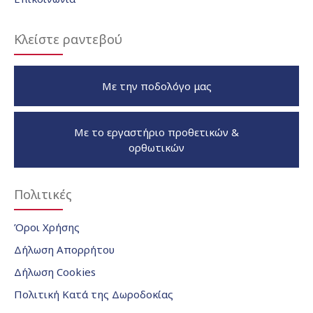
Κλείστε ραντεβού
Με την ποδολόγο μας
Με το εργαστήριο προθετικών &
ορθωτικών
Πολιτικές
Όροι Χρήσης
Δήλωση Απορρήτου
Δήλωση Cookies
Πολιτική Κατά της Δωροδοκίας