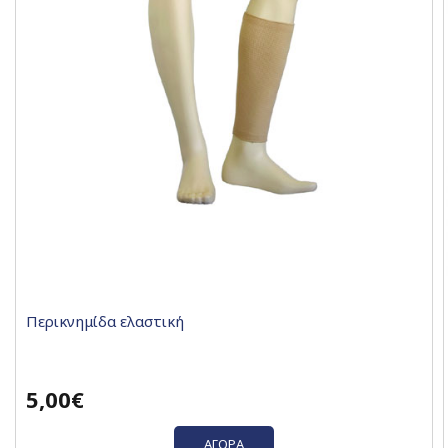
Περικνημίδα ελαστική
5,00€
ΑΓΟΡΆ