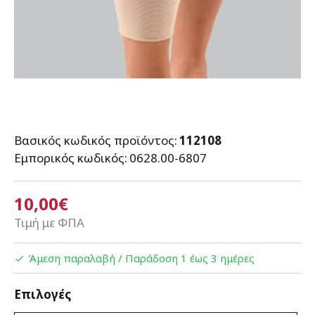
Βασικός κωδικός προϊόντος:
112108
Εμπορικός κωδικός:
0628.00-6807
10,00€
Τιμή με ΦΠΑ
Άμεση παραλαβή / Παράδoση 1 έως 3 ημέρες
Επιλογές