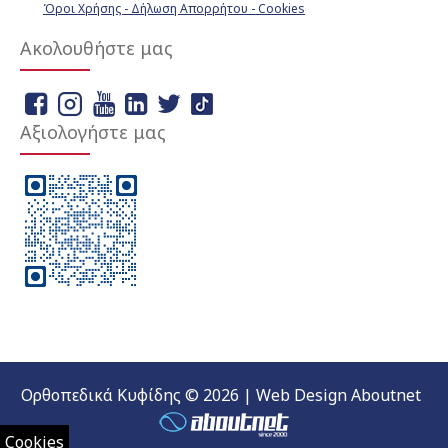
Όροι Χρήσης - Δήλωση Απορρήτου - Cookies
Ακολουθήστε μας
Αξιολογήστε μας
Ορθοπεδικά Κυφίδης © 2026 | Web Design Aboutnet
Cookies