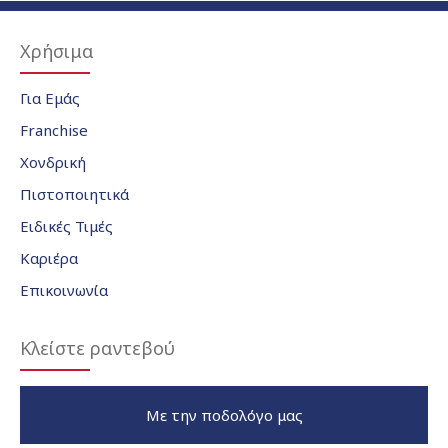
Χρήσιμα
Για Εμάς
Franchise
Χονδρική
Πιστοποιητικά
Ειδικές Τιμές
Καριέρα
Επικοινωνία
Κλείστε ραντεβού
Με την ποδολόγο μας