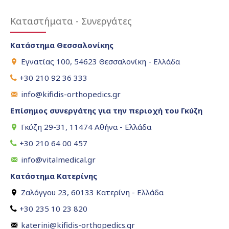
Καταστήματα - Συνεργάτες
Κατάστημα Θεσσαλονίκης
Εγνατίας 100, 54623 Θεσσαλονίκη - Ελλάδα
+30 210 92 36 333
info@kifidis-orthopedics.gr
Επίσημος συνεργάτης για την περιοχή του Γκύζη
Γκύζη 29-31, 11474 Αθήνα - Ελλάδα
+30 210 64 00 457
info@vitalmedical.gr
Κατάστημα Κατερίνης
Ζαλόγγου 23, 60133 Κατερίνη - Ελλάδα
+30 235 10 23 820
katerini@kifidis-orthopedics.gr