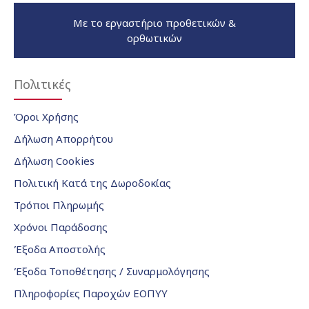
Με το εργαστήριο προθετικών &
ορθωτικών
Πολιτικές
Όροι Χρήσης
Δήλωση Απορρήτου
Δήλωση Cookies
Πολιτική Κατά της Δωροδοκίας
Τρόποι Πληρωμής
Χρόνοι Παράδοσης
Έξοδα Αποστολής
Έξοδα Τοποθέτησης / Συναρμολόγησης
Πληροφορίες Παροχών ΕΟΠΥΥ