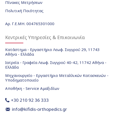
Πίνακες Μετρήσεων
Πολιτική Ποιότητας
Αρ. Γ.Ε.ΜΗ. 004765301000
Κεντρικές Υπηρεσίες & Επικοινωνία
Κατάστημα - Εργαστήριο Λεωφ. Συγγρού 29, 11743
Αθήνα - Ελλάδα
Ιατρεία - Γραφεία Λεωφ. Συγγρού 40-42, 11742 Αθήνα -
Ελλάδα
Μηχανουργείο - Εργαστήριο Μεταλλικών Κατασκευών -
Υποδηματοποιείο
Αποθήκη - Service Αμαξιδίων
+30 210 92 36 333
info@kifidis-orthopedics.gr