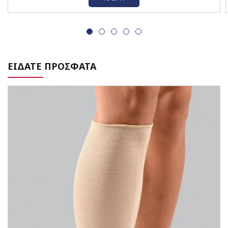
ΕΙΔΑΤΕ ΠΡΟΣΦΑΤΑ