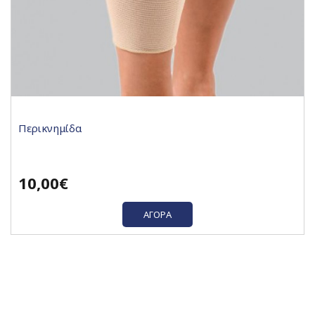
Περικνημίδα
10,00€
ΑΓΟΡΆ