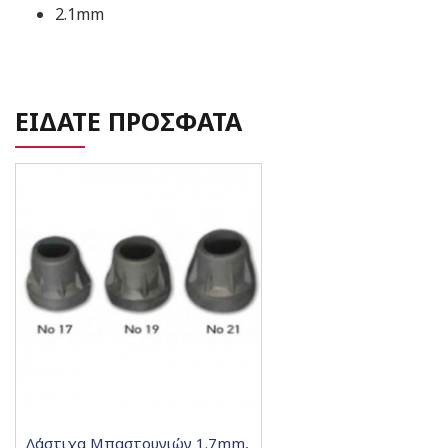
2.1mm
ΕΙΔΑΤΕ ΠΡΟΣΦΑΤΑ
Λάστιχα Μπαστουνιών 1.7mm,