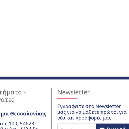
τήματα -
Newsletter
γάτες
Εγγραφείτε στο Newsletter
μας για να μάθετε πρώτοι για
ημα Θεσσαλονίκης
νέα και προσφορές μας!
ίας 100, 54623