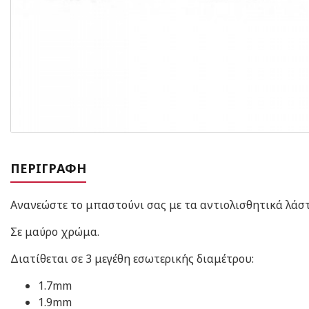
ΠΕΡΙΓΡΑΦΉ
Ανανεώστε το μπαστούνι σας με τα αντιολισθητικά λάσ
Σε μαύρο χρώμα.
Διατίθεται σε 3 μεγέθη εσωτερικής διαμέτρου:
1.7mm
1.9mm