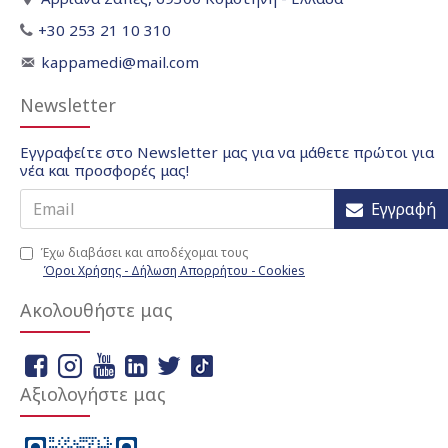
+30 253 21 10 310
kappamedi@mail.com
Newsletter
Εγγραφείτε στο Newsletter μας για να μάθετε πρώτοι για
νέα και προσφορές μας!
Εγγραφή
Έχω διαβάσει και αποδέχομαι τους
Όροι Χρήσης - Δήλωση Απορρήτου - Cookies
Ακολουθήστε μας
Αξιολογήστε μας