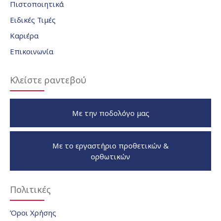
Πιστοποιητικά
Ειδικές Τιμές
Καριέρα
Επικοινωνία
Κλείστε ραντεβού
Με την ποδολόγο μας
Με το εργαστήριο προθετικών &
ορθωτικών
Πολιτικές
Όροι Χρήσης