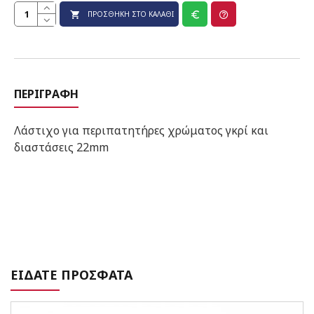
ΠΡΟΣΘΉΚΗ ΣΤΟ ΚΑΛΆΘΙ
ΠΕΡΙΓΡΑΦΉ
Λάστιχο για περιπατητήρες χρώματος γκρί και
διαστάσεις 22mm
ΕΙΔΑΤΕ ΠΡΟΣΦΑΤΑ