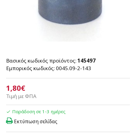
Βασικός κωδικός προϊόντος:
145497
Εμπορικός κωδικός:
0045.09-2-143
1,80€
Τιμή με ΦΠΑ
Παράδοση σε 1-3 ημέρες
Εκτύπωση σελίδας