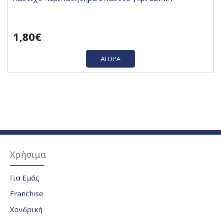
1,80€
ΑΓΟΡΆ
Χρήσιμα
Για Εμάς
Franchise
Χονδρική