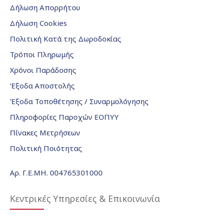
Δήλωση Απορρήτου
Δήλωση Cookies
Πολιτική Κατά της Δωροδοκίας
Τρόποι Πληρωμής
Χρόνοι Παράδοσης
Έξοδα Αποστολής
Έξοδα Τοποθέτησης / Συναρμολόγησης
Πληροφορίες Παροχών ΕΟΠΥΥ
Πίνακες Μετρήσεων
Πολιτική Ποιότητας
Αρ. Γ.Ε.ΜΗ. 004765301000
Κεντρικές Υπηρεσίες & Επικοινωνία