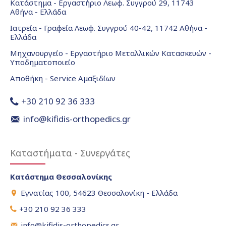
Κατάστημα - Εργαστήριο Λεωφ. Συγγρού 29, 11743
Αθήνα - Ελλάδα
Ιατρεία - Γραφεία Λεωφ. Συγγρού 40-42, 11742 Αθήνα -
Ελλάδα
Μηχανουργείο - Εργαστήριο Μεταλλικών Κατασκευών -
Υποδηματοποιείο
Αποθήκη - Service Αμαξιδίων
+30 210 92 36 333
info@kifidis-orthopedics.gr
Καταστήματα - Συνεργάτες
Κατάστημα Θεσσαλονίκης
Εγνατίας 100, 54623 Θεσσαλονίκη - Ελλάδα
+30 210 92 36 333
info@kifidis-orthopedics.gr