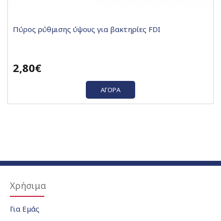
Πύρος ρύθμισης ύψους για βακτηρίες FDI
2,80€
ΑΓΟΡΆ
Χρήσιμα
Για Εμάς