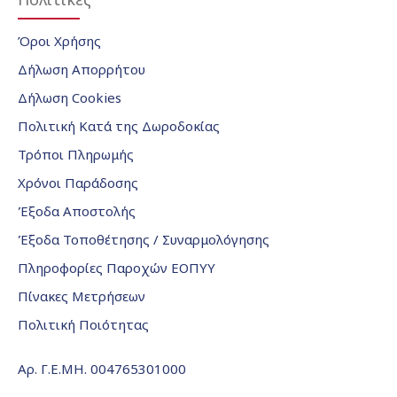
Όροι Χρήσης
Δήλωση Απορρήτου
Δήλωση Cookies
Πολιτική Κατά της Δωροδοκίας
Τρόποι Πληρωμής
Χρόνοι Παράδοσης
Έξοδα Αποστολής
Έξοδα Τοποθέτησης / Συναρμολόγησης
Πληροφορίες Παροχών ΕΟΠΥΥ
Πίνακες Μετρήσεων
Πολιτική Ποιότητας
Αρ. Γ.Ε.ΜΗ. 004765301000