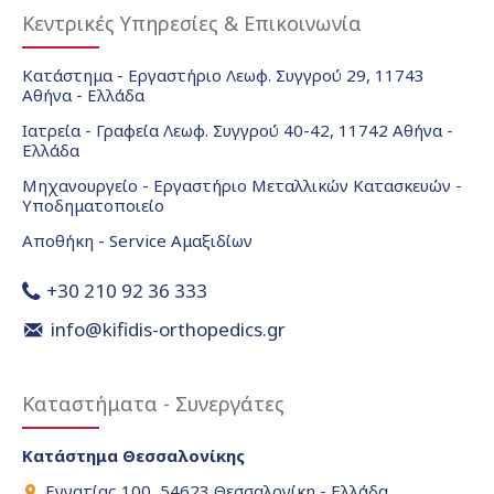
Κεντρικές Υπηρεσίες & Επικοινωνία
Κατάστημα - Εργαστήριο Λεωφ. Συγγρού 29, 11743
Αθήνα - Ελλάδα
Ιατρεία - Γραφεία Λεωφ. Συγγρού 40-42, 11742 Αθήνα -
Ελλάδα
Μηχανουργείο - Εργαστήριο Μεταλλικών Κατασκευών -
Υποδηματοποιείο
Αποθήκη - Service Αμαξιδίων
+30 210 92 36 333
info@kifidis-orthopedics.gr
Καταστήματα - Συνεργάτες
Κατάστημα Θεσσαλονίκης
Εγνατίας 100, 54623 Θεσσαλονίκη - Ελλάδα