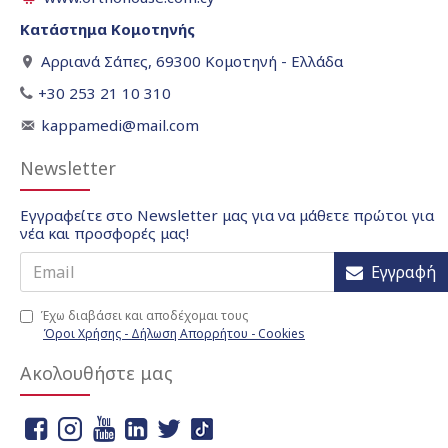
Κατάστημα Κομοτηνής
Αρριανά Σάπες, 69300 Κομοτηνή - Ελλάδα
+30 253 21 10 310
kappamedi@mail.com
Newsletter
Εγγραφείτε στο Newsletter μας για να μάθετε πρώτοι για
νέα και προσφορές μας!
Εγγραφή
Έχω διαβάσει και αποδέχομαι τους
Όροι Χρήσης - Δήλωση Απορρήτου - Cookies
Ακολουθήστε μας