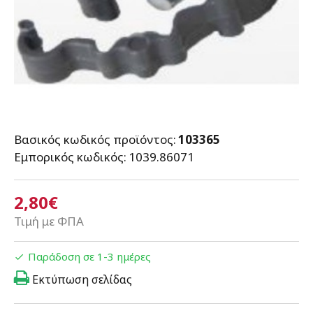
Βασικός κωδικός προϊόντος:
103365
Εμπορικός κωδικός:
1039.86071
2,80€
Τιμή με ΦΠΑ
Παράδοση σε 1-3 ημέρες
Εκτύπωση σελίδας