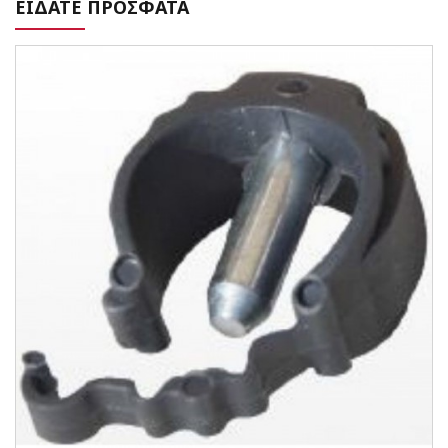
ΕΙΔΑΤΕ ΠΡΟΣΦΑΤΑ