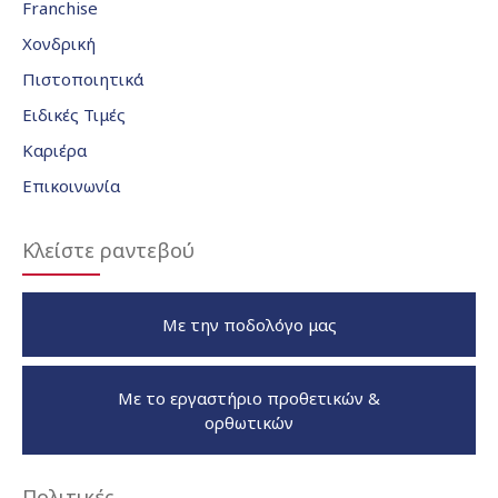
Franchise
Χονδρική
Πιστοποιητικά
Ειδικές Τιμές
Καριέρα
Επικοινωνία
Κλείστε ραντεβού
Με την ποδολόγο μας
Με το εργαστήριο προθετικών &
ορθωτικών
Πολιτικές