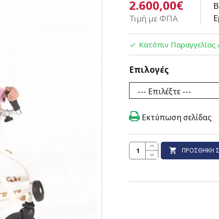
2.600,00€
Β
Ε
Τιμή με ΦΠΑ
Κατόπιν Παραγγελίας 
Επιλογές
Εκτύπωση σελίδας
ΠΡΟΣΘΉΚΗ Σ