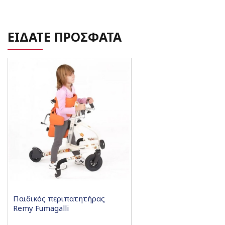
ΕΙΔΑΤΕ ΠΡΟΣΦΑΤΑ
Παιδικός περιπατητήρας
Remy Fumagalli