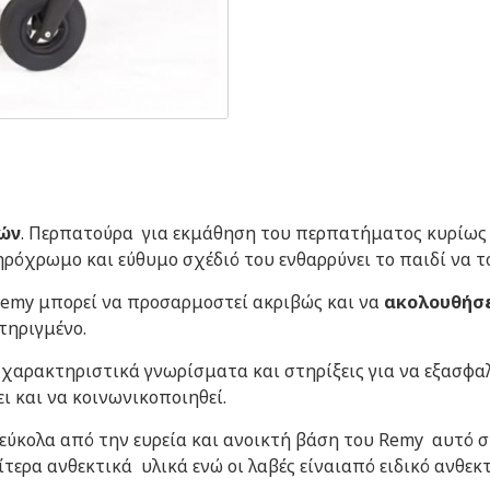
νών
. Περπατούρα για εκμάθηση του περπατήματος κυρίως 
ζωηρόχρωμο και εύθυμο σχέδιό του ενθαρρύνει το παιδί να 
ο Remy μπορεί να προσαρμοστεί ακριβώς και να
ακολουθήσε
τηριγμένο.
χαρακτηριστικά γνωρίσματα και στηρίξεις για να εξασφα
ι και να κοινωνικοποιηθεί.
εύκολα από την ευρεία και ανοικτή βάση του Remy αυτό σ
τερα ανθεκτικά υλικά ενώ οι λαβές είναιαπό ειδικό ανθεκτ