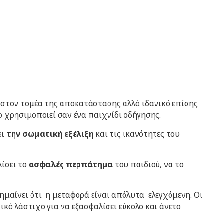
στον τομέα της αποκατάστασης αλλά ιδανικό επίσης
το χρησιμοποιεί σαν ένα παιχνίδι οδήγησης.
ι την σωματική εξέλιξη
και τις ικανότητες του
λίσει το
ασφαλές περπάτημα
του παιδιού, να το
ημαίνει ότι η μεταφορά είναι απόλυτα ελεγχόμενη. Οι
ικό λάστιχο για να εξασφαλίσει εύκολο και άνετο