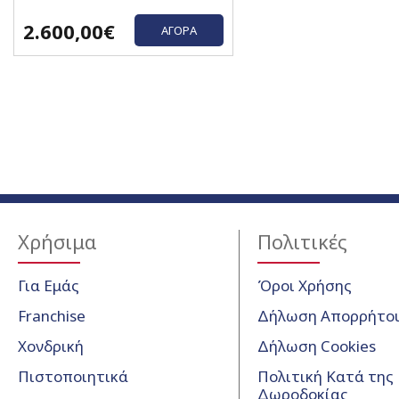
2.600,00€
ΑΓΟΡΆ
Χρήσιμα
Πολιτικές
Για Εμάς
Όροι Χρήσης
Franchise
Δήλωση Απορρήτο
Χονδρική
Δήλωση Cookies
Πιστοποιητικά
Πολιτική Κατά της
Δωροδοκίας