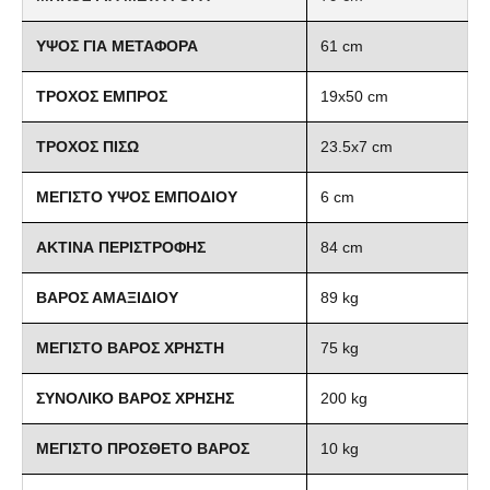
ΥΨΟΣ ΓΙΑ ΜΕΤΑΦΟΡΑ
61 cm
ΤΡΟΧΟΣ ΕΜΠΡΟΣ
19x50 cm
ΤΡΟΧΟΣ ΠΙΣΩ
23.5x7 cm
ΜΕΓΙΣΤΟ ΥΨΟΣ ΕΜΠΟΔΙΟΥ
6 cm
ΑΚΤΙΝΑ ΠΕΡΙΣΤΡΟΦΗΣ
84 cm
ΒΑΡΟΣ ΑΜΑΞΙΔΙΟΥ
89 kg
ΜΕΓΙΣΤΟ ΒΑΡΟΣ ΧΡΗΣΤΗ
75 kg
ΣΥΝΟΛΙΚΟ ΒΑΡΟΣ ΧΡΗΣΗΣ
200 kg
ΜΕΓΙΣΤΟ ΠΡΟΣΘΕΤΟ ΒΑΡΟΣ
10 kg