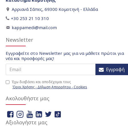
Κατάστημα Κομοτηνής
Αρριανά Σάπες, 69300 Κομοτηνή - Ελλάδα
+30 253 21 10 310
kappamedi@mail.com
Newsletter
Εγγραφείτε στο Newsletter μας για να μάθετε πρώτοι για
νέα και προσφορές μας!
Εγγραφή
Έχω διαβάσει και αποδέχομαι τους
Όροι Χρήσης - Δήλωση Απορρήτου - Cookies
Ακολουθήστε μας
Αξιολογήστε μας