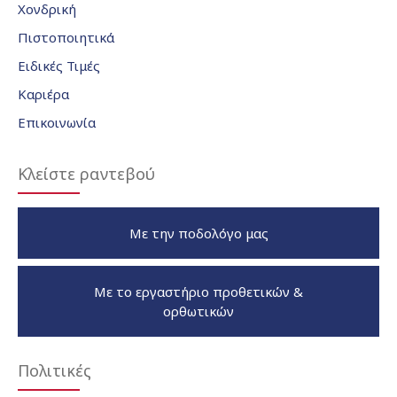
Χονδρική
Πιστοποιητικά
Ειδικές Τιμές
Καριέρα
Επικοινωνία
Κλείστε ραντεβού
Με την ποδολόγο μας
Με το εργαστήριο προθετικών &
ορθωτικών
Πολιτικές