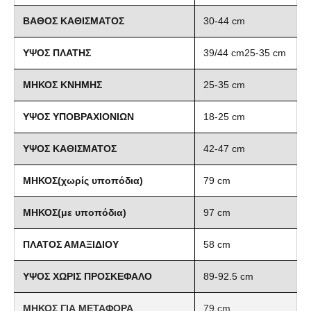
ΒΑΘΟΣ ΚΑΘΙΣΜΑΤΟΣ
30-44 cm
ΥΨΟΣ ΠΛΑΤΗΣ
39/44 cm25-35 cm
ΜΗΚΟΣ ΚΝΗΜΗΣ
25-35 cm
ΥΨΟΣ ΥΠΟΒΡΑΧΙΟΝΙΩΝ
18-25 cm
ΥΨΟΣ ΚΑΘΙΣΜΑΤΟΣ
42-47 cm
ΜΗΚΟΣ(χωρίς υποπόδια)
79 cm
ΜΗΚΟΣ(με υποπόδια)
97 cm
ΠΛΑΤΟΣ ΑΜΑΞΙΔΙΟΥ
58 cm
ΥΨΟΣ ΧΩΡΙΣ ΠΡΟΣΚΕΦΑΛΟ
89-92.5 cm
ΜΗΚΟΣ ΓΙΑ ΜΕΤΑΦΟΡΑ
79 cm