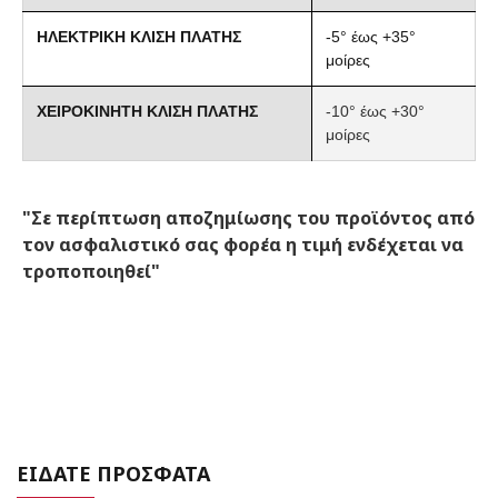
ΗΛΕΚΤΡΙΚΗ ΚΛΙΣΗ ΠΛΑΤΗΣ
-5° έως +35°
μοίρες
ΧΕΙΡΟΚΙΝΗΤΗ ΚΛΙΣΗ ΠΛΑΤΗΣ
-10° έως +30°
μοίρες
"Σε περίπτωση αποζημίωσης του προϊόντος από
τον ασφαλιστικό σας φορέα η τιμή ενδέχεται να
τροποποιηθεί"
ΕΙΔΑΤΕ ΠΡΟΣΦΑΤΑ