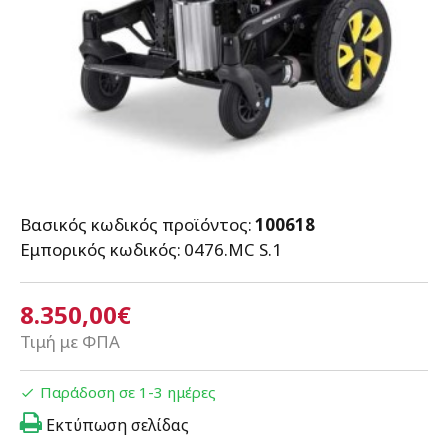
Βασικός κωδικός προϊόντος:
100618
Εμπορικός κωδικός:
0476.MC S.1
8.350,00€
Τιμή με ΦΠΑ
Παράδοση σε 1-3 ημέρες
Εκτύπωση σελίδας