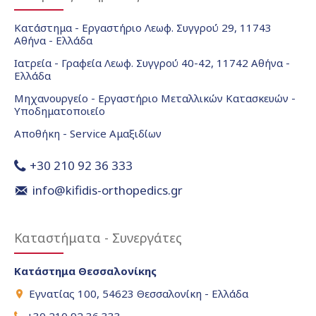
Κατάστημα - Εργαστήριο Λεωφ. Συγγρού 29, 11743
Αθήνα - Ελλάδα
Ιατρεία - Γραφεία Λεωφ. Συγγρού 40-42, 11742 Αθήνα -
Ελλάδα
Μηχανουργείο - Εργαστήριο Μεταλλικών Κατασκευών -
Υποδηματοποιείο
Αποθήκη - Service Αμαξιδίων
+30 210 92 36 333
info@kifidis-orthopedics.gr
Καταστήματα - Συνεργάτες
Κατάστημα Θεσσαλονίκης
Εγνατίας 100, 54623 Θεσσαλονίκη - Ελλάδα