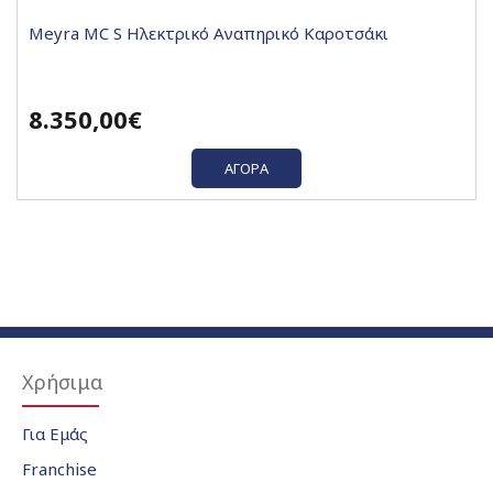
Meyra MC S Ηλεκτρικό Αναπηρικό Καροτσάκι
8.350,00€
ΑΓΟΡΆ
Χρήσιμα
Για Εμάς
Franchise