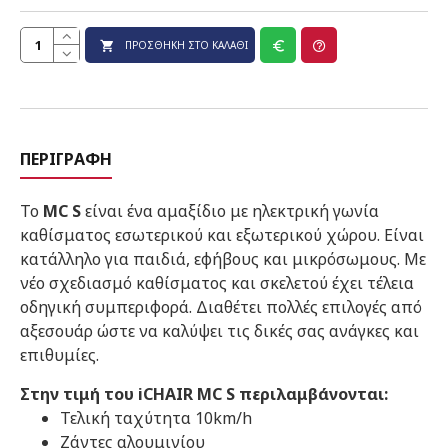
ΠΡΟΣΘΉΚΗ ΣΤΟ ΚΑΛΆΘΙ
ΠΕΡΙΓΡΑΦΉ
Το
MC S
είναι ένα αμαξίδιο με ηλεκτρική γωνία
καθίσματος εσωτερικού και εξωτερικού χώρου. Είναι
κατάλληλο για παιδιά, εφήβους και μικρόσωμους. Με
νέο σχεδιασμό καθίσματος και σκελετού έχει τέλεια
οδηγική συμπεριφορά. Διαθέτει πολλές επιλογές από
αξεσουάρ ώστε να καλύψει τις δικές σας ανάγκες και
επιθυμίες.
Στην τιμή του iCHAIR MC S περιλαμβάνονται:
Τελική ταχύτητα 10km/h
Ζάντες αλουμινίου