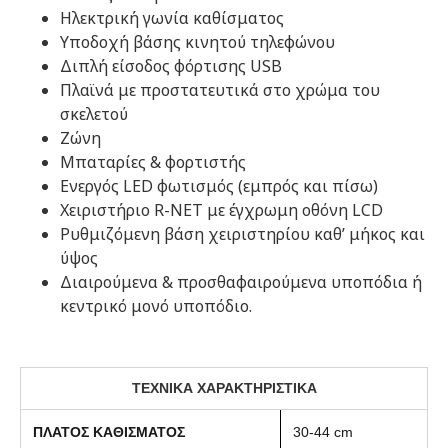
Ηλεκτρική γωνία καθίσματος
Υποδοχή βάσης κινητού τηλεφώνου
Διπλή είσοδος φόρτισης USB
Πλαϊνά με προστατευτικά στο χρώμα του
σκελετού
Ζώνη
Μπαταρίες & φορτιστής
Ενεργός LED φωτισμός (εμπρός και πίσω)
Χειριστήριο R-NET με έγχρωμη οθόνη LCD
Ρυθμιζόμενη βάση χειριστηρίου καθ’ μήκος και
ύψος
Διαιρούμενα & προσθαφαιρούμενα υποπόδια ή
κεντρικό μονό υποπόδιο.
ΤΕΧΝΙΚΑ ΧΑΡΑΚΤΗΡΙΣΤΙΚΑ
ΠΛΑΤΟΣ ΚΑΘΙΣΜΑΤΟΣ
30-44 cm