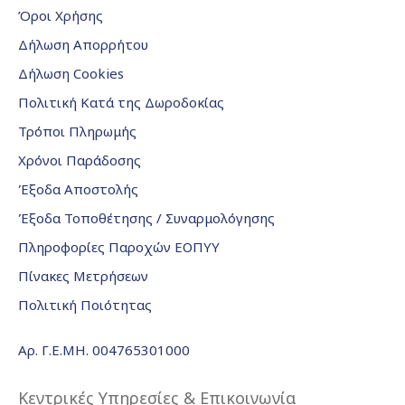
Όροι Χρήσης
Δήλωση Απορρήτου
Δήλωση Cookies
Πολιτική Κατά της Δωροδοκίας
Τρόποι Πληρωμής
Χρόνοι Παράδοσης
Έξοδα Αποστολής
Έξοδα Τοποθέτησης / Συναρμολόγησης
Πληροφορίες Παροχών ΕΟΠΥΥ
Πίνακες Μετρήσεων
Πολιτική Ποιότητας
Αρ. Γ.Ε.ΜΗ. 004765301000
Κεντρικές Υπηρεσίες & Επικοινωνία