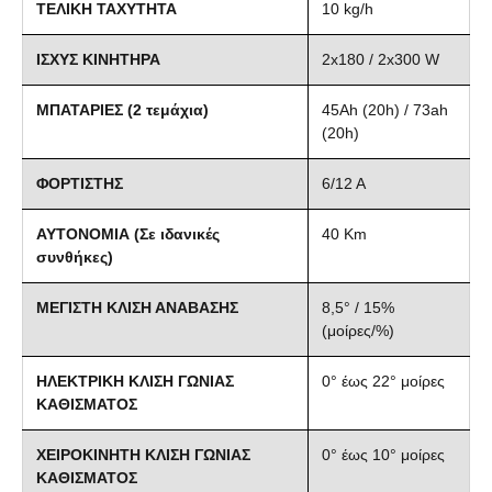
ΤΕΛΙΚΗ ΤΑΧΥΤΗΤΑ
10 kg/h
ΙΣΧΥΣ ΚΙΝΗΤΗΡΑ
2x180 / 2x300 W
ΜΠΑΤΑΡΙΕΣ (2 τεμάχια)
45Ah (20h) / 73ah
(20h)
ΦΟΡΤΙΣΤΗΣ
6/12 A
ΑΥΤΟΝΟΜΙΑ (Σε ιδανικές
40 Km
συνθήκες)
ΜΕΓΙΣΤΗ ΚΛΙΣΗ ΑΝΑΒΑΣΗΣ
8,5° / 15%
(μοίρες/%)
ΗΛΕΚΤΡΙΚΗ ΚΛΙΣΗ ΓΩΝΙΑΣ
0° έως 22° μοίρες
ΚΑΘΙΣΜΑΤΟΣ
ΧΕΙΡΟΚΙΝΗΤΗ ΚΛΙΣΗ ΓΩΝΙΑΣ
0° έως 10° μοίρες
ΚΑΘΙΣΜΑΤΟΣ