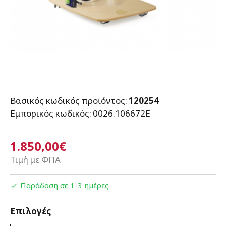
Βασικός κωδικός προϊόντος:
120254
Εμπορικός κωδικός:
0026.106672E
1.850,00€
Τιμή με ΦΠΑ
Παράδοση σε 1-3 ημέρες
Επιλογές