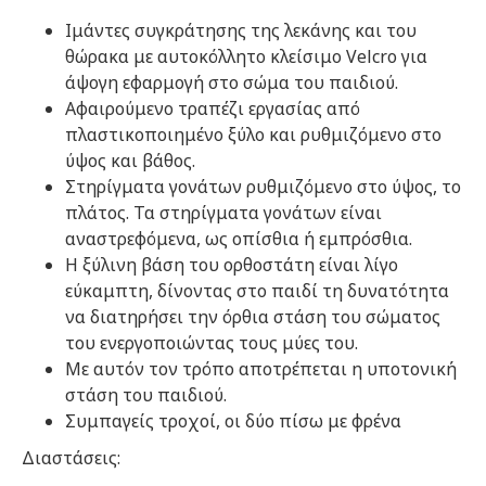
Ιμάντες συγκράτησης της λεκάνης και του
θώρακα με αυτοκόλλητο κλείσιμο Velcro για
άψογη εφαρμογή στο σώμα του παιδιού.
Αφαιρούμενο τραπέζι εργασίας από
πλαστικοποιημένο ξύλο και ρυθμιζόμενο στο
ύψος και βάθος.
Στηρίγματα γονάτων ρυθμιζόμενο στο ύψος, το
πλάτος. Τα στηρίγματα γονάτων είναι
αναστρεφόμενα, ως οπίσθια ή εμπρόσθια.
Η ξύλινη βάση του ορθοστάτη είναι λίγο
εύκαμπτη, δίνοντας στο παιδί τη δυνατότητα
να διατηρήσει την όρθια στάση του σώματος
του ενεργοποιώντας τους μύες του.
Με αυτόν τον τρόπο αποτρέπεται η υποτονική
στάση του παιδιού.
Συμπαγείς τροχοί, οι δύο πίσω με φρένα
Διαστάσεις: