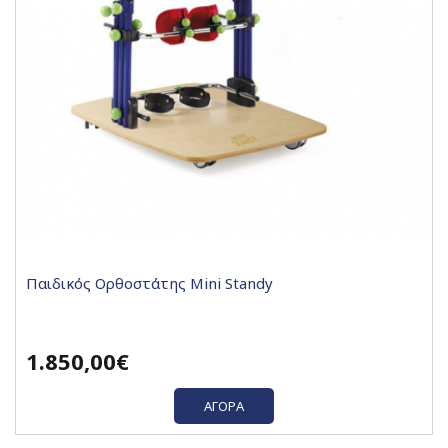
Παιδικός Ορθοστάτης Mini Standy
1.850,00€
ΑΓΟΡΆ