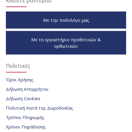
Κλείστε ραντεβού
Με την ποδολόγο μας
Με το εργαστήριο προθετικών &
ορθωτικών
Πολιτικές
Όροι Χρήσης
Δήλωση Απορρήτου
Δήλωση Cookies
Πολιτική Κατά της Δωροδοκίας
Τρόποι Πληρωμής
Χρόνοι Παράδοσης