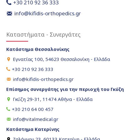
+30 210 92 36 333
info@kifidis-orthopedics.gr
Καταστήματα - Συνεργάτες
Κατάστημα Θεσσαλονίκης
Εγνατίας 100, 54623 Θεσσαλονίκη - Ελλάδα
+30 210 92 36 333
info@kifidis-orthopedics.gr
Επίσημος συνεργάτης για την περιοχή του Γκύζη
Γκύζη 29-31, 11474 Αθήνα - Ελλάδα
+30 210 64 00 457
info@vitalmedical.gr
Κατάστημα Κατερίνης
Ζαλόγγου 23, 60133 Κατερίνη - Ελλάδα