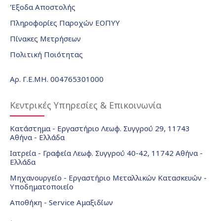
Έξοδα Αποστολής
Πληροφορίες Παροχών ΕΟΠΥΥ
Πίνακες Μετρήσεων
Πολιτική Ποιότητας
Αρ. Γ.Ε.ΜΗ. 004765301000
Κεντρικές Υπηρεσίες & Επικοινωνία
Κατάστημα - Εργαστήριο Λεωφ. Συγγρού 29, 11743
Αθήνα - Ελλάδα
Ιατρεία - Γραφεία Λεωφ. Συγγρού 40-42, 11742 Αθήνα -
Ελλάδα
Μηχανουργείο - Εργαστήριο Μεταλλικών Κατασκευών -
Υποδηματοποιείο
Αποθήκη - Service Αμαξιδίων