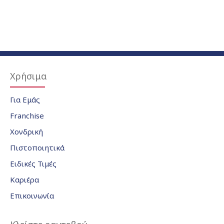
Χρήσιμα
Για Εμάς
Franchise
Χονδρική
Πιστοποιητικά
Ειδικές Τιμές
Καριέρα
Επικοινωνία