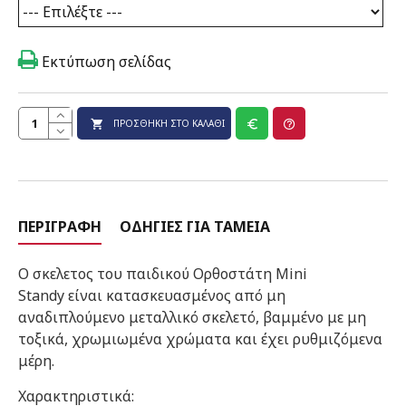
Εκτύπωση σελίδας
ΠΡΟΣΘΉΚΗ ΣΤΟ ΚΑΛΆΘΙ
ΠΕΡΙΓΡΑΦΉ
ΟΔΗΓΊΕΣ ΓΙΑ ΤΑΜΕΊΑ
Ο σκελετος του παιδικού Ορθοστάτη Mini
Standy είναι κατασκευασμένος από μη
αναδιπλούμενο μεταλλικό σκελετό, βαμμένο με μη
τοξικά, χρωμιωμένα χρώματα και έχει ρυθμιζόμενα
μέρη.
Χαρακτηριστικά: