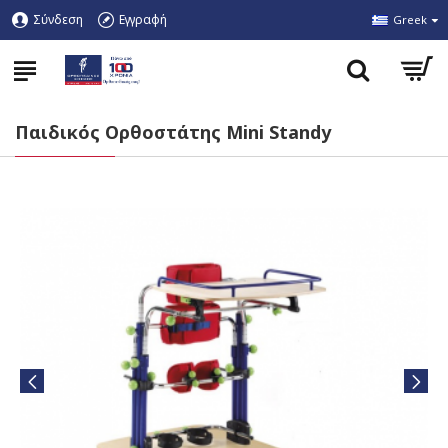
Σύνδεση
Εγγραφή
Greek
Παιδικός Ορθοστάτης Mini Standy