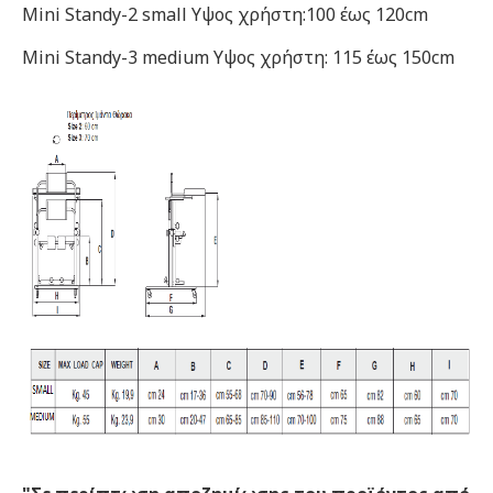
Mini Standy-2 small Υψος χρήστη:100 έως 120cm
Mini Standy-3 medium Υψος χρήστη: 115 έως 150cm