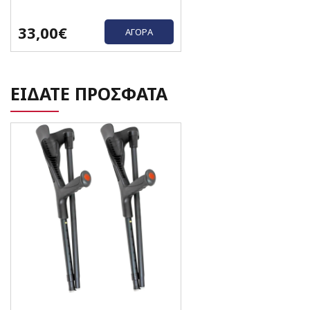
33,00€
ΑΓΟΡΆ
ΕΙΔΑΤΕ ΠΡΟΣΦΑΤΑ