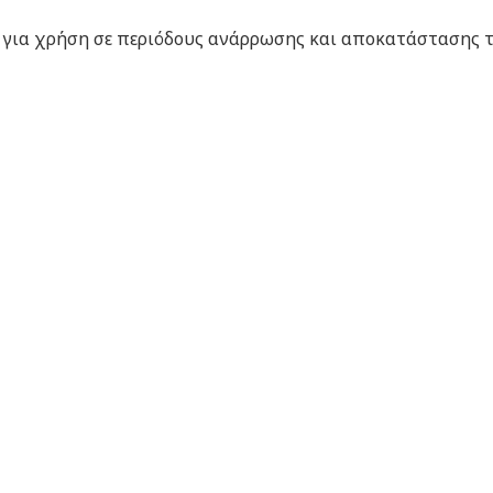
ς για χρήση σε περιόδους ανάρρωσης και αποκατάστασης τ
φές