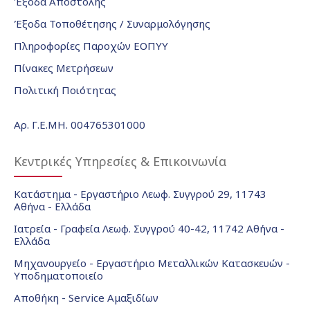
Έξοδα Αποστολής
Έξοδα Τοποθέτησης / Συναρμολόγησης
Πληροφορίες Παροχών ΕΟΠΥΥ
Πίνακες Μετρήσεων
Πολιτική Ποιότητας
Αρ. Γ.Ε.ΜΗ. 004765301000
Κεντρικές Υπηρεσίες & Επικοινωνία
Κατάστημα - Εργαστήριο Λεωφ. Συγγρού 29, 11743
Αθήνα - Ελλάδα
Ιατρεία - Γραφεία Λεωφ. Συγγρού 40-42, 11742 Αθήνα -
Ελλάδα
Μηχανουργείο - Εργαστήριο Μεταλλικών Κατασκευών -
Υποδηματοποιείο
Αποθήκη - Service Αμαξιδίων