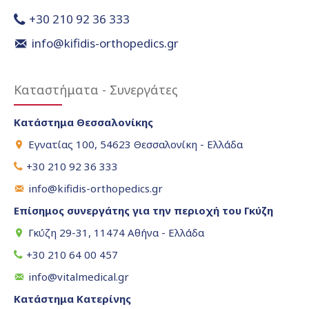
+30 210 92 36 333
info@kifidis-orthopedics.gr
Καταστήματα - Συνεργάτες
Κατάστημα Θεσσαλονίκης
Εγνατίας 100, 54623 Θεσσαλονίκη - Ελλάδα
+30 210 92 36 333
info@kifidis-orthopedics.gr
Επίσημος συνεργάτης για την περιοχή του Γκύζη
Γκύζη 29-31, 11474 Αθήνα - Ελλάδα
+30 210 64 00 457
info@vitalmedical.gr
Κατάστημα Κατερίνης