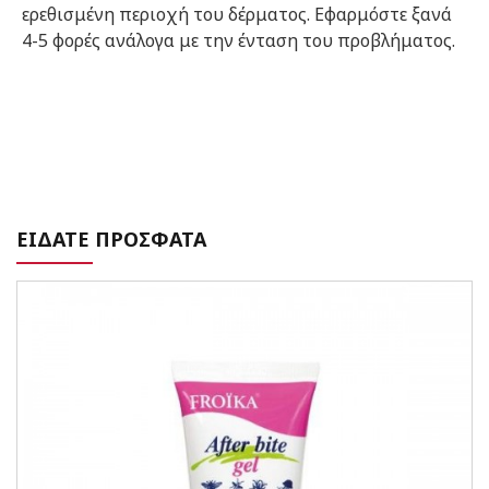
ερεθισμένη περιοχή του δέρματος. Εφαρμόστε ξανά
4-5 φορές ανάλογα με την ένταση του προβλήματος.
ΕΙΔΑΤΕ ΠΡΟΣΦΑΤΑ