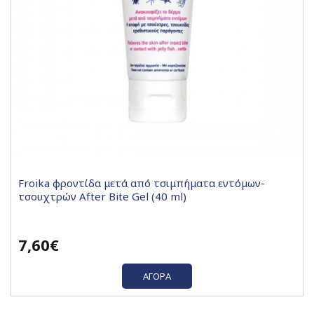
Froika φροντίδα μετά από τσιμπήματα εντόμων-
τσουχτρών After Bite Gel (40 ml)
7,60€
ΑΓΟΡΆ