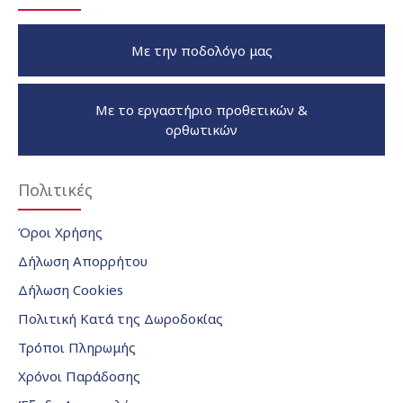
Με την ποδολόγο μας
Με το εργαστήριο προθετικών &
ορθωτικών
Πολιτικές
Όροι Χρήσης
Δήλωση Απορρήτου
Δήλωση Cookies
Πολιτική Κατά της Δωροδοκίας
Τρόποι Πληρωμής
Χρόνοι Παράδοσης