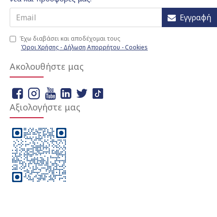
Εγγραφή
Έχω διαβάσει και αποδέχομαι τους
Όροι Χρήσης - Δήλωση Απορρήτου - Cookies
Ακολουθήστε μας
Αξιολογήστε μας