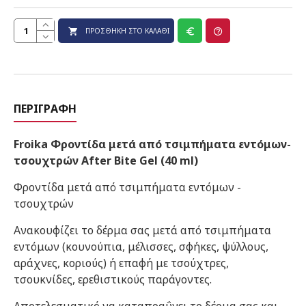
ΠΡΟΣΘΉΚΗ ΣΤΟ ΚΑΛΆΘΙ
ΠΕΡΙΓΡΑΦΉ
Froika Φροντίδα μετά από τσιμπήματα εντόμων-
τσουχτρών After Bite Gel (40 ml)
Φροντίδα μετά από τσιμπήματα εντόμων -
τσουχτρών
Ανακουφίζει το δέρμα σας μετά από τσιμπήματα
εντόμων (κουνούπια, μέλισσες, σφήκες, ψύλλους,
αράχνες, κοριούς) ή επαφή με τσούχτρες,
τσουκνίδες, ερεθιστικούς παράγοντες.