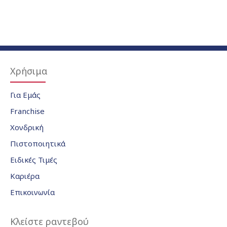
Χρήσιμα
Για Εμάς
Franchise
Χονδρική
Πιστοποιητικά
Ειδικές Τιμές
Καριέρα
Επικοινωνία
Κλείστε ραντεβού