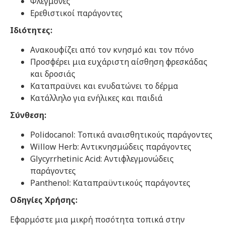
Φλεγμονές
Ερεθιστικοί παράγοντες
Ιδιότητες:
Ανακουφίζει από τον κνησμό και τον πόνο
Προσφέρει μια ευχάριστη αίσθηση φρεσκάδας
και δροσιάς
Καταπραϋνει και ενυδατώνει το δέρμα
Κατάλληλο για ενήλικες και παιδιά
Σύνθεση:
Polidocanol: Τοπικά αναισθητικούς παράγοντες
Willow Herb: Αντικνησμώδεις παράγοντες
Glycyrrhetinic Acid: Αντιφλεγμονώδεις
παράγοντες
Panthenol: Καταπραϋντικούς παράγοντες
Οδηγίες Χρήσης:
Εφαρμόστε μια μικρή ποσότητα τοπικά στην