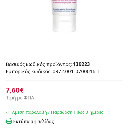
Βασικός κωδικός προϊόντος:
139223
Εμπορικός κωδικός:
0972.001-0700016-1
7,60€
Τιμή με ΦΠΑ
Άμεση παραλαβή / Παράδoση 1 έως 3 ημέρες
Εκτύπωση σελίδας