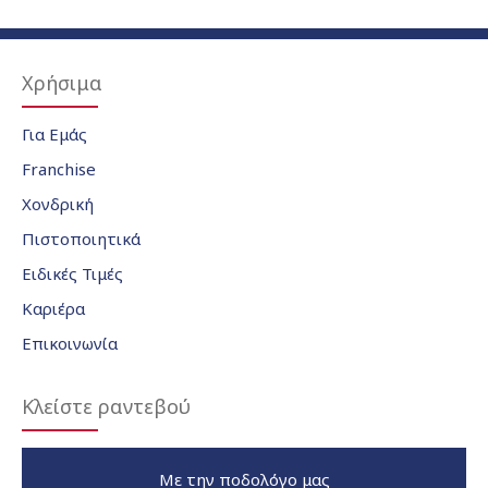
Χρήσιμα
Για Εμάς
Franchise
Χονδρική
Πιστοποιητικά
Ειδικές Τιμές
Καριέρα
Επικοινωνία
Κλείστε ραντεβού
Με την ποδολόγο μας