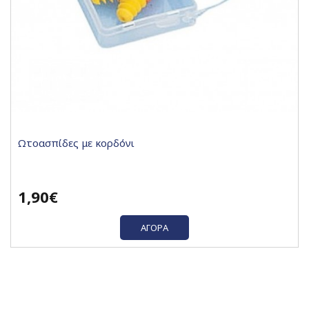
Ωτοασπίδες με κορδόνι
1,90€
ΑΓΟΡΆ