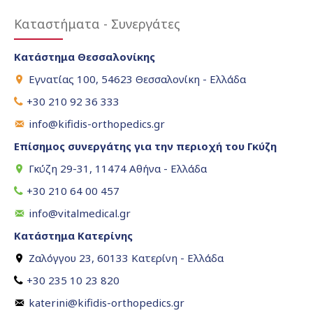
Καταστήματα - Συνεργάτες
Κατάστημα Θεσσαλονίκης
Εγνατίας 100, 54623 Θεσσαλονίκη - Ελλάδα
+30 210 92 36 333
info@kifidis-orthopedics.gr
Επίσημος συνεργάτης για την περιοχή του Γκύζη
Γκύζη 29-31, 11474 Αθήνα - Ελλάδα
+30 210 64 00 457
info@vitalmedical.gr
Κατάστημα Κατερίνης
Ζαλόγγου 23, 60133 Κατερίνη - Ελλάδα
+30 235 10 23 820
katerini@kifidis-orthopedics.gr