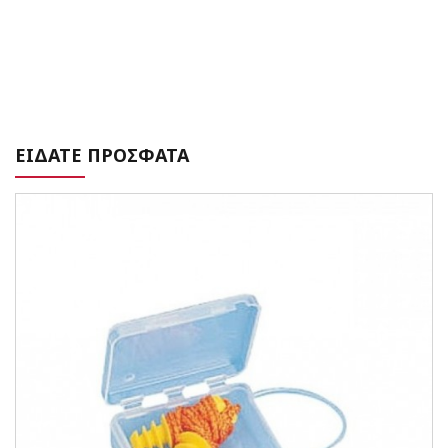
ΕΙΔΑΤΕ ΠΡΟΣΦΑΤΑ