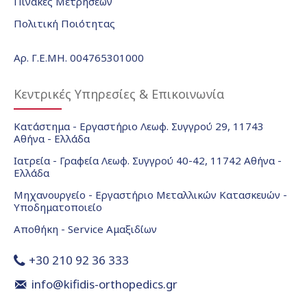
Πίνακες Μετρήσεων
Πολιτική Ποιότητας
Αρ. Γ.Ε.ΜΗ. 004765301000
Κεντρικές Υπηρεσίες & Επικοινωνία
Κατάστημα - Εργαστήριο Λεωφ. Συγγρού 29, 11743
Αθήνα - Ελλάδα
Ιατρεία - Γραφεία Λεωφ. Συγγρού 40-42, 11742 Αθήνα -
Ελλάδα
Μηχανουργείο - Εργαστήριο Μεταλλικών Κατασκευών -
Υποδηματοποιείο
Αποθήκη - Service Αμαξιδίων
+30 210 92 36 333
info@kifidis-orthopedics.gr