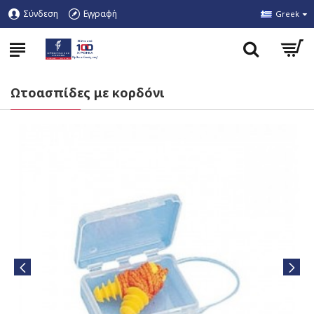
Σύνδεση
Εγγραφή
Greek
Ωτοασπίδες με κορδόνι