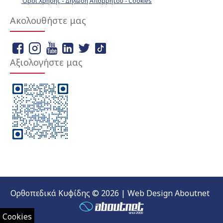
Όροι Χρήσης - Δήλωση Απορρήτου - Cookies
Ακολουθήστε μας
Αξιολογήστε μας
Ορθοπεδικά Κυφίδης © 2026 | Web Design Aboutnet
Cookies