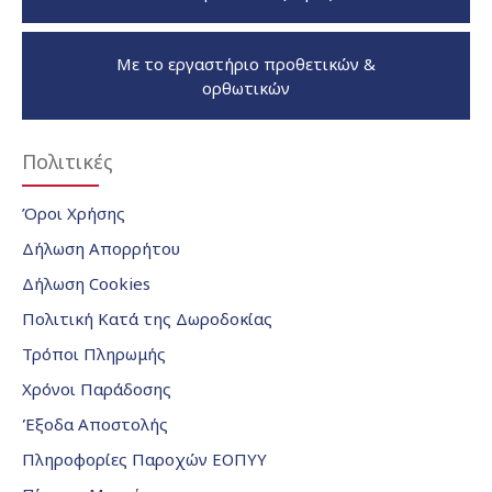
Με το εργαστήριο προθετικών &
ορθωτικών
Πολιτικές
Όροι Χρήσης
Δήλωση Απορρήτου
Δήλωση Cookies
Πολιτική Κατά της Δωροδοκίας
Τρόποι Πληρωμής
Χρόνοι Παράδοσης
Έξοδα Αποστολής
Πληροφορίες Παροχών ΕΟΠΥΥ