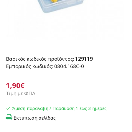
Βασικός κωδικός προϊόντος:
129119
Εμπορικός κωδικός:
0804.168C-0
1,90€
Τιμή με ΦΠΑ
Άμεση παραλαβή / Παράδoση 1 έως 3 ημέρες
Εκτύπωση σελίδας