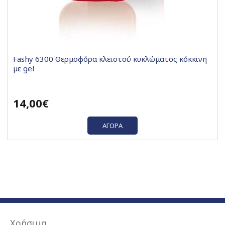
Fashy 6300 Θερμοφόρα κλειστού κυκλώματος κόκκινη
με gel
14,00€
ΑΓΟΡΆ
Χρήσιμα