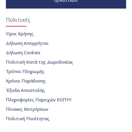
ορθωτικών
Πολιτικές
Όροι Χρήσης
Δήλωση Απορρήτου
Δήλωση Cookies
Πολιτική Κατά της Δωροδοκίας
Τρόποι Πληρωμής
Χρόνοι Παράδοσης
Έξοδα Αποστολής
Πληροφορίες Παροχών ΕΟΠΥΥ
Πίνακες Μετρήσεων
Πολιτική Ποιότητας