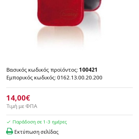
Βασικός κωδικός προϊόντος:
100421
Εμπορικός κωδικός:
0162.13.00.20.200
14,00€
Τιμή με ΦΠΑ
Παράδοση σε 1-3 ημέρες
Εκτύπωση σελίδας