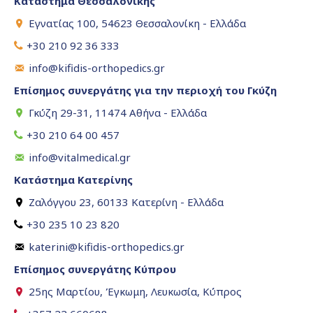
Κατάστημα Θεσσαλονίκης
Εγνατίας 100, 54623 Θεσσαλονίκη - Ελλάδα
+30 210 92 36 333
info@kifidis-orthopedics.gr
Επίσημος συνεργάτης για την περιοχή του Γκύζη
Γκύζη 29-31, 11474 Αθήνα - Ελλάδα
+30 210 64 00 457
info@vitalmedical.gr
Κατάστημα Κατερίνης
Ζαλόγγου 23, 60133 Κατερίνη - Ελλάδα
+30 235 10 23 820
katerini@kifidis-orthopedics.gr
Επίσημος συνεργάτης Κύπρου
25ης Μαρτίου, Έγκωμη, Λευκωσία, Κύπρος