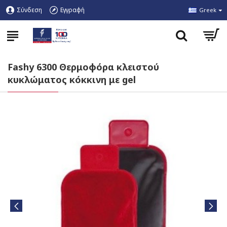
Σύνδεση
Εγγραφή
Greek
Fashy 6300 Θερμοφόρα κλειστού
κυκλώματος κόκκινη με gel