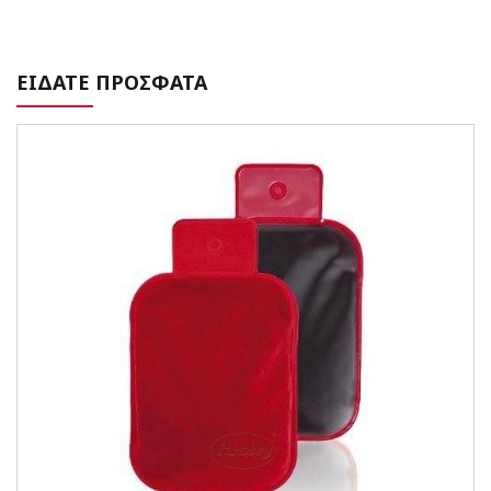
ΕΙΔΑΤΕ ΠΡΟΣΦΑΤΑ