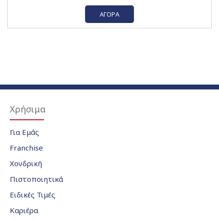
ΑΓΟΡΆ
Χρήσιμα
Για Εμάς
Franchise
Χονδρική
Πιστοποιητικά
Ειδικές Τιμές
Καριέρα