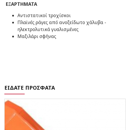
ΕΞΑΡΤΗΜΑΤΑ
Αντιστατικοί τροχίσκοι
Πλαϊνές ράγες από ανοξείδωτο χάλυβα -
ηλεκτρολυτικά γυαλισμένες
Μαξιλάρι σφήνας
ΕΙΔΑΤΕ ΠΡΟΣΦΑΤΑ