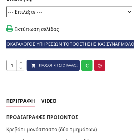
Εκτύπωση σελίδας
ΤΙΜΟΚΑΤΆΛΟΓΟΣ ΥΠΗΡΕΣΙΏΝ ΤΟΠΟΘΈΤΗΣΗΣ ΚΑΙ ΣΥΝΑΡΜΟΛΌΓ
ΠΡΟΣΘΉΚΗ ΣΤΟ ΚΑΛΆΘΙ
ΠΕΡΙΓΡΑΦΉ
VIDEO
ΠΡΟΔΙΑΓΡΑΦΕΣ ΠΡΟΙΟΝΤΟΣ
Κρεβάτι μονόσπαστο (δύο τμημάτων)