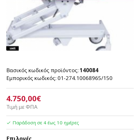
Βασικός κωδικός προϊόντος:
140084
Εμπορικός κωδικός:
01-274.10068965/150
4.750,00€
Τιμή με ΦΠΑ
Παράδοση σε 4 έως 10 ημέρες
Επιλογές