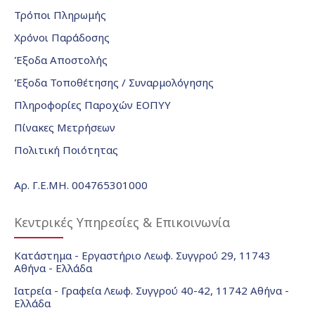
Τρόποι Πληρωμής
Χρόνοι Παράδοσης
Έξοδα Αποστολής
Έξοδα Τοποθέτησης / Συναρμολόγησης
Πληροφορίες Παροχών ΕΟΠΥΥ
Πίνακες Μετρήσεων
Πολιτική Ποιότητας
Αρ. Γ.Ε.ΜΗ. 004765301000
Κεντρικές Υπηρεσίες & Επικοινωνία
Κατάστημα - Εργαστήριο Λεωφ. Συγγρού 29, 11743
Αθήνα - Ελλάδα
Ιατρεία - Γραφεία Λεωφ. Συγγρού 40-42, 11742 Αθήνα -
Ελλάδα