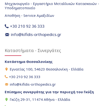
Μηχανουργείο - Εργαστήριο Μεταλλικών Κατασκευών -
Υποδηματοποιείο
Αποθήκη - Service Αμαξιδίων
+30 210 92 36 333
info@kifidis-orthopedics.gr
Καταστήματα - Συνεργάτες
Κατάστημα Θεσσαλονίκης
Εγνατίας 100, 54623 Θεσσαλονίκη - Ελλάδα
+30 210 92 36 333
info@kifidis-orthopedics.gr
Επίσημος συνεργάτης για την περιοχή του Γκύζη
Γκύζη 29-31, 11474 Αθήνα - Ελλάδα