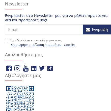
Newsletter
Εγγραφείτε στο Newsletter μας για να μάθετε πρώτοι για
νέα και προσφορές μας!
Εγγραφή
Έχω διαβάσει και αποδέχομαι τους
Όροι Χρήσης - Δήλωση Απορρήτου - Cookies
Ακολουθήστε μας
Αξιολογήστε μας