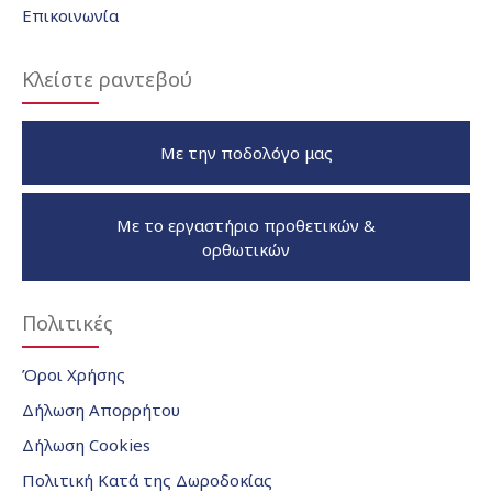
Επικοινωνία
Κλείστε ραντεβού
Με την ποδολόγο μας
Με το εργαστήριο προθετικών &
ορθωτικών
Πολιτικές
Όροι Χρήσης
Δήλωση Απορρήτου
Δήλωση Cookies
Πολιτική Κατά της Δωροδοκίας