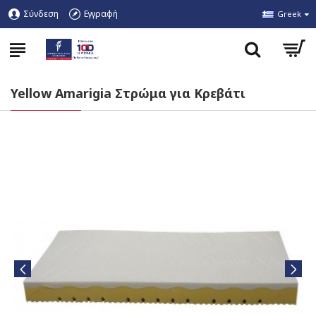
Σύνδεση
Εγγραφή
Greek
Yellow Amarigia Στρώμα για Κρεβάτι