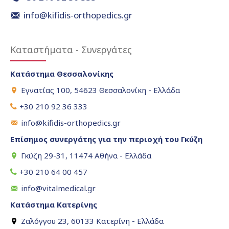
info@kifidis-orthopedics.gr
Καταστήματα - Συνεργάτες
Κατάστημα Θεσσαλονίκης
Εγνατίας 100, 54623 Θεσσαλονίκη - Ελλάδα
+30 210 92 36 333
info@kifidis-orthopedics.gr
Επίσημος συνεργάτης για την περιοχή του Γκύζη
Γκύζη 29-31, 11474 Αθήνα - Ελλάδα
+30 210 64 00 457
info@vitalmedical.gr
Κατάστημα Κατερίνης
Ζαλόγγου 23, 60133 Κατερίνη - Ελλάδα