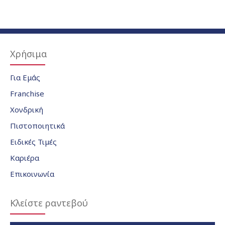
Χρήσιμα
Για Εμάς
Franchise
Χονδρική
Πιστοποιητικά
Ειδικές Τιμές
Καριέρα
Επικοινωνία
Κλείστε ραντεβού