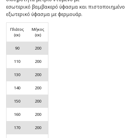
εσωτερικό βαμβακερό ύφασμα και πιστοποιημένο
εξωτερικό ύφασμα με φερμουάρ.
Πλάτος
Μήκος
(εκ)
(εκ)
90
200
110
200
130
200
140
200
150
200
160
200
170
200