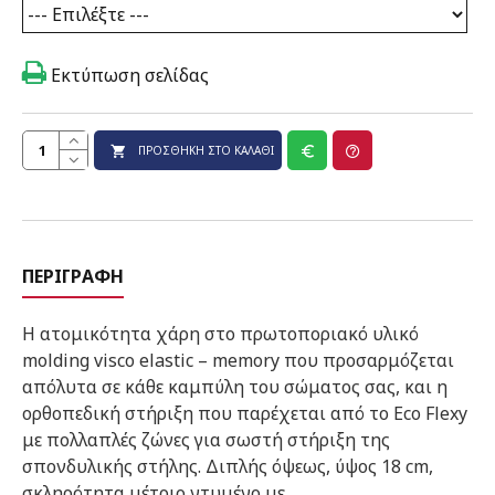
Εκτύπωση σελίδας
ΠΡΟΣΘΉΚΗ ΣΤΟ ΚΑΛΆΘΙ
ΠΕΡΙΓΡΑΦΉ
Η ατομικότητα χάρη στο πρωτοποριακό υλικό
molding visco elastic – memory που προσαρμόζεται
απόλυτα σε κάθε καμπύλη του σώματος σας, και η
ορθοπεδική στήριξη που παρέχεται από το Eco Flexy
με πολλαπλές ζώνες για σωστή στήριξη της
σπονδυλικής στήλης. Διπλής όψεως, ύψος 18 cm,
σκληρότητα μέτριο ντυμένο με