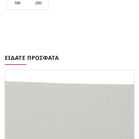
180
200
ΕΙΔΑΤΕ ΠΡΟΣΦΑΤΑ