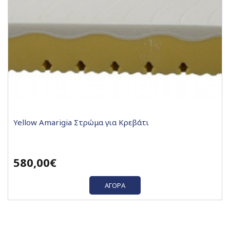
Yellow Amarigia Στρώμα για Κρεβάτι
580,00€
ΑΓΟΡΆ