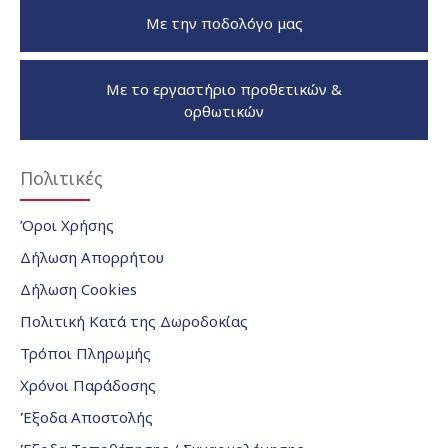
Με την ποδολόγο μας
Με το εργαστήριο προθετικών &
ορθωτικών
Πολιτικές
Όροι Χρήσης
Δήλωση Απορρήτου
Δήλωση Cookies
Πολιτική Κατά της Δωροδοκίας
Τρόποι Πληρωμής
Χρόνοι Παράδοσης
Έξοδα Αποστολής