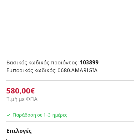
Βασικός κωδικός προϊόντος:
103899
Εμπορικός κωδικός:
0680.AMARIGIA
580,00€
Τιμή με ΦΠΑ
Παράδοση σε 1-3 ημέρες
Επιλογές