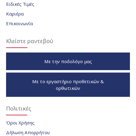
Ειδικές Τιμές
Καριέρα
Επικοινωνία
Κλείστε ραντεβού
Με την ποδολόγο μας
Με το εργαστήριο προθετικών &
ορθωτικών
Πολιτικές
Όροι Χρήσης
Δήλωση Απορρήτου