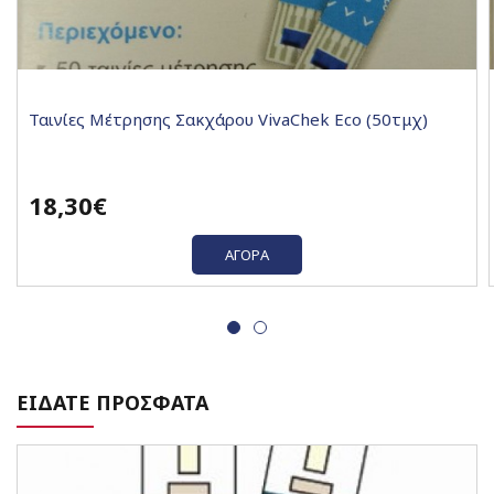
Ταινίες Μέτρησης Σακχάρου VivaChek Eco (50τμχ)
18,30€
ΑΓΟΡΆ
ΕΙΔΑΤΕ ΠΡΟΣΦΑΤΑ