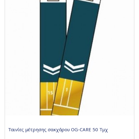
Ταινίες μέτρησης σακχάρου OG-CARE 50 Τμχ