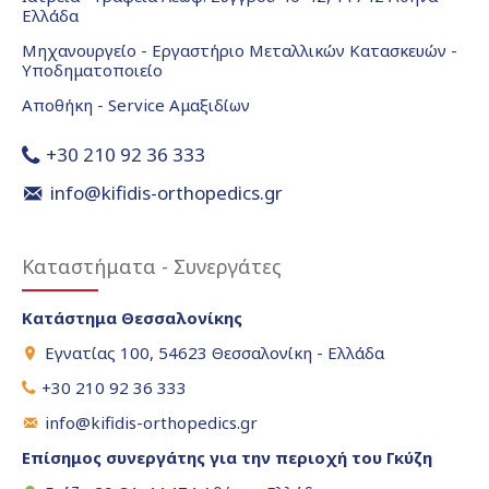
Ελλάδα
Μηχανουργείο - Εργαστήριο Μεταλλικών Κατασκευών -
Υποδηματοποιείο
Αποθήκη - Service Αμαξιδίων
+30 210 92 36 333
info@kifidis-orthopedics.gr
Καταστήματα - Συνεργάτες
Κατάστημα Θεσσαλονίκης
Εγνατίας 100, 54623 Θεσσαλονίκη - Ελλάδα
+30 210 92 36 333
info@kifidis-orthopedics.gr
Επίσημος συνεργάτης για την περιοχή του Γκύζη