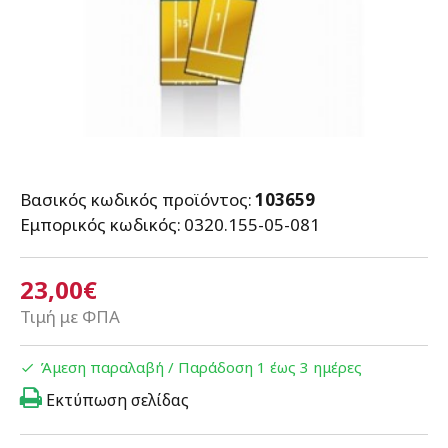
Βασικός κωδικός προϊόντος:
103659
Εμπορικός κωδικός:
0320.155-05-081
23,00€
Τιμή με ΦΠΑ
Άμεση παραλαβή / Παράδoση 1 έως 3 ημέρες
Εκτύπωση σελίδας