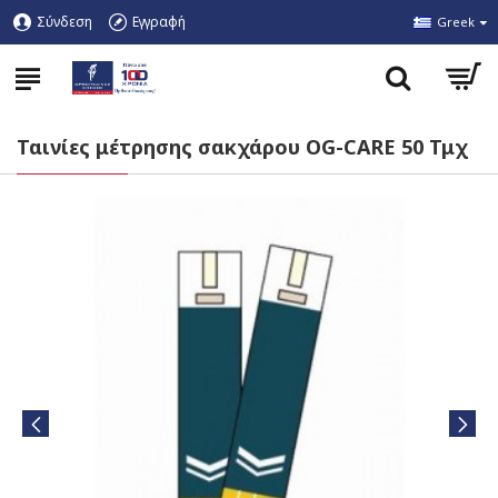
Σύνδεση
Εγγραφή
Greek
Ταινίες μέτρησης σακχάρου OG-CARE 50 Τμχ