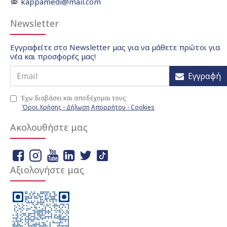
kappamedi@mail.com
Newsletter
Εγγραφείτε στο Newsletter μας για να μάθετε πρώτοι για
νέα και προσφορές μας!
Εγγραφή
Έχω διαβάσει και αποδέχομαι τους
Όροι Χρήσης - Δήλωση Απορρήτου - Cookies
Ακολουθήστε μας
Αξιολογήστε μας