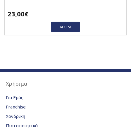
23,00€
ΑΓΟΡΆ
Χρήσιμα
Για Εμάς
Franchise
Χονδρική
Πιστοποιητικά