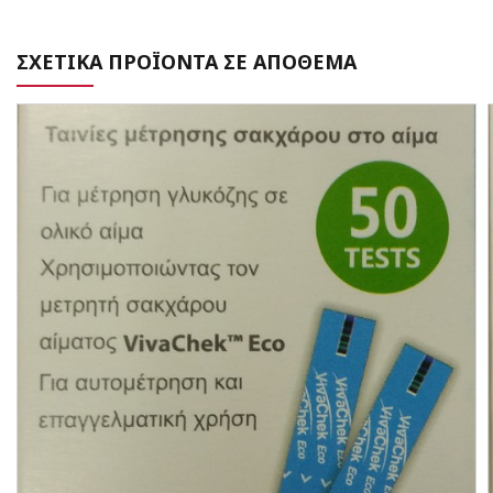
ΣΧΕΤΙΚΑ ΠΡΟΪΟΝΤΑ ΣΕ ΑΠΟΘΕΜΑ