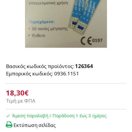
Βασικός κωδικός προϊόντος:
126364
Εμπορικός κωδικός:
0936.1151
18,30€
Τιμή με ΦΠΑ
Άμεση παραλαβή / Παράδoση 1 έως 3 ημέρες
Εκτύπωση σελίδας