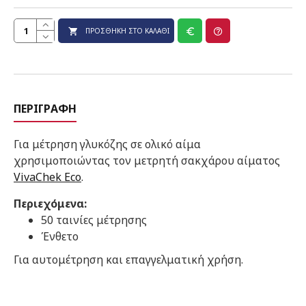
ΠΡΟΣΘΉΚΗ ΣΤΟ ΚΑΛΆΘΙ
ΠΕΡΙΓΡΑΦΉ
Για μέτρηση γλυκόζης σε ολικό αίμα
χρησιμοποιώντας τον μετρητή σακχάρου αίματος
VivaChek Eco
.
Περιεχόμενα:
50 ταινίες μέτρησης
Ένθετο
Για αυτομέτρηση και επαγγελματική χρήση.