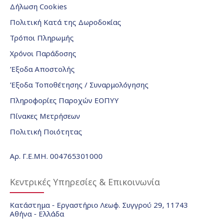
Δήλωση Cookies
Πολιτική Κατά της Δωροδοκίας
Τρόποι Πληρωμής
Χρόνοι Παράδοσης
Έξοδα Αποστολής
Έξοδα Τοποθέτησης / Συναρμολόγησης
Πληροφορίες Παροχών ΕΟΠΥΥ
Πίνακες Μετρήσεων
Πολιτική Ποιότητας
Αρ. Γ.Ε.ΜΗ. 004765301000
Κεντρικές Υπηρεσίες & Επικοινωνία
Κατάστημα - Εργαστήριο Λεωφ. Συγγρού 29, 11743
Αθήνα - Ελλάδα