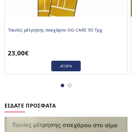
Ταινίες μέτρησης σακχάρου OG-CARE 50 Τμχ
23,00€
ΑΓΟΡΆ
ΕΙΔΑΤΕ ΠΡΟΣΦΑΤΑ