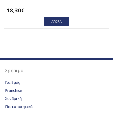
18,30€
ΑΓΟΡΆ
Χρήσιμα
Για Εμάς
Franchise
Χονδρική
Πιστοποιητικά