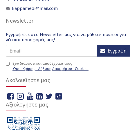
kappamedi@mail.com
Newsletter
Εγγραφείτε στο Newsletter μας για να μάθετε πρώτοι για
νέα και προσφορές μας!
Εγγραφή
Έχω διαβάσει και αποδέχομαι τους
Όροι Χρήσης - Δήλωση Απορρήτου - Cookies
Ακολουθήστε μας
Αξιολογήστε μας