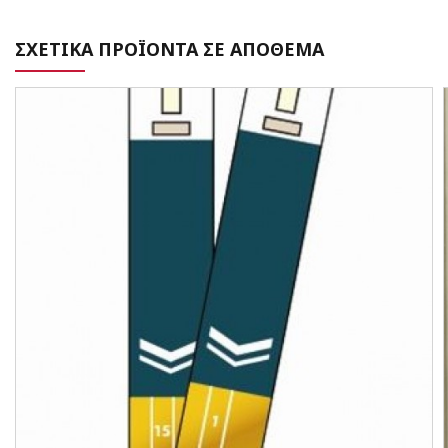
ΣΧΕΤΙΚΑ ΠΡΟΪΟΝΤΑ ΣΕ ΑΠΟΘΕΜΑ