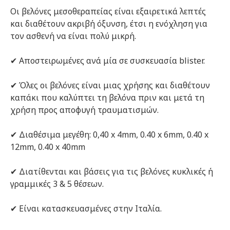
Οι βελόνες μεσοθεραπείας είναι εξαιρετικά λεπτές
και διαθέτουν ακριβή όξυνση, έτσι η ενόχληση για
τον ασθενή να είναι πολύ μικρή.
✔ Αποστειρωμένες ανά μία σε συσκευασία blister.
✔ Όλες οι βελόνες είναι μιας χρήσης και διαθέτουν
καπάκι που καλύπτει τη βελόνα πριν και μετά τη
χρήση προς αποφυγή τραυματισμών.
✔ Διαθέσιμα μεγέθη: 0,40 x 4mm, 0.40 x 6mm, 0.40 x
12mm, 0.40 x 40mm
✔ Διατίθενται και βάσεις για τις βελόνες κυκλικές ή
γραμμικές 3 & 5 θέσεων.
✔ Είναι κατασκευασμένες στην Ιταλία.