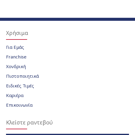
Χρήσιμα
Για Εμάς
Franchise
Χονδρική
Πιστοποιητικά
Ειδικές Τιμές
Καριέρα
Επικοινωνία
Κλείστε ραντεβού