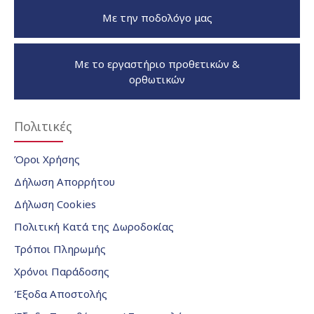
Με την ποδολόγο μας
Με το εργαστήριο προθετικών &
ορθωτικών
Πολιτικές
Όροι Χρήσης
Δήλωση Απορρήτου
Δήλωση Cookies
Πολιτική Κατά της Δωροδοκίας
Τρόποι Πληρωμής
Χρόνοι Παράδοσης
Έξοδα Αποστολής