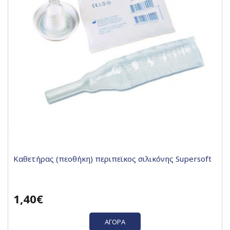
Καθετήρας (πεοθήκη) περιπεϊκος σιλικόνης Supersoft
1,40€
ΑΓΟΡΆ