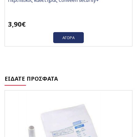
3,90€
ΑΓΟΡΆ
ΕΙΔΑΤΕ ΠΡΟΣΦΑΤΑ