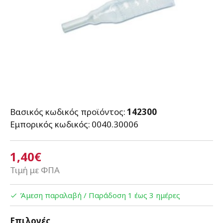
Βασικός κωδικός προϊόντος:
142300
Εμπορικός κωδικός:
0040.30006
1,40€
Τιμή με ΦΠΑ
Άμεση παραλαβή / Παράδoση 1 έως 3 ημέρες
Επιλογές