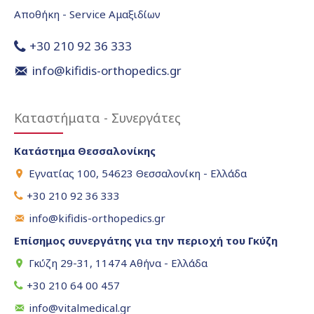
Αποθήκη - Service Αμαξιδίων
+30 210 92 36 333
info@kifidis-orthopedics.gr
Καταστήματα - Συνεργάτες
Κατάστημα Θεσσαλονίκης
Εγνατίας 100, 54623 Θεσσαλονίκη - Ελλάδα
+30 210 92 36 333
info@kifidis-orthopedics.gr
Επίσημος συνεργάτης για την περιοχή του Γκύζη
Γκύζη 29-31, 11474 Αθήνα - Ελλάδα
+30 210 64 00 457
info@vitalmedical.gr