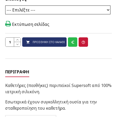
Εκτύπωση σελίδας
ΠΡΟΣΘΉΚΗ ΣΤΟ ΚΑΛΆΘΙ
ΠΕΡΙΓΡΑΦΉ
Καθετήρες (πεοθήκες) περιπεϊκοί Supersoft από 100%
ιατρική σιλικόνη.
Εσωτερικά έχουν συγκολλητική ουσία για την
σταθεροποίηση του καθετήρα.