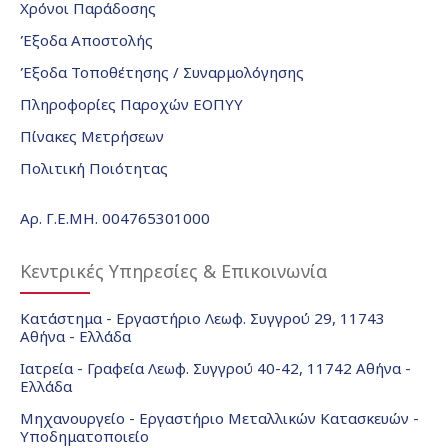
Χρόνοι Παράδοσης
Έξοδα Αποστολής
Έξοδα Τοποθέτησης / Συναρμολόγησης
Πληροφορίες Παροχών ΕΟΠΥΥ
Πίνακες Μετρήσεων
Πολιτική Ποιότητας
Αρ. Γ.Ε.ΜΗ. 004765301000
Κεντρικές Υπηρεσίες & Επικοινωνία
Κατάστημα - Εργαστήριο Λεωφ. Συγγρού 29, 11743
Αθήνα - Ελλάδα
Ιατρεία - Γραφεία Λεωφ. Συγγρού 40-42, 11742 Αθήνα -
Ελλάδα
Μηχανουργείο - Εργαστήριο Μεταλλικών Κατασκευών -
Υποδηματοποιείο