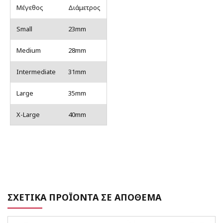
Μέγεθος
Διάμετρος
Small
23mm
Medium
28mm
Intermediate
31mm
Large
35mm
X-Large
40mm
ΣΧΕΤΙΚΑ ΠΡΟΪΟΝΤΑ ΣΕ ΑΠΟΘΕΜΑ