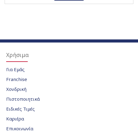
Χρήσιμα
Για Εμάς
Franchise
Χονδρική
Πιστοποιητικά
Ειδικές Τιμές
Καριέρα
Επικοινωνία