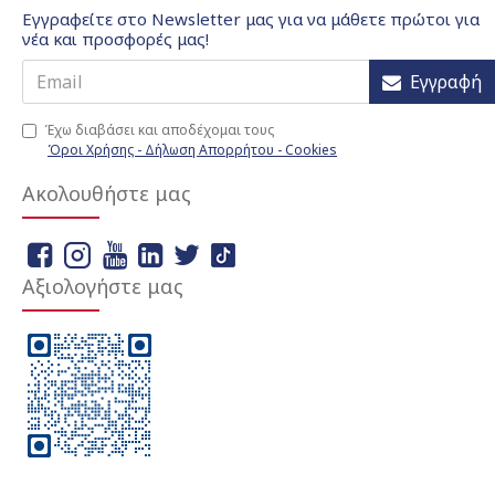
Εγγραφείτε στο Newsletter μας για να μάθετε πρώτοι για
νέα και προσφορές μας!
Εγγραφή
Έχω διαβάσει και αποδέχομαι τους
Όροι Χρήσης - Δήλωση Απορρήτου - Cookies
Ακολουθήστε μας
Αξιολογήστε μας