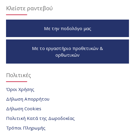
Κλείστε ραντεβού
Με την ποδολόγο μας
Με το εργαστήριο προθετικών &
ορθωτικών
Πολιτικές
Όροι Χρήσης
Δήλωση Απορρήτου
Δήλωση Cookies
Πολιτική Κατά της Δωροδοκίας
Τρόποι Πληρωμής