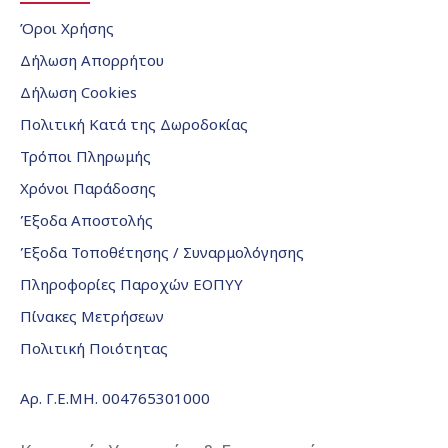
Όροι Χρήσης
Δήλωση Απορρήτου
Δήλωση Cookies
Πολιτική Κατά της Δωροδοκίας
Τρόποι Πληρωμής
Χρόνοι Παράδοσης
Έξοδα Αποστολής
Έξοδα Τοποθέτησης / Συναρμολόγησης
Πληροφορίες Παροχών ΕΟΠΥΥ
Πίνακες Μετρήσεων
Πολιτική Ποιότητας
Αρ. Γ.Ε.ΜΗ. 004765301000