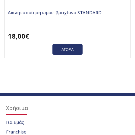
Ακινητοποίηση ώμου-βραχίονα STANDARD
18,00€
ΑΓΟΡΆ
Χρήσιμα
Για Εμάς
Franchise