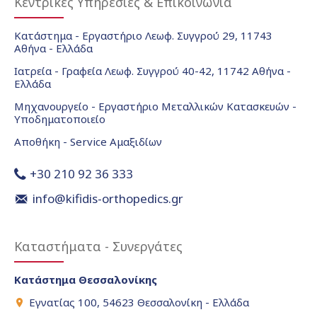
Κεντρικές Υπηρεσίες & Επικοινωνία
Κατάστημα - Εργαστήριο Λεωφ. Συγγρού 29, 11743
Αθήνα - Ελλάδα
Ιατρεία - Γραφεία Λεωφ. Συγγρού 40-42, 11742 Αθήνα -
Ελλάδα
Μηχανουργείο - Εργαστήριο Μεταλλικών Κατασκευών -
Υποδηματοποιείο
Αποθήκη - Service Αμαξιδίων
+30 210 92 36 333
info@kifidis-orthopedics.gr
Καταστήματα - Συνεργάτες
Κατάστημα Θεσσαλονίκης
Εγνατίας 100, 54623 Θεσσαλονίκη - Ελλάδα