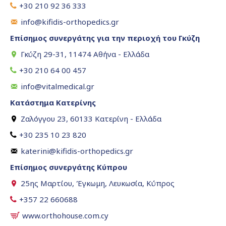
+30 210 92 36 333
info@kifidis-orthopedics.gr
Επίσημος συνεργάτης για την περιοχή του Γκύζη
Γκύζη 29-31, 11474 Αθήνα - Ελλάδα
+30 210 64 00 457
info@vitalmedical.gr
Κατάστημα Κατερίνης
Ζαλόγγου 23, 60133 Κατερίνη - Ελλάδα
+30 235 10 23 820
katerini@kifidis-orthopedics.gr
Επίσημος συνεργάτης Κύπρου
25ης Μαρτίου, Έγκωμη, Λευκωσία, Κύπρος
+357 22 660688
www.orthohouse.com.cy