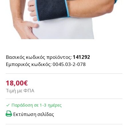
Βασικός κωδικός προϊόντος:
141292
Εμπορικός κωδικός:
0045.03-2-078
18,00€
Τιμή με ΦΠΑ
Παράδοση σε 1-3 ημέρες
Εκτύπωση σελίδας