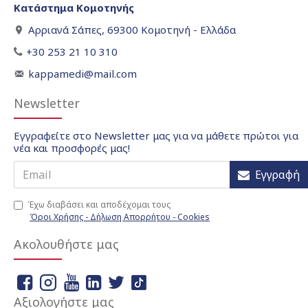
Κατάστημα Κομοτηνής
Αρριανά Σάπες, 69300 Κομοτηνή - Ελλάδα
+30 253 21 10 310
kappamedi@mail.com
Newsletter
Εγγραφείτε στο Newsletter μας για να μάθετε πρώτοι για
νέα και προσφορές μας!
Εγγραφή
Έχω διαβάσει και αποδέχομαι τους
Όροι Χρήσης - Δήλωση Απορρήτου - Cookies
Ακολουθήστε μας
Αξιολογήστε μας