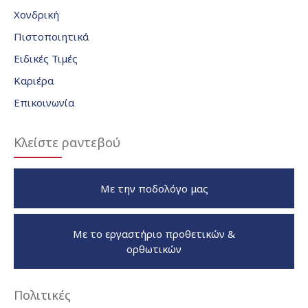
Χονδρική
Πιστοποιητικά
Ειδικές Τιμές
Καριέρα
Επικοινωνία
Κλείστε ραντεβού
Με την ποδολόγο μας
Με το εργαστήριο προθετικών &
ορθωτικών
Πολιτικές