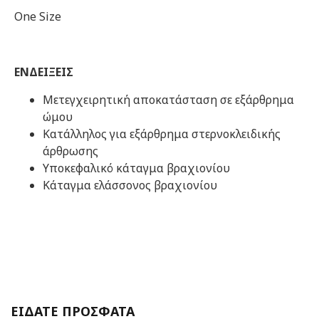
Οne Size
ΕΝΔΕΙΞΕΙΣ
Μετεγχειρητική αποκατάσταση σε εξάρθρημα
ώμου
Κατάλληλος για εξάρθρημα στερνοκλειδικής
άρθρωσης
Υποκεφαλικό κάταγμα βραχιονίου
Κάταγμα ελάσσονος βραχιονίου
ΕΙΔΑΤΕ ΠΡΟΣΦΑΤΑ