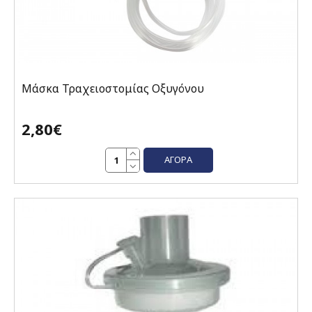
Μάσκα Τραχειοστομίας Οξυγόνου
2,80€
ΑΓΟΡΆ