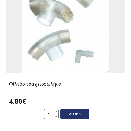
Φίλτρο τραχειοσωλήνα
4,80€
ΑΓΟΡΆ