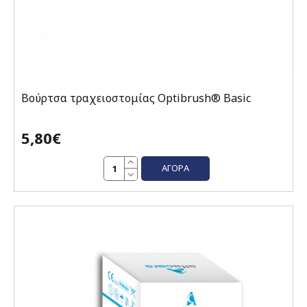
Βούρτσα τραχειοστομίας Optibrush® Basic
5,80€
ΑΓΟΡΆ