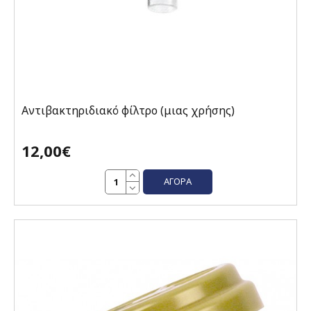
Αντιβακτηριδιακό φίλτρο (μιας χρήσης)
12,00€
ΑΓΟΡΆ