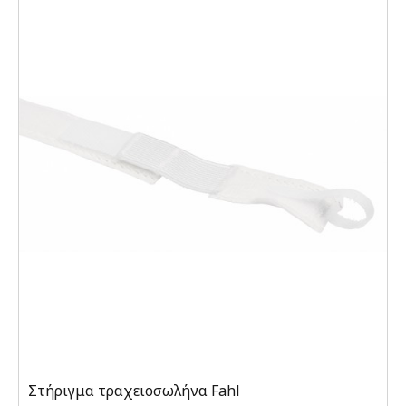
Στήριγμα τραχειοσωλήνα Fahl