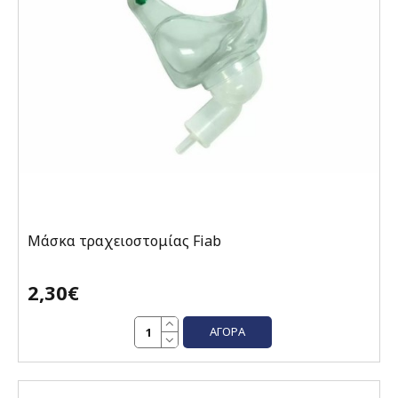
Μάσκα τραχειοστομίας Fiab
2,30€
ΑΓΟΡΆ