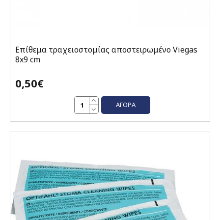
Επίθεμα τραχειοστομίας αποστειρωμένο Viegas
8x9 cm
0,50€
ΑΓΟΡΆ