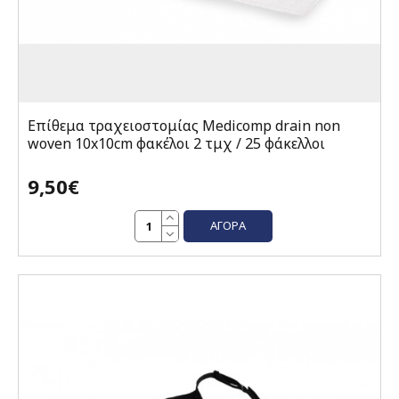
Επίθεμα τραχειοστομίας Medicomp drain non
woven 10x10cm φακέλοι 2 τμχ / 25 φάκελλοι
9,50€
ΑΓΟΡΆ