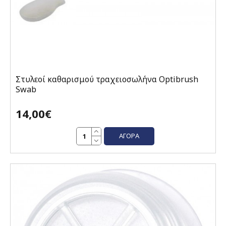
Στυλεοί καθαρισμού τραχειοσωλήνα Optibrush
Swab
14,00€
ΑΓΟΡΆ