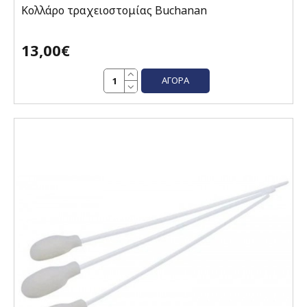
Κολλάρο τραχειοστομίας Buchanan
13,00€
ΑΓΟΡΆ