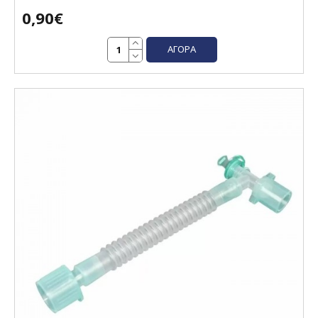
0,90€
ΑΓΟΡΆ