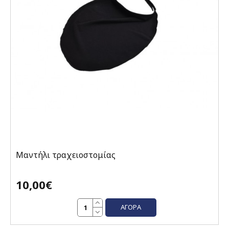
Μαντήλι τραχειοστομίας
10,00€
ΑΓΟΡΆ