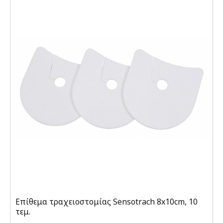
Επίθεμα τραχειοστομίας Sensotrach 8x10cm, 10
τεμ.