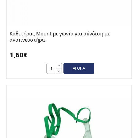
Καθετήρας Mount με γωνία για σύνδεση με
αναπνευστήρα
1,60€
ΑΓΟΡΆ