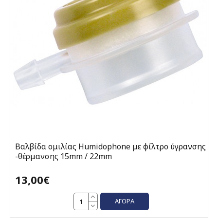
Βαλβίδα ομιλίας Humidophone με φίλτρο ύγρανσης
-θέρμανσης 15mm / 22mm
13,00€
ΑΓΟΡΆ