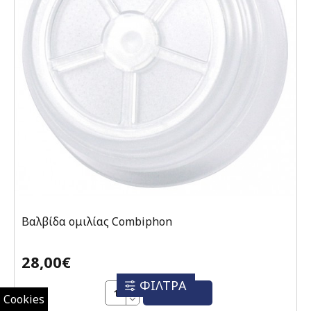
Βαλβίδα ομιλίας Combiphon
28,00€
ΦΙΛΤΡΑ
ΑΓΟΡΆ
Cookies