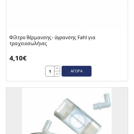
Φίλτρο θέρμανσης- ύγρανσης Fahl για
τραχειοσωλήνες
4,10€
ΑΓΟΡΆ