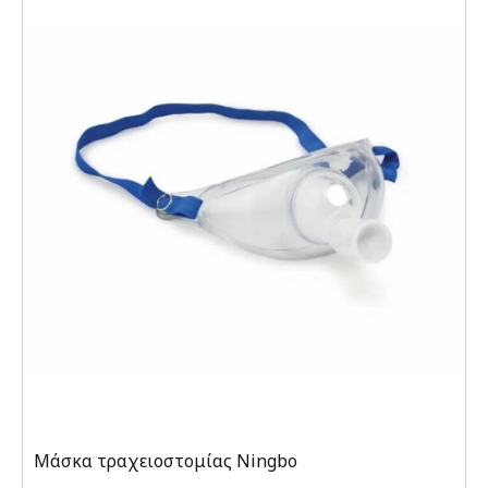
Μάσκα τραχειοστομίας Ningbo