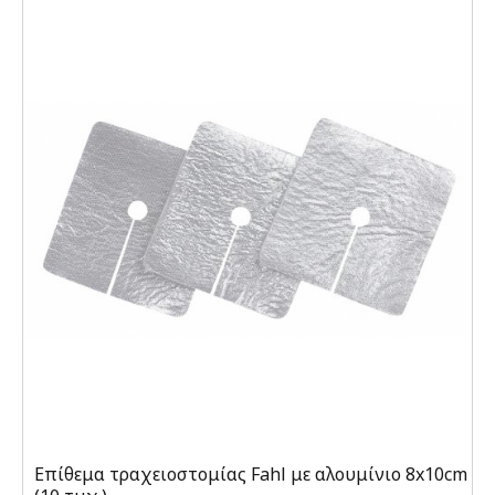
Επίθεμα τραχειοστομίας Fahl με αλουμίνιο 8x10cm