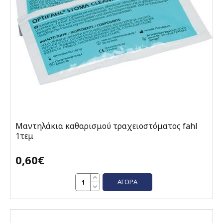
Μαντηλάκια καθαρισμού τραχειοστόματος fahl
1τεμ
0,60€
ΑΓΟΡΆ