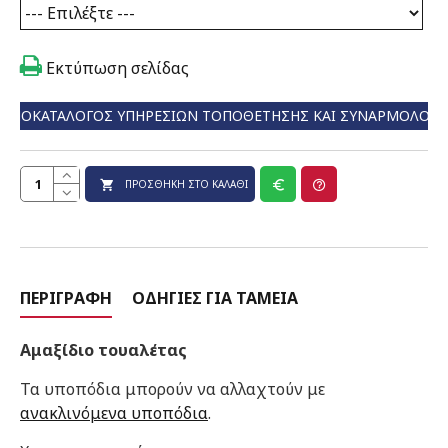
Εκτύπωση σελίδας
ΤΙΜΟΚΑΤΆΛΟΓΟΣ ΥΠΗΡΕΣΙΏΝ ΤΟΠΟΘΈΤΗΣΗΣ ΚΑΙ ΣΥΝΑΡΜΟΛΌΓ
ΠΡΟΣΘΉΚΗ ΣΤΟ ΚΑΛΆΘΙ
ΠΕΡΙΓΡΑΦΉ
ΟΔΗΓΊΕΣ ΓΙΑ ΤΑΜΕΊΑ
Αμαξίδιο τουαλέτας
Τα υποπόδια μπορούν να αλλαχτούν με
ανακλινόμενα υποπόδια
.