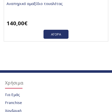
Αναπηρικό αμαξίδιο τουαλέτας
140,00€
ΑΓΟΡΆ
Χρήσιμα
Για Εμάς
Franchise
Χονδρική