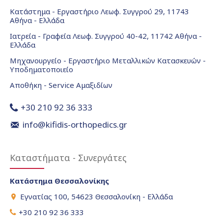
Κατάστημα - Εργαστήριο Λεωφ. Συγγρού 29, 11743
Αθήνα - Ελλάδα
Ιατρεία - Γραφεία Λεωφ. Συγγρού 40-42, 11742 Αθήνα -
Ελλάδα
Μηχανουργείο - Εργαστήριο Μεταλλικών Κατασκευών -
Υποδηματοποιείο
Αποθήκη - Service Αμαξιδίων
+30 210 92 36 333
info@kifidis-orthopedics.gr
Καταστήματα - Συνεργάτες
Κατάστημα Θεσσαλονίκης
Εγνατίας 100, 54623 Θεσσαλονίκη - Ελλάδα
+30 210 92 36 333