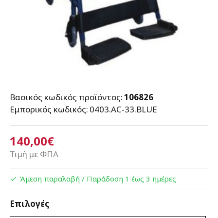
Βασικός κωδικός προϊόντος:
106826
Εμπορικός κωδικός:
0403.AC-33.BLUE
140,00€
Τιμή με ΦΠΑ
Άμεση παραλαβή / Παράδoση 1 έως 3 ημέρες
Επιλογές