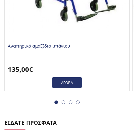
Αναπηρικό αμαξίδιο μπάνιου
135,00€
ΑΓΟΡΆ
ΕΙΔΑΤΕ ΠΡΟΣΦΑΤΑ