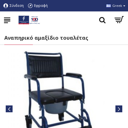
Σύνδεση
Εγγραφή
Greek
Αναπηρικό αμαξίδιο τουαλέτας