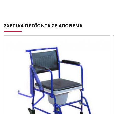
ΣΧΕΤΙΚΑ ΠΡΟΪΟΝΤΑ ΣΕ ΑΠΟΘΕΜΑ