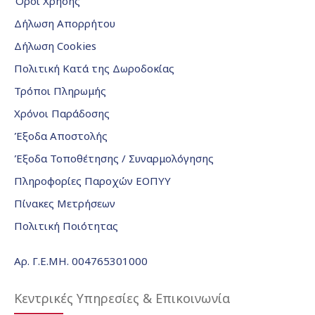
Όροι Χρήσης
Δήλωση Απορρήτου
Δήλωση Cookies
Πολιτική Κατά της Δωροδοκίας
Τρόποι Πληρωμής
Χρόνοι Παράδοσης
Έξοδα Αποστολής
Έξοδα Τοποθέτησης / Συναρμολόγησης
Πληροφορίες Παροχών ΕΟΠΥΥ
Πίνακες Μετρήσεων
Πολιτική Ποιότητας
Αρ. Γ.Ε.ΜΗ. 004765301000
Κεντρικές Υπηρεσίες & Επικοινωνία