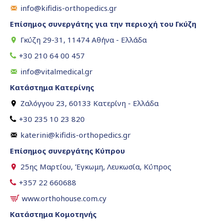
info@kifidis-orthopedics.gr
Επίσημος συνεργάτης για την περιοχή του Γκύζη
Γκύζη 29-31, 11474 Αθήνα - Ελλάδα
+30 210 64 00 457
info@vitalmedical.gr
Κατάστημα Κατερίνης
Ζαλόγγου 23, 60133 Κατερίνη - Ελλάδα
+30 235 10 23 820
katerini@kifidis-orthopedics.gr
Επίσημος συνεργάτης Κύπρου
25ης Μαρτίου, Έγκωμη, Λευκωσία, Κύπρος
+357 22 660688
www.orthohouse.com.cy
Κατάστημα Κομοτηνής