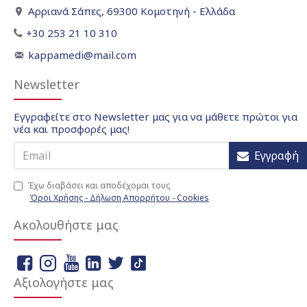
Αρριανά Σάπες, 69300 Κομοτηνή - Ελλάδα
+30 253 21 10 310
kappamedi@mail.com
Newsletter
Εγγραφείτε στο Newsletter μας για να μάθετε πρώτοι για
νέα και προσφορές μας!
Εγγραφή
Έχω διαβάσει και αποδέχομαι τους
Όροι Χρήσης - Δήλωση Απορρήτου - Cookies
Ακολουθήστε μας
Αξιολογήστε μας