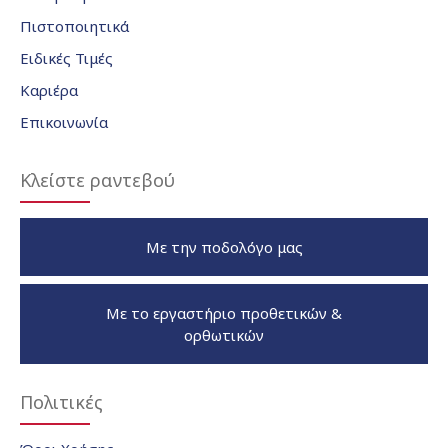
Πιστοποιητικά
Ειδικές Τιμές
Καριέρα
Επικοινωνία
Κλείστε ραντεβού
Με την ποδολόγο μας
Με το εργαστήριο προθετικών &
ορθωτικών
Πολιτικές