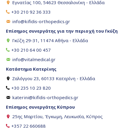
Εγνατίας 100, 54623 Θεσσαλονίκη - Ελλάδα
+30 210 92 36 333
info@kifidis-orthopedics.gr
Επίσημος συνεργάτης για την περιοχή του Γκύζη
Γκύζη 29-31, 11474 Αθήνα - Ελλάδα
+30 210 64 00 457
info@vitalmedical.gr
Κατάστημα Κατερίνης
Ζαλόγγου 23, 60133 Κατερίνη - Ελλάδα
+30 235 10 23 820
katerini@kifidis-orthopedics.gr
Επίσημος συνεργάτης Κύπρου
25ης Μαρτίου, Έγκωμη, Λευκωσία, Κύπρος
+357 22 660688