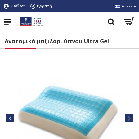
Σύνδεση
Εγγραφή
Greek
Ανατομικό μαξιλάρι ύπνου Ultra Gel