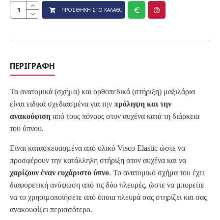
ΠΡΟΣΘΉΚΗ ΣΤΟ ΚΑΛΆΘΙ
ΠΕΡΙΓΡΑΦΉ
Τα ανατομικά (σχήμα) και ορθοπεδικά (στήριξη) μαξιλάρια
είναι
ειδικά σχεδιασμένα για την
πρόληψη και την
ανακούφιση
από τους πόνους στον αυχένα κατά τη διάρκεια
του ύπνου.
Είναι κατασκευασμένα από υλικό Visco Elastic ώστε να
προσφέρουν την κατάλληλη στήριξη στον αυχένα και να
χαρίζουν έναν ευχάριστο ύπνο
. Το ανατομικό σχήμα του έχει
διαφορετική ανύψωση από τις δύο πλευρές, ώστε να μπορείτε
να το χρησιμοποιήσετε από όποια πλευρά σας στηρίζει και σας
ανακουφίζει περισσότερο.