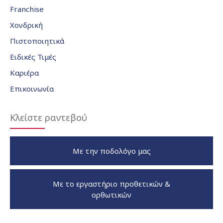
Franchise
Χονδρική
Πιστοποιητικά
Ειδικές Τιμές
Καριέρα
Επικοινωνία
Κλείστε ραντεβού
Με την ποδολόγο μας
Με το εργαστήριο προθετικών &
ορθωτικών