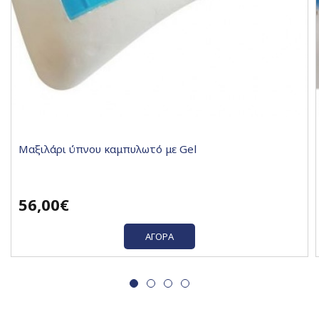
Μαξιλάρι ύπνου καμπυλωτό με Gel
56,00€
ΑΓΟΡΆ