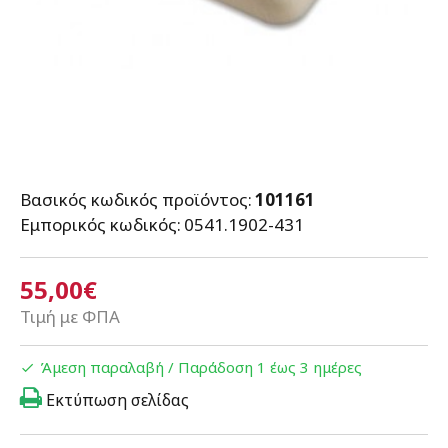
Βασικός κωδικός προϊόντος:
101161
Εμπορικός κωδικός:
0541.1902-431
55,00€
Τιμή με ΦΠΑ
Άμεση παραλαβή / Παράδoση 1 έως 3 ημέρες
Εκτύπωση σελίδας