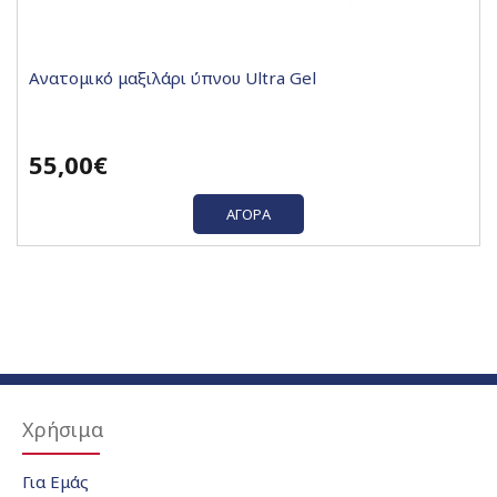
Ανατομικό μαξιλάρι ύπνου Ultra Gel
55,00€
ΑΓΟΡΆ
Χρήσιμα
Για Εμάς