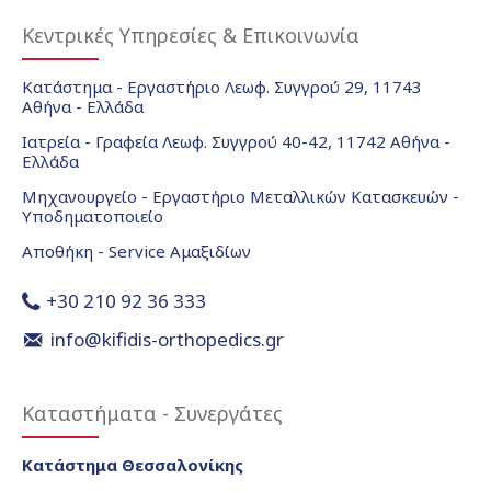
Κεντρικές Υπηρεσίες & Επικοινωνία
Κατάστημα - Εργαστήριο Λεωφ. Συγγρού 29, 11743
Αθήνα - Ελλάδα
Ιατρεία - Γραφεία Λεωφ. Συγγρού 40-42, 11742 Αθήνα -
Ελλάδα
Μηχανουργείο - Εργαστήριο Μεταλλικών Κατασκευών -
Υποδηματοποιείο
Αποθήκη - Service Αμαξιδίων
+30 210 92 36 333
info@kifidis-orthopedics.gr
Καταστήματα - Συνεργάτες
Κατάστημα Θεσσαλονίκης