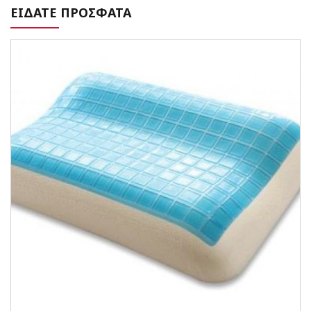
ΕΙΔΑΤΕ ΠΡΟΣΦΑΤΑ