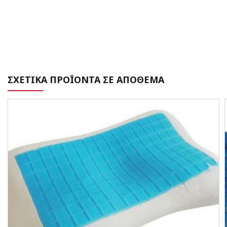
ΣΧΕΤΙΚΑ ΠΡΟΪΟΝΤΑ ΣΕ ΑΠΟΘΕΜΑ