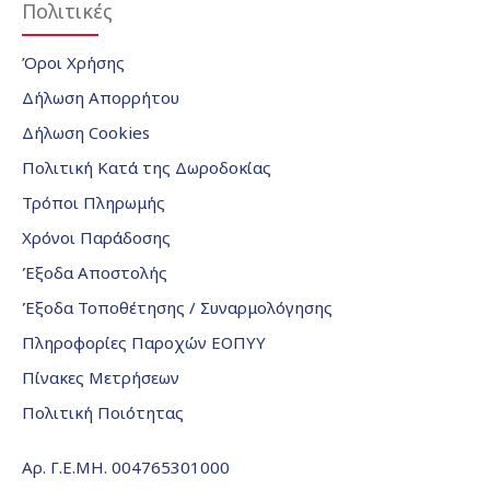
Πολιτικές
Όροι Χρήσης
Δήλωση Απορρήτου
Δήλωση Cookies
Πολιτική Κατά της Δωροδοκίας
Τρόποι Πληρωμής
Χρόνοι Παράδοσης
Έξοδα Αποστολής
Έξοδα Τοποθέτησης / Συναρμολόγησης
Πληροφορίες Παροχών ΕΟΠΥΥ
Πίνακες Μετρήσεων
Πολιτική Ποιότητας
Αρ. Γ.Ε.ΜΗ. 004765301000