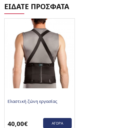
ΕΙΔΑΤΕ ΠΡΟΣΦΑΤΑ
Ελαστική ζώνη εργασίας
40,00€
ΑΓΟΡΆ