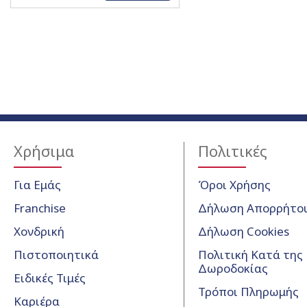
Χρήσιμα
Πολιτικές
Για Εμάς
Όροι Χρήσης
Franchise
Δήλωση Απορρήτο
Χονδρική
Δήλωση Cookies
Πιστοποιητικά
Πολιτική Κατά της
Δωροδοκίας
Ειδικές Τιμές
Τρόποι Πληρωμής
Καριέρα