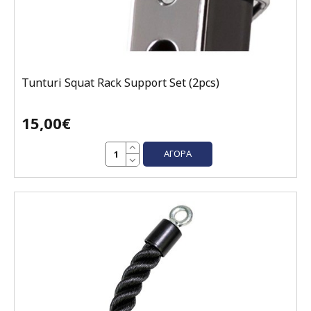
Tunturi Squat Rack Support Set (2pcs)
15,00€
ΑΓΟΡΆ