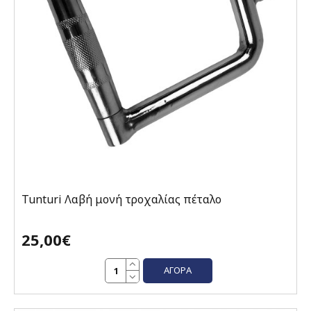
Tunturi Λαβή μονή τροχαλίας πέταλο
25,00€
ΑΓΟΡΆ