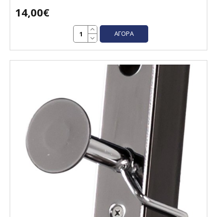
14,00€
ΑΓΟΡΆ