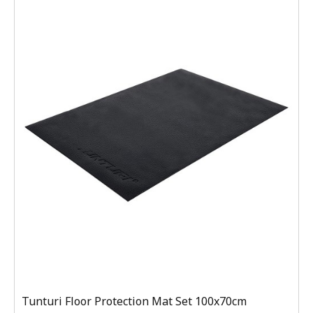
Tunturi Floor Protection Mat Set 100x70cm