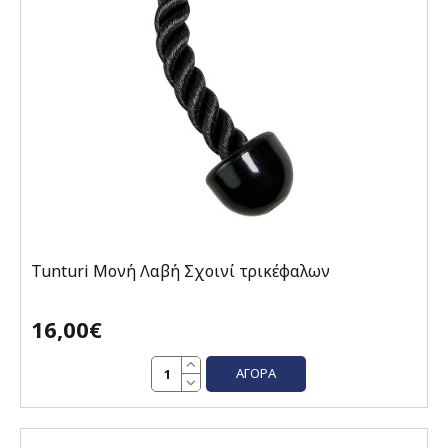
Tunturi Μονή Λαβή Σχοινί τρικέφαλων
16,00€
ΑΓΟΡΆ