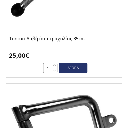
Tunturi Λαβή ίσια τροχαλίας 35cm
25,00€
ΑΓΟΡΆ