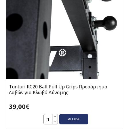
Tunturi RC20 Ball Pull Up Grips Προσάρτημα
Λαβών για Κλωβό Δύναμης
39,00€
ΑΓΟΡΆ