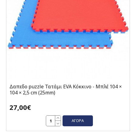
Δαπεδο puzzle Τατάμι EVA Κόκκινο - Μπλέ 104 ×
104 × 2,5 cm (25mm)
27,00€
ΑΓΟΡΆ