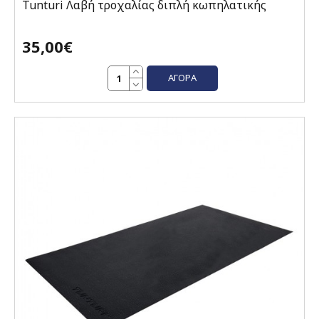
Tunturi Λαβή τροχαλίας διπλή κωπηλατικής
35,00€
ΑΓΟΡΆ