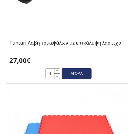
Tunturi Λαβή τρικεφάλων με επικάλυψη λάστιχο
27,00€
ΑΓΟΡΆ