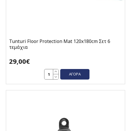
Tunturi Floor Protection Mat 120x180cm Σετ 6
τεμάχια
29,00€
ΑΓΟΡΆ