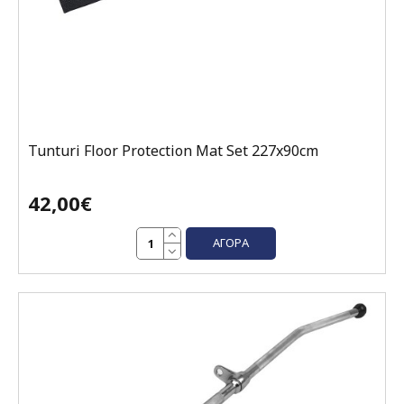
Tunturi Floor Protection Mat Set 227x90cm
42,00€
ΑΓΟΡΆ