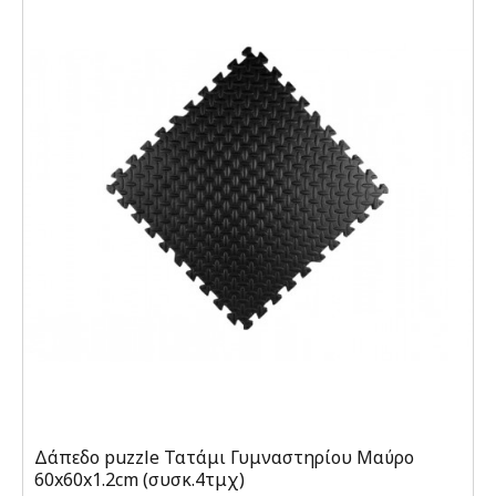
Δάπεδο puzzle Τατάμι Γυμναστηρίου Μαύρο
60x60x1.2cm (συσκ.4τμχ)