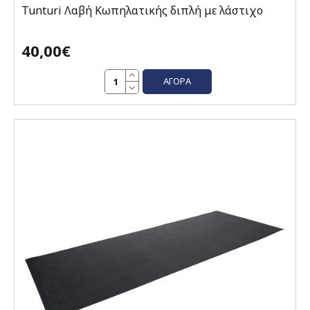
Tunturi Λαβή Κωπηλατικής διπλή με λάστιχο
40,00€
ΑΓΟΡΆ