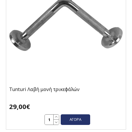
Tunturi Λαβή μονή τρικεφάλών
29,00€
ΑΓΟΡΆ