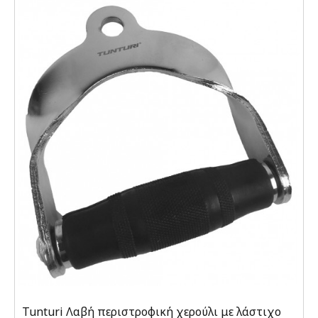
Tunturi Λαβή περιστροφική χερούλι με λάστιχο