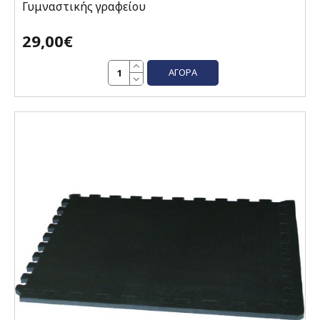
Γυμναστικής γραφείου
29,00€
ΑΓΟΡΆ