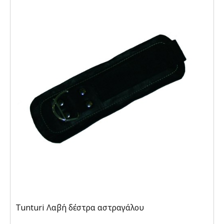
Tunturi Λαβή δέστρα αστραγάλου