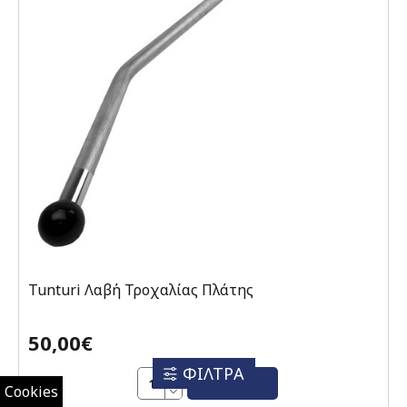
Tunturi Λαβή Τροχαλίας Πλάτης
50,00€
ΦΙΛΤΡΑ
ΑΓΟΡΆ
Cookies