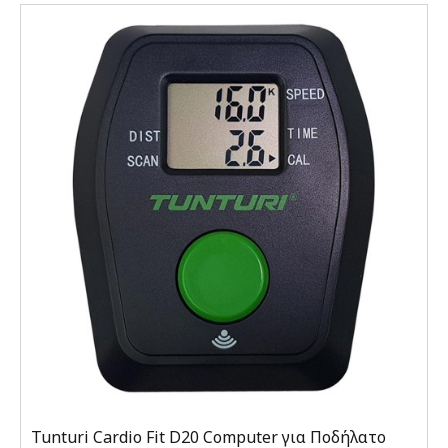
Tunturi Cardio Fit D20 Computer για Ποδήλατο