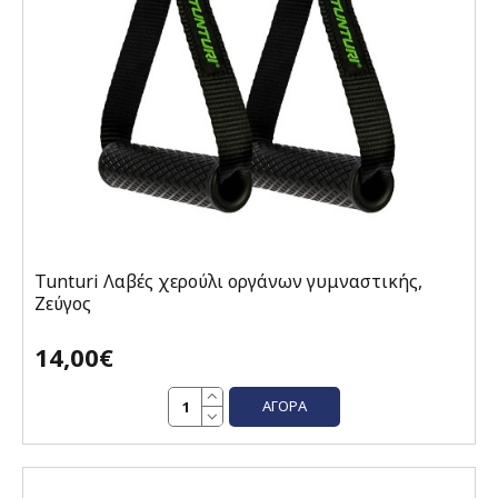
Tunturi Λαβές χερούλι οργάνων γυμναστικής,
Ζεύγος
14,00€
ΑΓΟΡΆ