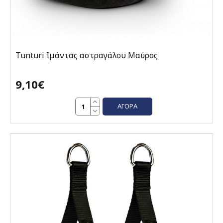
Tunturi Ιμάντας αστραγάλου Μαύρος
9,10€
ΑΓΟΡΆ