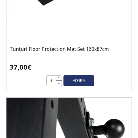
Tunturi Floor Protection Mat Set 160x87cm
37,00€
ΑΓΟΡΆ