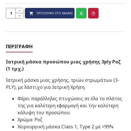
ΠΡΟΣΘΉΚΗ ΣΤΟ ΚΑΛΆΘΙ
ΠΕΡΙΓΡΑΦΉ
Ιατρική μάσκα προσώπου μιας χρήσης 3ply Ροζ
(1 τμχ.)
Ιατρική μάσκα μιας χρήσης, τριών στρωμάτων (3-
PLY), με λάστιχο για Ιατρική Χρήση.
Φέρει παράλληλες πτυχώσεις σε όλο το πλάτος
της για καλύτερη εφαρμογή και την καλύτερη
κάλυψη του προσώπου.
Χρώμα: Ροζ
Χειρουργική μάσκα Class 1, Type 2 με >99%