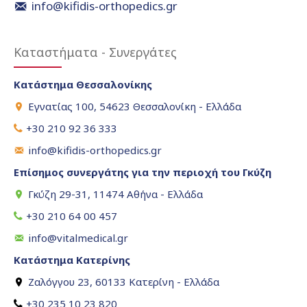
info@kifidis-orthopedics.gr
Καταστήματα - Συνεργάτες
Κατάστημα Θεσσαλονίκης
Εγνατίας 100, 54623 Θεσσαλονίκη - Ελλάδα
+30 210 92 36 333
info@kifidis-orthopedics.gr
Επίσημος συνεργάτης για την περιοχή του Γκύζη
Γκύζη 29-31, 11474 Αθήνα - Ελλάδα
+30 210 64 00 457
info@vitalmedical.gr
Κατάστημα Κατερίνης
Ζαλόγγου 23, 60133 Κατερίνη - Ελλάδα
+30 235 10 23 820