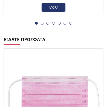
ΑΓΟΡΆ
ΕΙΔΑΤΕ ΠΡΟΣΦΑΤΑ