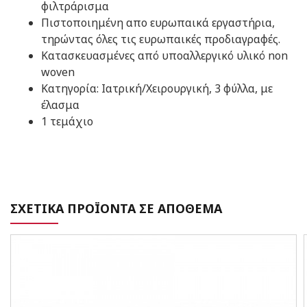
φιλτράρισμα
Πιστοποιημένη απο ευρωπαικά εργαστήρια,
τηρώντας όλες τις ευρωπαικές προδιαγραφές.
Κατασκευασμένες από υποαλλεργικό υλικό non
woven
Κατηγορία: Ιατρική/Χειρουργική, 3 φύλλα, με
έλασμα
1 τεμάχιο
ΣΧΕΤΙΚΑ ΠΡΟΪΟΝΤΑ ΣΕ ΑΠΟΘΕΜΑ