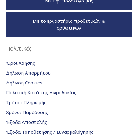
Με την ποδολόγο μας
Με το εργαστήριο προθετικών &
ορθωτικών
Πολιτικές
Όροι Χρήσης
Δήλωση Απορρήτου
Δήλωση Cookies
Πολιτική Κατά της Δωροδοκίας
Τρόποι Πληρωμής
Χρόνοι Παράδοσης
Έξοδα Αποστολής
Έξοδα Τοποθέτησης / Συναρμολόγησης