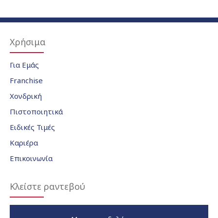
Χρήσιμα
Για Εμάς
Franchise
Χονδρική
Πιστοποιητικά
Ειδικές Τιμές
Καριέρα
Επικοινωνία
Κλείστε ραντεβού