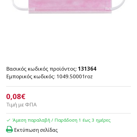
Βασικός κωδικός προϊόντος:
131364
Εμπορικός κωδικός:
1049.50001roz
0,08€
Τιμή με ΦΠΑ
Άμεση παραλαβή / Παράδoση 1 έως 3 ημέρες
Εκτύπωση σελίδας