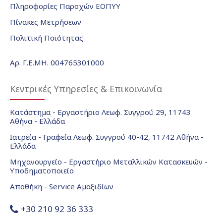
Πληροφορίες Παροχών ΕΟΠΥΥ
Πίνακες Μετρήσεων
Πολιτική Ποιότητας
Αρ. Γ.Ε.ΜΗ. 004765301000
Κεντρικές Υπηρεσίες & Επικοινωνία
Κατάστημα - Εργαστήριο Λεωφ. Συγγρού 29, 11743
Αθήνα - Ελλάδα
Ιατρεία - Γραφεία Λεωφ. Συγγρού 40-42, 11742 Αθήνα -
Ελλάδα
Μηχανουργείο - Εργαστήριο Μεταλλικών Κατασκευών -
Υποδηματοποιείο
Αποθήκη - Service Αμαξιδίων
+30 210 92 36 333