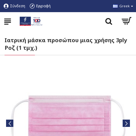
Σύνδεση
Εγγραφή
Greek
Ιατρική μάσκα προσώπου μιας χρήσης 3ply
Ροζ (1 τμχ.)