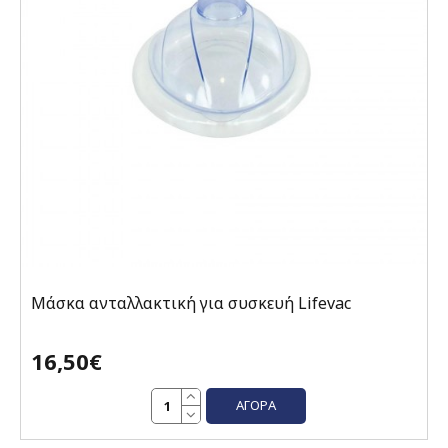
Μάσκα ανταλλακτική για συσκευή Lifevac
16,50€
ΑΓΟΡΆ