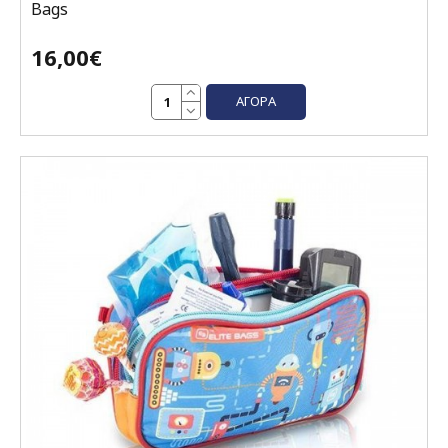
Bags
16,00€
ΑΓΟΡΆ