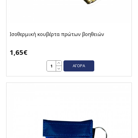
Ισοθερμική κουβέρτα πρώτων βοηθειών
1,65€
ΑΓΟΡΆ