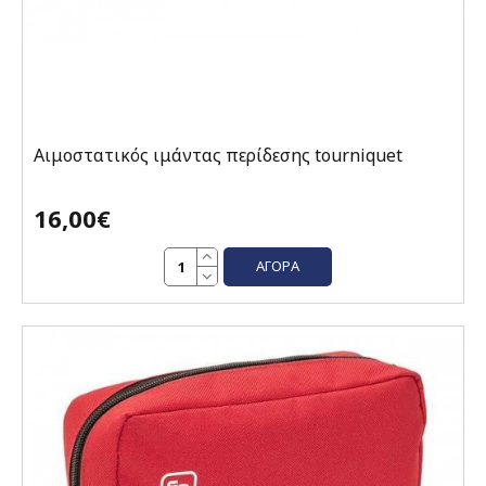
Αιμοστατικός ιμάντας περίδεσης tourniquet
16,00€
ΑΓΟΡΆ