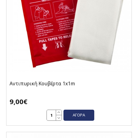
Αντιπυρική Κουβέρτα 1x1m
9,00€
ΑΓΟΡΆ