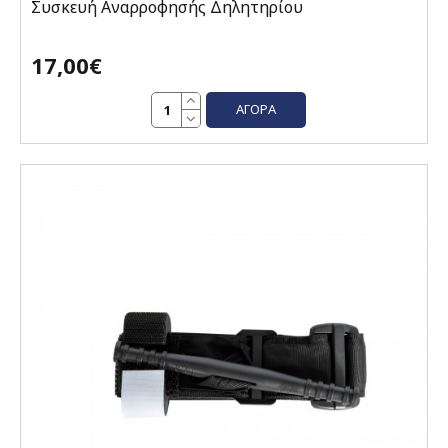
Συσκευή Αναρροφησής Δηλητηρίου
17,00€
ΑΓΟΡΆ