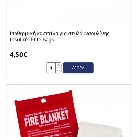
Ισοθερμική κασετίνα για στυλό ινσουλίνης
Insulin's Elite Bags
4,50€
ΑΓΟΡΆ