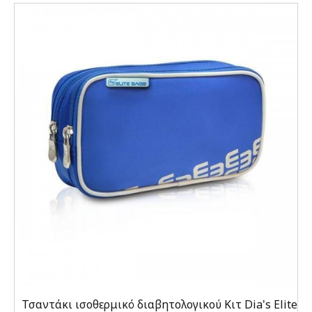
Τσαντάκι ισοθερμικό διαβητολογικού Κιτ Dia's Elite