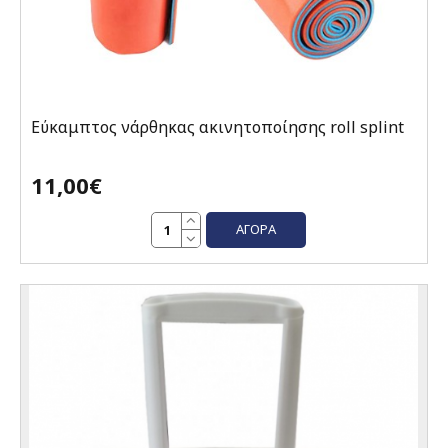
Εύκαμπτος νάρθηκας ακινητοποίησης roll splint
11,00€
ΑΓΟΡΆ