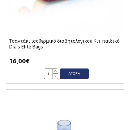
Τσαντάκι ισοθερμικό διαβητολογικού Κιτ παιδικό
Dia's Elite Bags
16,00€
ΑΓΟΡΆ