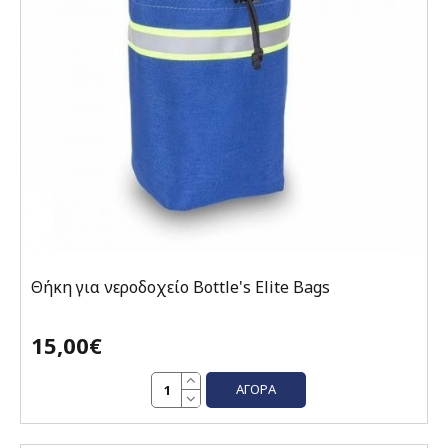
Θήκη για νεροδοχείο Bottle's Elite Bags
15,00€
ΑΓΟΡΆ