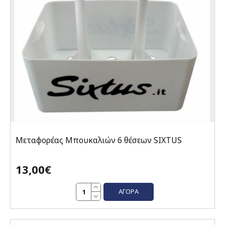
Μεταφορέας Μπουκαλιών 6 θέσεων SIXTUS
13,00€
ΑΓΟΡΆ