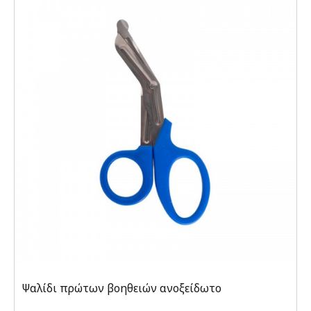
Ψαλίδι πρώτων βοηθειών ανοξείδωτο