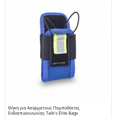
Θήκη για Ασύρματους Πομποδέκτες
Ενδοεπικοινωνίας Talk's Elite Bags