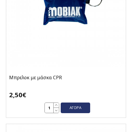
Μπρελοκ με μάσκα CPR
2,50€
ΑΓΟΡΆ