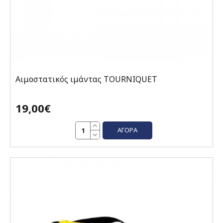
Αιμοστατικός ιμάντας ΤOURNIQUET
19,00€
ΑΓΟΡΆ