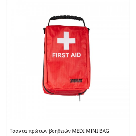
Τσάντα πρώτων βοηθειών MEDI MINI BAG