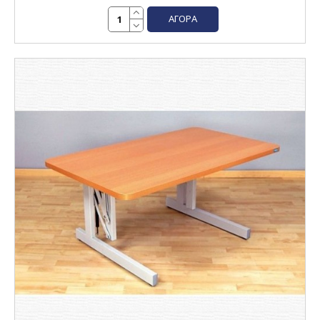
ΑΓΟΡΆ