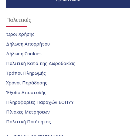
Πολιτικές
Όροι Χρήσης
Δήλωση Απορρήτου
Δήλωση Cookies
Πολιτική Κατά της Δωροδοκίας
Τρόποι Πληρωμής
Χρόνοι Παράδοσης
Έξοδα Αποστολής
Πληροφορίες Παροχών ΕΟΠΥΥ
Πίνακες Μετρήσεων
Πολιτική Ποιότητας