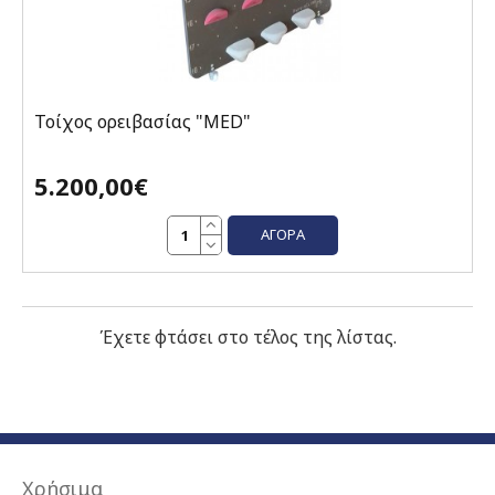
Τοίχος ορειβασίας "MED"
5.200,00€
ΑΓΟΡΆ
Έχετε φτάσει στο τέλος της λίστας.
Χρήσιμα