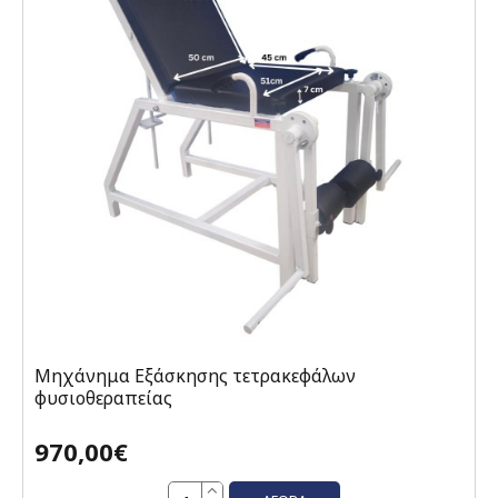
Μηχάνημα Εξάσκησης τετρακεφάλων
φυσιοθεραπείας
970,00€