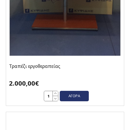
Τραπέζι εργοθεραπείας
2.000,00€
ΑΓΟΡΆ