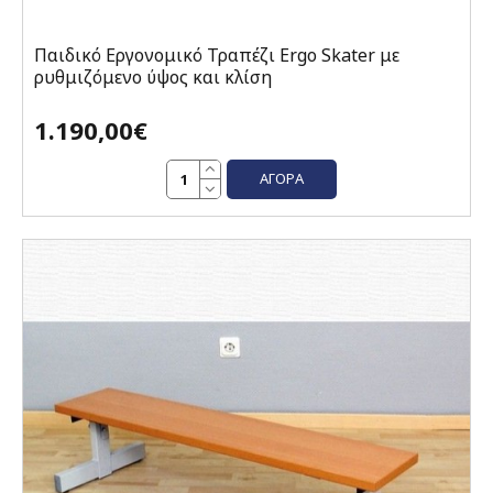
Παιδικό Εργονομικό Τραπέζι Ergo Skater με
ρυθμιζόμενο ύψος και κλίση
1.190,00€
ΑΓΟΡΆ