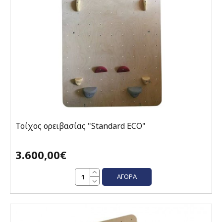
Τοίχος ορειβασίας "Standard ECO"
3.600,00€
ΑΓΟΡΆ