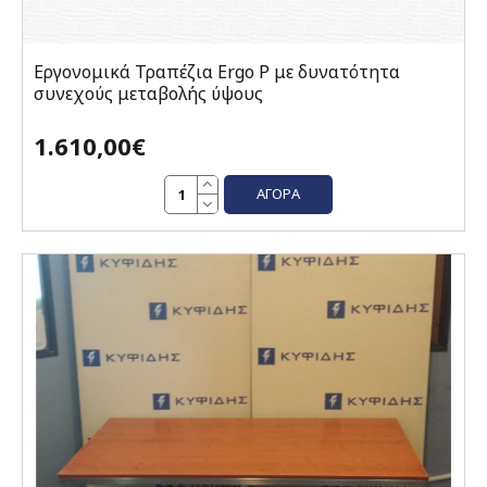
Εργονομικά Τραπέζια Ergo P με δυνατότητα
συνεχούς μεταβολής ύψους
1.610,00€
ΑΓΟΡΆ