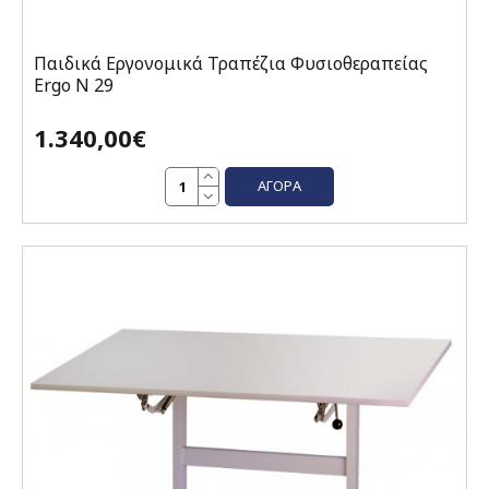
Παιδικά Εργονομικά Τραπέζια Φυσιοθεραπείας
Εrgo Ν 29
1.340,00€
ΑΓΟΡΆ