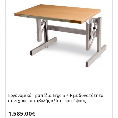
Εργονομικά Τραπέζια Ergo S + F με δυνατότητα
συνεχούς μεταβολής κλίσης και ύψους
1.585,00€