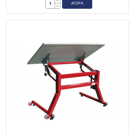
ΑΓΟΡΆ