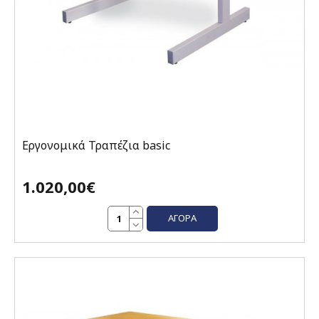
Εργονομικά Τραπέζια basic
1.020,00€
ΑΓΟΡΆ