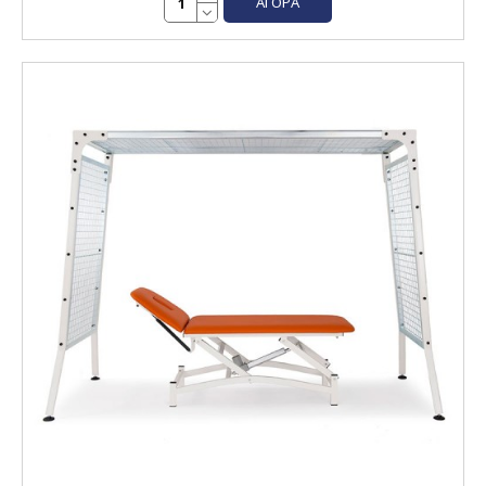
ΑΓΟΡΆ