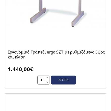
Εργονομικό Τραπέζι ergo SZT με ρυθμιζόμενο ύψος
και κλίση
1.440,00€
ΑΓΟΡΆ