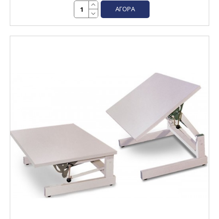
ΑΓΟΡΆ