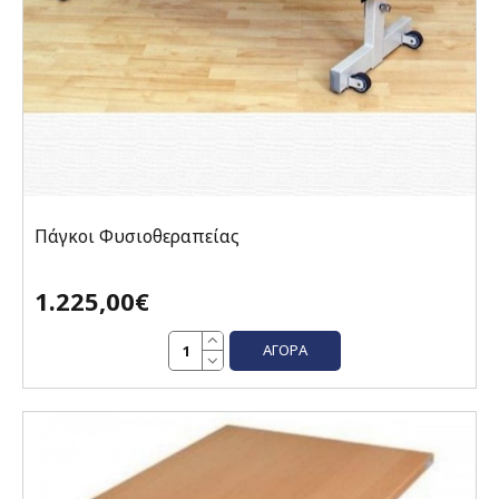
Πάγκοι Φυσιοθεραπείας
1.225,00€
ΑΓΟΡΆ