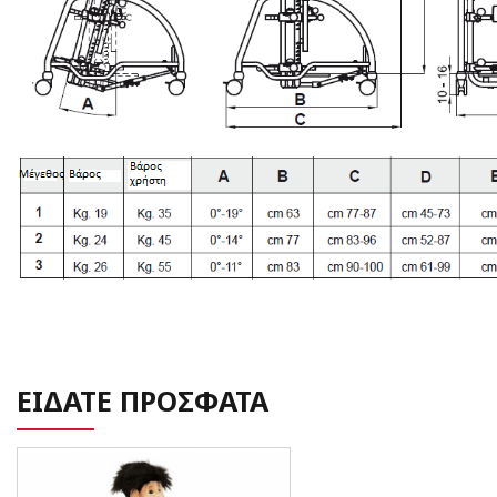
ΕΙΔΑΤΕ ΠΡΟΣΦΑΤΑ