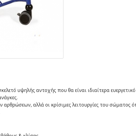
κελετό υψηλής αντοχής που θα είναι ιδιαίτερα ευεργετικό
ανάγκες.
 αρθρώσεων, αλλά οι κρίσιμες λειτουργίες του σώματος ό
.
βάθους & κλίσης.