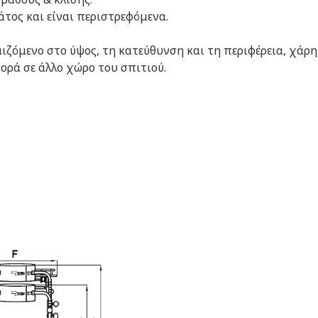
τος και είναι περιστρεφόμενα.
ιζόμενο στο ύψος, τη κατεύθυνση και τη περιφέρεια, χάρ
ορά σε άλλο χώρο του σπιτιού.