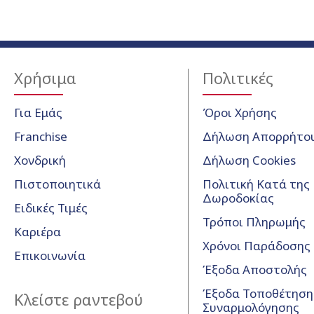
Χρήσιμα
Πολιτικές
Για Εμάς
Όροι Χρήσης
Franchise
Δήλωση Απορρήτο
Χονδρική
Δήλωση Cookies
Πιστοποιητικά
Πολιτική Κατά της
Δωροδοκίας
Ειδικές Τιμές
Τρόποι Πληρωμής
Καριέρα
Χρόνοι Παράδοσης
Επικοινωνία
Έξοδα Αποστολής
Έξοδα Τοποθέτησης
Κλείστε ραντεβού
Συναρμολόγησης