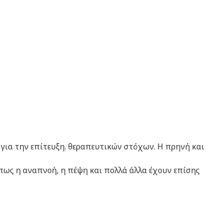
 για την επίτευξη. θεραπευτικών στόχων. Η πρηνή και
πως η αναπνοή, η πέψη και πολλά άλλα έχουν επίσης