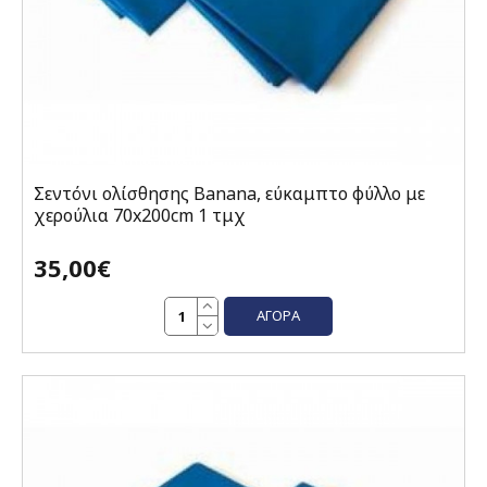
Σεντόνι ολίσθησης Banana, εύκαμπτο φύλλο με
χερούλια 70x200cm 1 τμχ
35,00€
ΑΓΟΡΆ