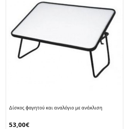
Δίσκος φαγητού και αναλόγιο με ανάκλιση
53,00€