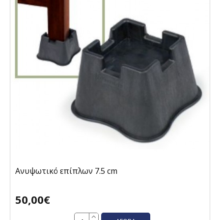
Ανυψωτικό επίπλων 7.5 cm
50,00€