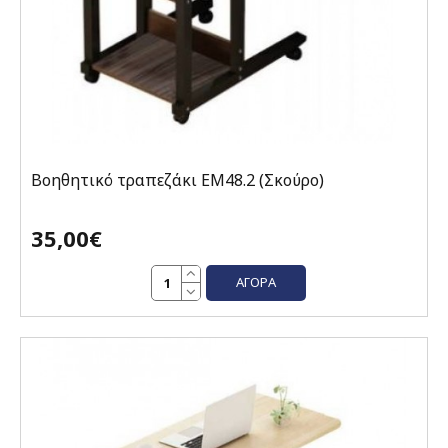
Βοηθητικό τραπεζάκι EM48.2 (Σκούρο)
35,00€
ΑΓΟΡΆ