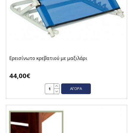
Ερεισίνωτο κρεβατιού με μαξιλάρι
44,00€
ΑΓΟΡΆ