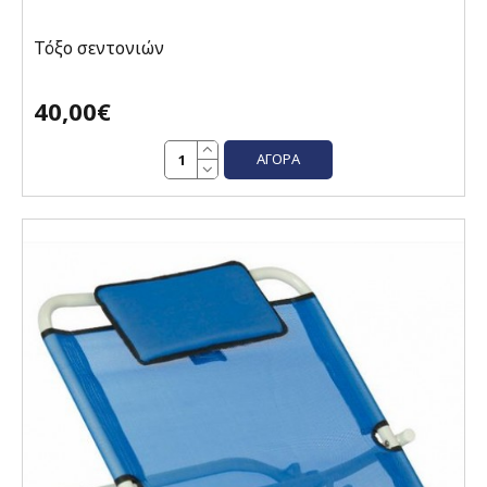
Τόξο σεντονιών
40,00€
ΑΓΟΡΆ