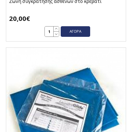
Ζώνη συγκράτησης ασθενών στο κρεβάτι
20,00€
ΑΓΟΡΆ