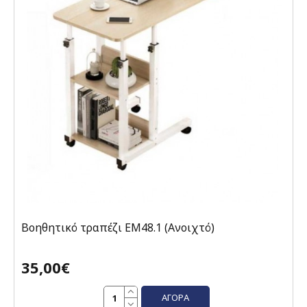
Βοηθητικό τραπέζι EM48.1 (Ανοιχτό)
35,00€
ΑΓΟΡΆ