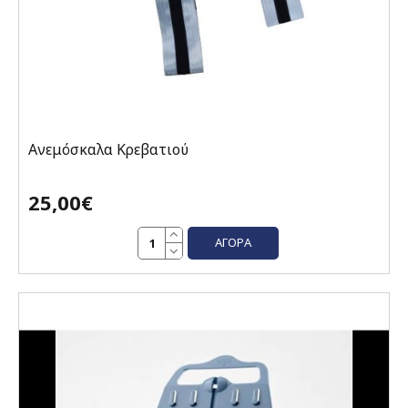
Ανεμόσκαλα Κρεβατιού
25,00€
ΑΓΟΡΆ