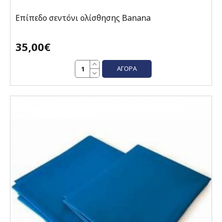
Επίπεδο σεντόνι ολίσθησης Banana
35,00€
ΑΓΟΡΆ