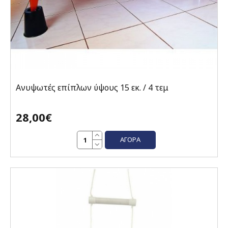
Ανυψωτές επίπλων ύψους 15 εκ. / 4 τεμ
28,00€
ΑΓΟΡΆ