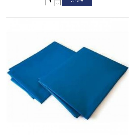
ΑΓΟΡΆ