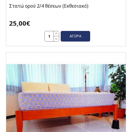
Στατώ ορού 2/4 θέσεων (Εκθεσιακό)
25,00€
ΑΓΟΡΆ