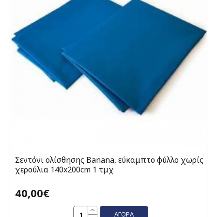
Σεντόνι ολίσθησης Banana, εύκαμπτο φύλλο χωρίς
χερούλια 140x200cm 1 τμχ
40,00€
ΑΓΟΡΆ