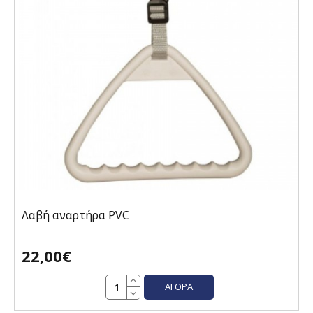
Λαβή αναρτήρα PVC
22,00€
ΑΓΟΡΆ