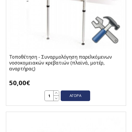
Τοποθέτηση - Συναρμολόγηση παρελκόμενων
νοσοκομειακών κρεβατιών (πλαϊνά, μοτέρ,
αναρτήρας)
50,00€
ΑΓΟΡΆ