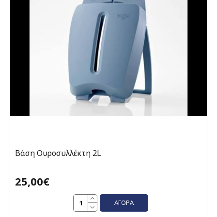
Βάση Ουροσυλλέκτη 2L
25,00€
ΑΓΟΡΆ