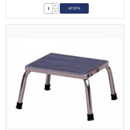
ΑΓΟΡΆ