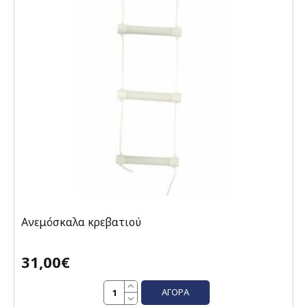
Ανεμόσκαλα κρεβατιού
31,00€
ΑΓΟΡΆ