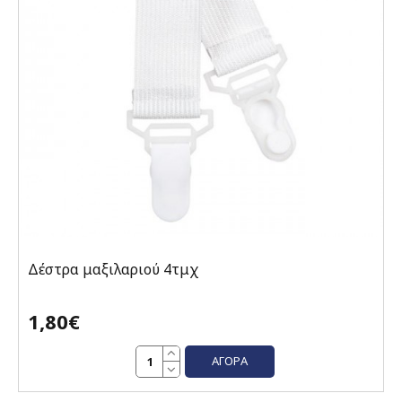
Δέστρα μαξιλαριού 4τμχ
1,80€
ΑΓΟΡΆ