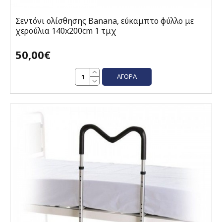
Σεντόνι ολίσθησης Banana, εύκαμπτο φύλλο με
χερούλια 140x200cm 1 τμχ
50,00€
ΑΓΟΡΆ