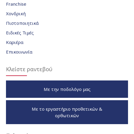
Franchise
Χονδρική
Πιστοποιητικά
Ειδικές Τιμές
Καριέρα
Επικοινωνία
Κλείστε ραντεβού
Με την ποδολόγο μας
Με το εργαστήριο προθετικών &
ορθωτικών