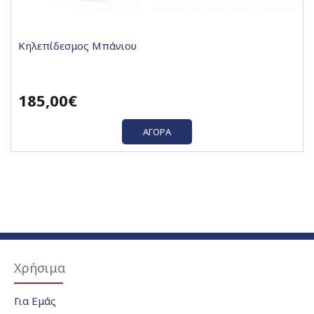
Κηλεπίδεσμος Μπάνιου
185,00€
ΑΓΟΡΆ
Χρήσιμα
Για Εμάς