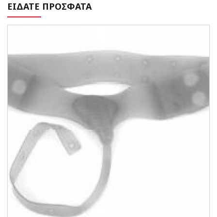
ΕΙΔΑΤΕ ΠΡΟΣΦΑΤΑ