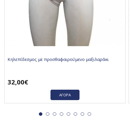
Κηλεπίδεσμος με προσθαφαιρούμενο μαξιλαράκι
32,00€
ΑΓΟΡΆ