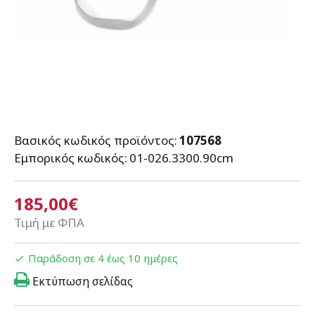
Βασικός κωδικός προϊόντος:
107568
Εμπορικός κωδικός:
01-026.3300.90cm
185,00€
Τιμή με ΦΠΑ
Παράδοση σε 4 έως 10 ημέρες
Εκτύπωση σελίδας