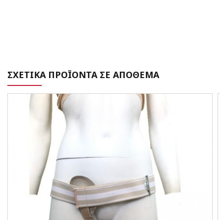
ΣΧΕΤΙΚΑ ΠΡΟΪΟΝΤΑ ΣΕ ΑΠΟΘΕΜΑ