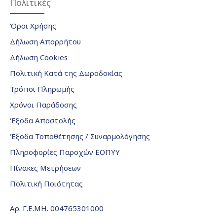
Πολιτικές
Όροι Χρήσης
Δήλωση Απορρήτου
Δήλωση Cookies
Πολιτική Κατά της Δωροδοκίας
Τρόποι Πληρωμής
Χρόνοι Παράδοσης
Έξοδα Αποστολής
Έξοδα Τοποθέτησης / Συναρμολόγησης
Πληροφορίες Παροχών ΕΟΠΥΥ
Πίνακες Μετρήσεων
Πολιτική Ποιότητας
Αρ. Γ.Ε.ΜΗ. 004765301000