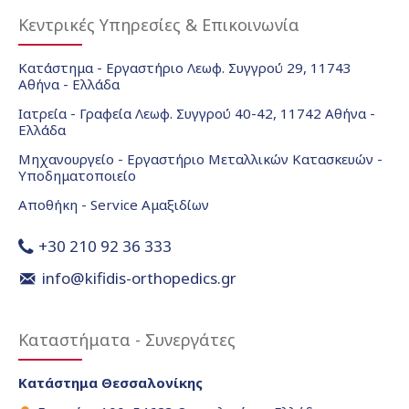
Κεντρικές Υπηρεσίες & Επικοινωνία
Κατάστημα - Εργαστήριο Λεωφ. Συγγρού 29, 11743
Αθήνα - Ελλάδα
Ιατρεία - Γραφεία Λεωφ. Συγγρού 40-42, 11742 Αθήνα -
Ελλάδα
Μηχανουργείο - Εργαστήριο Μεταλλικών Κατασκευών -
Υποδηματοποιείο
Αποθήκη - Service Αμαξιδίων
+30 210 92 36 333
info@kifidis-orthopedics.gr
Καταστήματα - Συνεργάτες
Κατάστημα Θεσσαλονίκης