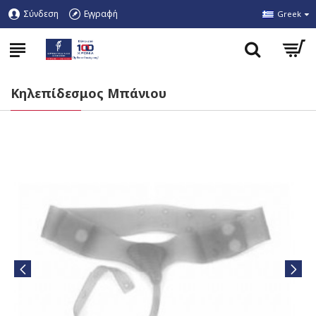
Σύνδεση
Εγγραφή
Greek
Κηλεπίδεσμος Μπάνιου