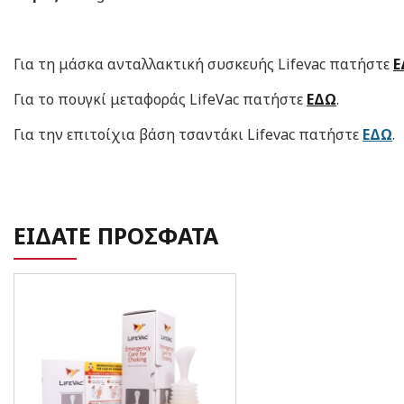
Για τη μάσκα ανταλλακτική συσκευής Lifevac πατήστε
Ε
Για το πουγκί μεταφοράς LifeVac πατήστε
ΕΔΩ
.
Για την επιτοίχια βάση τσαντάκι Lifevac πατήστε
ΕΔΩ
.
ΕΙΔΑΤΕ ΠΡΟΣΦΑΤΑ