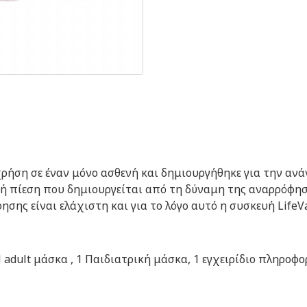
χρήση σε έναν μόνο ασθενή και δημιουργήθηκε για την ανά
ή πίεση που δημιουργείται από τη δύναμη της αναρρόφησ
ησης είναι ελάχιστη και για το λόγο αυτό η συσκευή Life
 adult μάσκα , 1 Παιδιατρική μάσκα, 1 εγχειρίδιο πληροφο