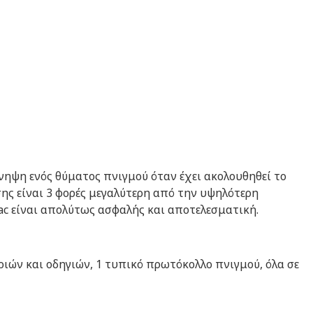
νηψη ενός θύματος πνιγμού όταν έχει ακολουθηθεί το
ης είναι 3 φορές μεγαλύτερη από την υψηλότερη
Vac είναι απολύτως ασφαλής και αποτελεσματική.
ριών και οδηγιών, 1 τυπικό πρωτόκολλο πνιγμού, όλα σε