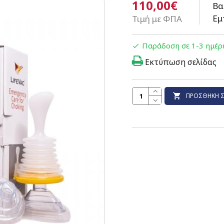
110,00€
Βα
Εμ
Τιμή με ΦΠΑ
Παράδοση σε 1-3 ημέρ
Εκτύπωση σελίδας
ΠΡΟΣΘΉΚΗ Σ